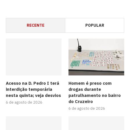
RECENTE
POPULAR
Acesso na D. Pedro I terá
Homem é preso com
interdição temporária
drogas durante
nesta quinta; veja desvios
patrulhamento no bairro
do Cruzeiro
6 de agosto de 2026
6 de agosto de 2026