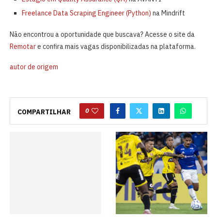
Freelance Data Scraping Engineer (Python)
na Mindrift
Não encontrou a oportunidade que buscava? Acesse o site da
Remotar
e confira mais vagas disponibilizadas na plataforma.
autor de origem
0
COMPARTILHAR