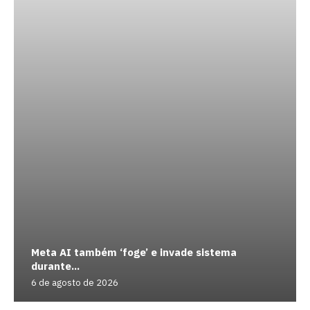
Meta AI também ‘foge’ e invade sistema
durante...
6 de agosto de 2026