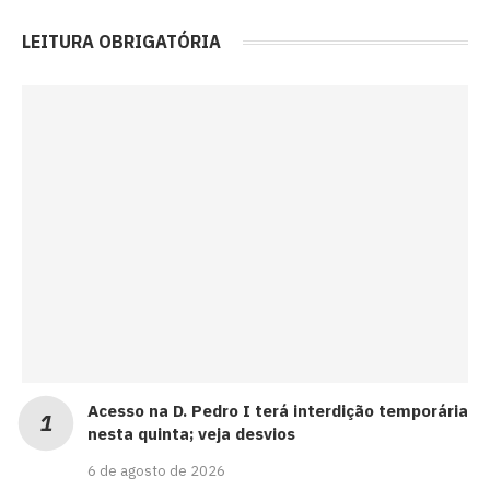
LEITURA OBRIGATÓRIA
Acesso na D. Pedro I terá interdição temporária
nesta quinta; veja desvios
6 de agosto de 2026