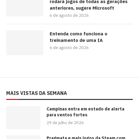
rodará jogos de todas as gerações
anteriores, sugere Microsoft
6 de agosto de 2026
Entenda como funciona o
treinamento de uma IA
6 de agosto de 2026
MAIS VISTAS DA SEMANA
Campinas entra em estado de alerta
para ventos fortes
29 de julho de 2026
Pragmata e mais jogos da Steam com