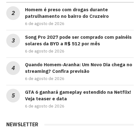
Homem é preso com drogas durante
patrulhamento no bairro do Cruzeiro
6 de agosto de 2026
Song Pro 2027 pode ser comprado com painéis
solares da BYD a R$ 512 por mês
6 de agosto de 2026
Quando Homem-Aranha: Um Novo Dia chega no
streaming? Confira previsão
6 de agosto de 2026
GTA 6 ganhará gameplay estendido na Netflix!
Veja teaser e data
6 de agosto de 2026
NEWSLETTER