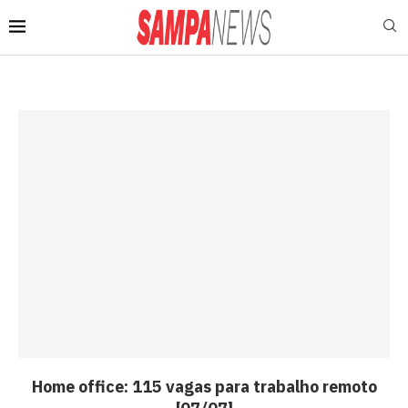
Home office: 115 vagas para trabalho remoto