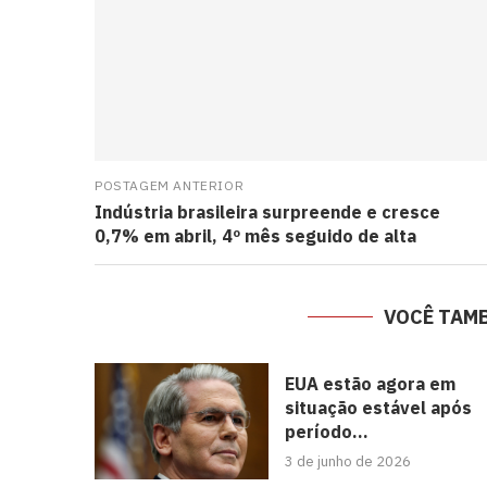
POSTAGEM ANTERIOR
Indústria brasileira surpreende e cresce
0,7% em abril, 4º mês seguido de alta
VOCÊ TAM
EUA estão agora em
situação estável após
período...
3 de junho de 2026