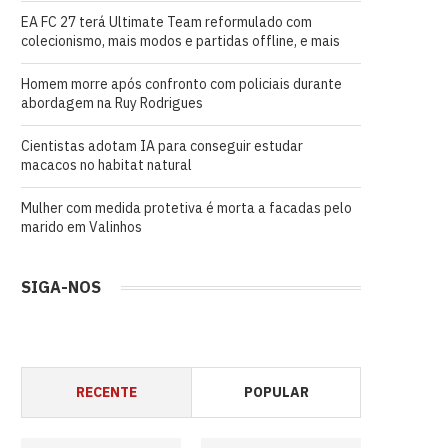
EA FC 27 terá Ultimate Team reformulado com
colecionismo, mais modos e partidas offline, e mais
Homem morre após confronto com policiais durante
abordagem na Ruy Rodrigues
Cientistas adotam IA para conseguir estudar
macacos no habitat natural
Mulher com medida protetiva é morta a facadas pelo
marido em Valinhos
SIGA-NOS
RECENTE
POPULAR