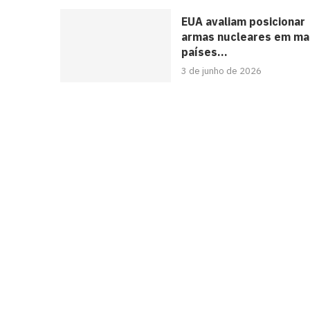
EUA avaliam posicionar
armas nucleares em ma
países...
3 de junho de 2026