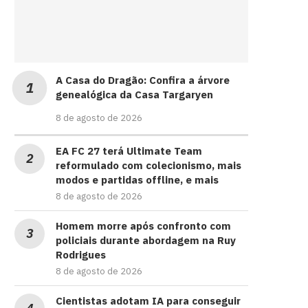
A Casa do Dragão: Confira a árvore
genealógica da Casa Targaryen
8 de agosto de 2026
EA FC 27 terá Ultimate Team
reformulado com colecionismo, mais
modos e partidas offline, e mais
8 de agosto de 2026
Homem morre após confronto com
policiais durante abordagem na Ruy
Rodrigues
8 de agosto de 2026
Cientistas adotam IA para conseguir