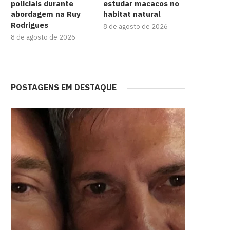
policiais durante
estudar macacos no
abordagem na Ruy
habitat natural
Rodrigues
8 de agosto de 2026
8 de agosto de 2026
POSTAGENS EM DESTAQUE