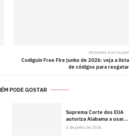
PRÓXIMA POSTAGEM
Codiguin Free Fire junho de 2026: veja a lista
de códigos para resgatar
BÉM PODE GOSTAR
Suprema Corte dos EUA
autoriza Alabama a usar...
3 de junho de 2026