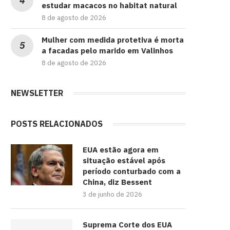
estudar macacos no habitat natural
8 de agosto de 2026
Mulher com medida protetiva é morta
a facadas pelo marido em Valinhos
8 de agosto de 2026
NEWSLETTER
POSTS RELACIONADOS
EUA estão agora em
situação estável após
período conturbado com a
China, diz Bessent
3 de junho de 2026
Suprema Corte dos EUA