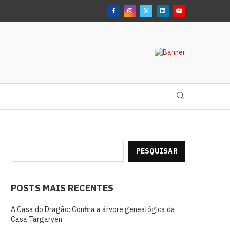
PESQUISAR
POSTS MAIS RECENTES
A Casa do Dragão: Confira a árvore genealógica da
Casa Targaryen