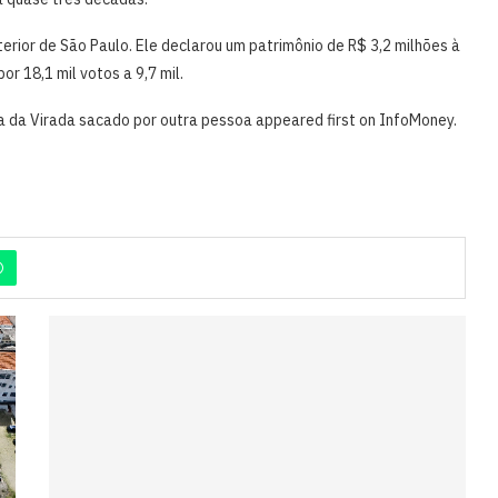
terior de São Paulo. Ele declarou um patrimônio de R$ 3,2 milhões à
or 18,1 mil votos a 9,7 mil.
 da Virada sacado por outra pessoa appeared first on InfoMoney.