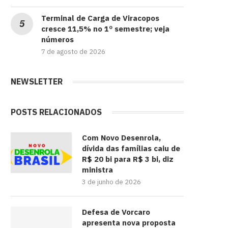
Terminal de Carga de Viracopos
cresce 11,5% no 1º semestre; veja
números
7 de agosto de 2026
NEWSLETTER
POSTS RELACIONADOS
Com Novo Desenrola,
dívida das famílias caiu de
R$ 20 bi para R$ 3 bi, diz
ministra
3 de junho de 2026
Defesa de Vorcaro
apresenta nova proposta