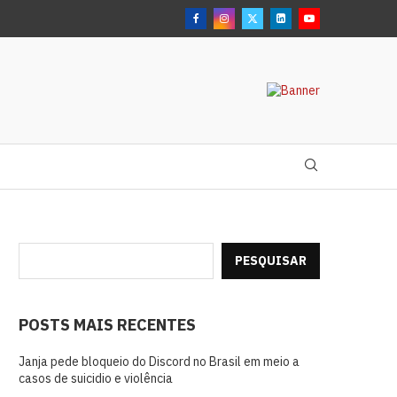
PESQUISAR
POSTS MAIS RECENTES
Janja pede bloqueio do Discord no Brasil em meio a
casos de suicidio e violência