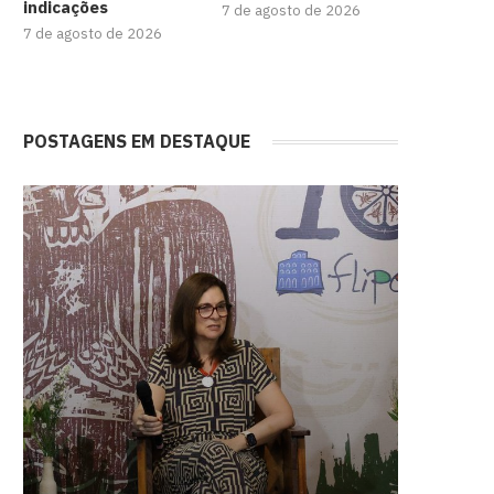
indicações
7 de agosto de 2026
7 de agosto de 2026
POSTAGENS EM DESTAQUE