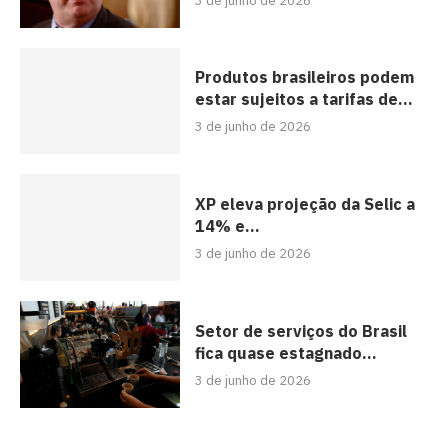
3 de junho de 2026
Produtos brasileiros podem
estar sujeitos a tarifas de...
3 de junho de 2026
XP eleva projeção da Selic a
14% e...
3 de junho de 2026
Setor de serviços do Brasil
fica quase estagnado...
3 de junho de 2026