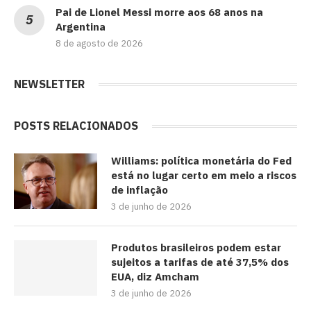
Pai de Lionel Messi morre aos 68 anos na
Argentina
8 de agosto de 2026
NEWSLETTER
POSTS RELACIONADOS
Williams: política monetária do Fed
está no lugar certo em meio a riscos
de inflação
3 de junho de 2026
Produtos brasileiros podem estar
sujeitos a tarifas de até 37,5% dos
EUA, diz Amcham
3 de junho de 2026