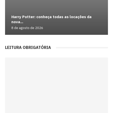
Harry Potter: conheça todas as locações da
nova...
8 de agosto de 2026
LEITURA OBRIGATÓRIA