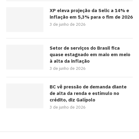
XP eleva projeção da Selic a 14% e
inflação em 5,3% para o fim de 2026
3 de junho de 2026
Setor de serviços do Brasil fica
quase estagnado em maio em meio
à alta da inflação
3 de junho de 2026
BC vê pressão de demanda diante
de alta da renda e estímulo no
crédito, diz Galípolo
3 de junho de 2026