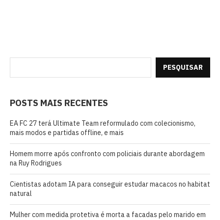
PESQUISAR
POSTS MAIS RECENTES
EA FC 27 terá Ultimate Team reformulado com colecionismo,
mais modos e partidas offline, e mais
Homem morre após confronto com policiais durante abordagem
na Ruy Rodrigues
Cientistas adotam IA para conseguir estudar macacos no habitat
natural
Mulher com medida protetiva é morta a facadas pelo marido em