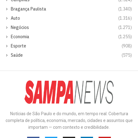
Bragança Paulista
(1.340)
Auto
(1.316)
Negócios
(1.271)
Economia
(1.255)
Esporte
(908)
Saúde
(575)
Notícias de São Paulo e do mundo, em tempo real. Cobertura
completa de política, economia, mercado, cidades e assuntos que
importam — com contexto e credibilidade.