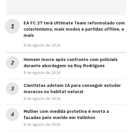
EA FC 27 terá Ultimate Team reformulado com
colecionismo, mais modos e partidas offline, e
mais
8 de agosto de 2026
Homem morre após confronto com policiais
durante abordagem na Ruy Rodrigues
8 de agosto de 2026
Cientistas adotam IA para conseguir estudar
macacos no habitat natural
8 de agosto de 2026
Mulher com medida protetiva é morta a
facadas pelo marido em Valinhos
8 de agosto de 2026