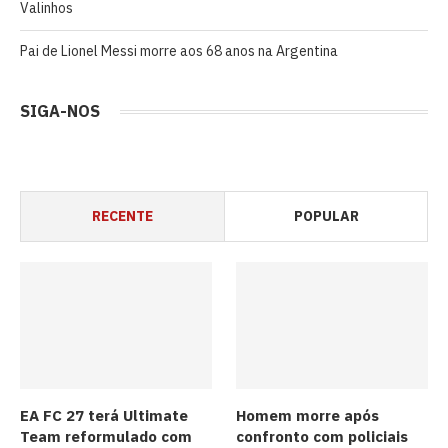
Valinhos
Pai de Lionel Messi morre aos 68 anos na Argentina
SIGA-NOS
RECENTE
POPULAR
EA FC 27 terá Ultimate
Homem morre após
Team reformulado com
confronto com policiais