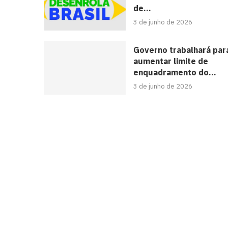
de...
3 de junho de 2026
Governo trabalhará par
aumentar limite de
enquadramento do...
3 de junho de 2026