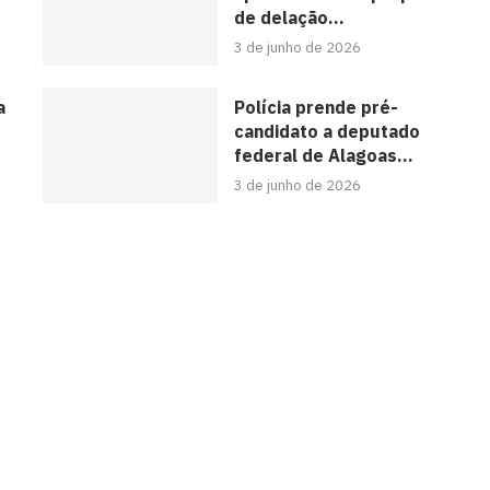
de delação...
3 de junho de 2026
a
Polícia prende pré-
candidato a deputado
federal de Alagoas...
3 de junho de 2026