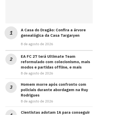
A Casa do Dragão: Confira a árvore
genealógica da Casa Targaryen
8 de agosto de 2026
EA FC 27 terá Ultimate Team
reformulado com colecionismo, mais
modos e partidas offline, e mais
8 de agosto de 2026
Homem morre após confronto com
policiais durante abordagem na Ruy
Rodrigues
8 de agosto de 2026
Cientistas adotam IA para conseguir