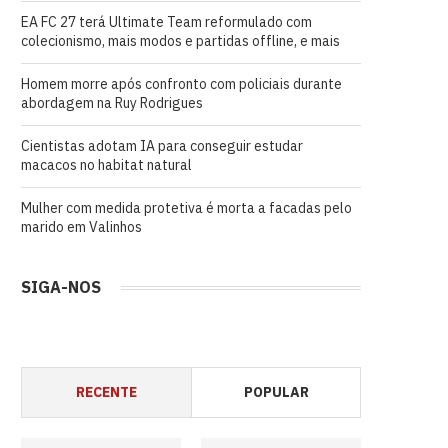
EA FC 27 terá Ultimate Team reformulado com
colecionismo, mais modos e partidas offline, e mais
Homem morre após confronto com policiais durante
abordagem na Ruy Rodrigues
Cientistas adotam IA para conseguir estudar
macacos no habitat natural
Mulher com medida protetiva é morta a facadas pelo
marido em Valinhos
SIGA-NOS
RECENTE
POPULAR