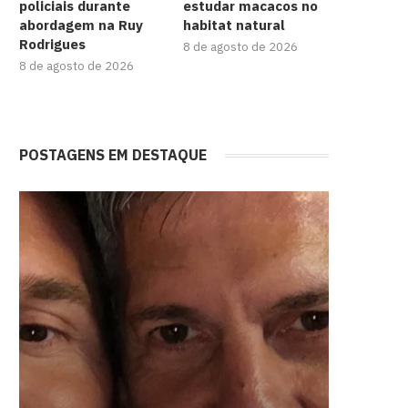
policiais durante
estudar macacos no
abordagem na Ruy
habitat natural
Rodrigues
8 de agosto de 2026
8 de agosto de 2026
POSTAGENS EM DESTAQUE