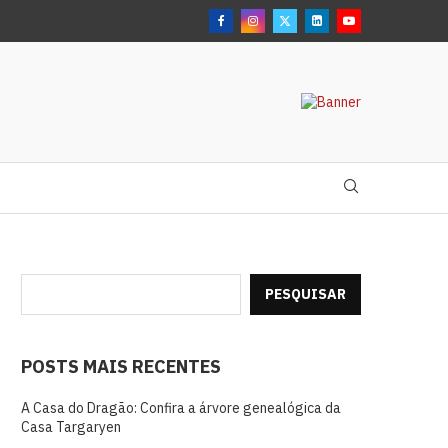
PESQUISAR
POSTS MAIS RECENTES
A Casa do Dragão: Confira a árvore genealógica da
Casa Targaryen