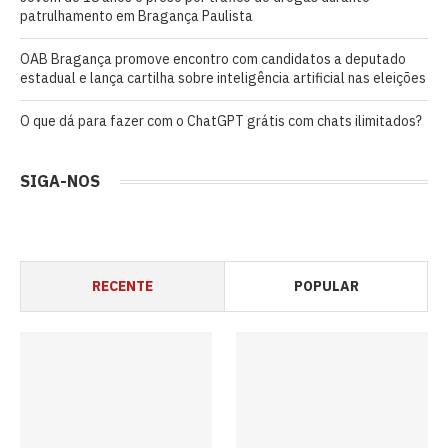
patrulhamento em Bragança Paulista
OAB Bragança promove encontro com candidatos a deputado
estadual e lança cartilha sobre inteligência artificial nas eleições
O que dá para fazer com o ChatGPT grátis com chats ilimitados?
SIGA-NOS
RECENTE
POPULAR