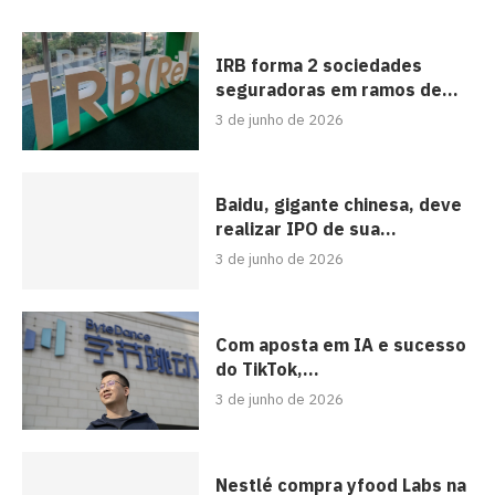
IRB forma 2 sociedades
seguradoras em ramos de...
3 de junho de 2026
Baidu, gigante chinesa, deve
realizar IPO de sua...
3 de junho de 2026
Com aposta em IA e sucesso
do TikTok,...
3 de junho de 2026
Nestlé compra yfood Labs na