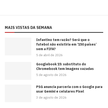
MAIS VISTAS DA SEMANA
⁠Infantino tem razão? Será que o
futebol não existiria em ‘150 países’
sem a FIFA?
5 de abril de 2026
Googlebook 15: substituto do
Chromebook tem imagens vazadas
5 de agosto de 2026
PSG anuncia parceria com o Google para
usar Gemini e celulares Pixel
3 de agosto de 2026