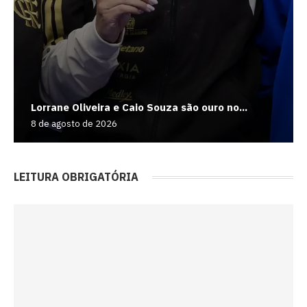
Lorrane Oliveira e Caio Souza são ouro no...
8 de agosto de 2026
LEITURA OBRIGATÓRIA