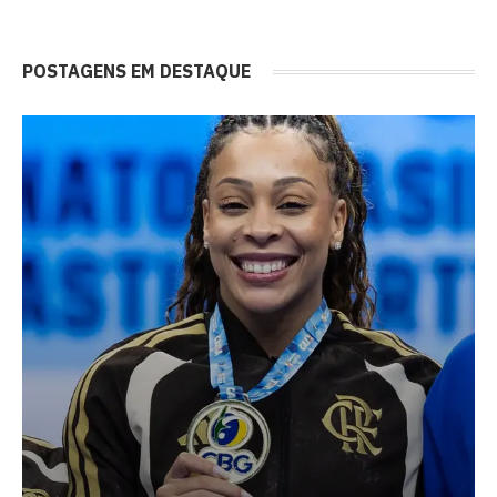
POSTAGENS EM DESTAQUE