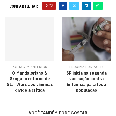
0
COMPARTILHAR
POSTAGEM ANTERIOR
PRÓXIMA POSTAGEM
O Mandaloriano &
SP inicia na segunda
Grogu: o retorno de
vacinação contra
Star Wars aos cinemas
influenza para toda
divide a crítica
população
VOCÊ TAMBÉM PODE GOSTAR