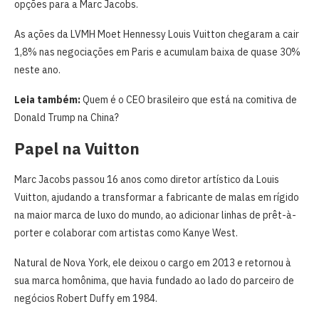
opções para a Marc Jacobs.
As ações da LVMH Moet Hennessy Louis Vuitton chegaram a cair
1,8% nas negociações em Paris e acumulam baixa de quase 30%
neste ano.
Leia também:
Quem é o CEO brasileiro que está na comitiva de
Donald Trump na China?
Papel na Vuitton
Marc Jacobs passou 16 anos como diretor artístico da Louis
Vuitton, ajudando a transformar a fabricante de malas em rígido
na maior marca de luxo do mundo, ao adicionar linhas de prêt-à-
porter e colaborar com artistas como Kanye West.
Natural de Nova York, ele deixou o cargo em 2013 e retornou à
sua marca homônima, que havia fundado ao lado do parceiro de
negócios Robert Duffy em 1984.