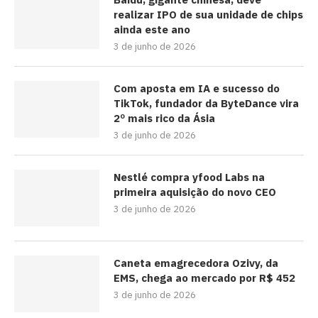
realizar IPO de sua unidade de chips
ainda este ano
3 de junho de 2026
Com aposta em IA e sucesso do
TikTok, fundador da ByteDance vira
2º mais rico da Ásia
3 de junho de 2026
Nestlé compra yfood Labs na
primeira aquisição do novo CEO
3 de junho de 2026
Caneta emagrecedora Ozivy, da
EMS, chega ao mercado por R$ 452
3 de junho de 2026