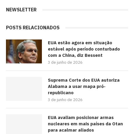
NEWSLETTER
POSTS RELACIONADOS
EUA estão agora em situação
estável após período conturbado
com a China, diz Bessent
3 de junho de 2026
Suprema Corte dos EUA autoriza
Alabama a usar mapa pró-
republicano
3 de junho de 2026
EUA avaliam posicionar armas
nucleares em mais países da Otan
para acalmar aliados