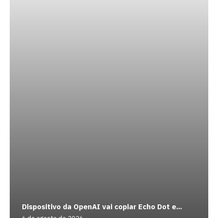
Dispositivo da OpenAI vai copiar Echo Dot e...