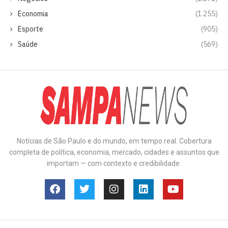
Economia
(1.255)
Esporte
(905)
Saúde
(569)
Notícias de São Paulo e do mundo, em tempo real. Cobertura
completa de política, economia, mercado, cidades e assuntos que
importam — com contexto e credibilidade.