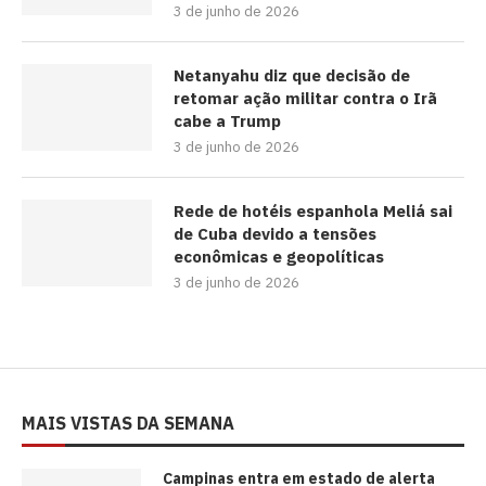
3 de junho de 2026
Netanyahu diz que decisão de
retomar ação militar contra o Irã
cabe a Trump
3 de junho de 2026
Rede de hotéis espanhola Meliá sai
de Cuba devido a tensões
econômicas e geopolíticas
3 de junho de 2026
MAIS VISTAS DA SEMANA
Campinas entra em estado de alerta