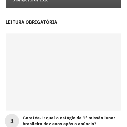
6 de agosto de 2026
LEITURA OBRIGATÓRIA
Garatéa-L: qual o estágio da 1ª missão lunar
brasileira dez anos após o anúncio?