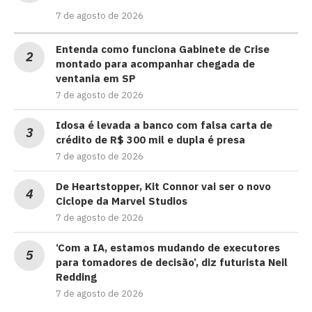
7 de agosto de 2026
Entenda como funciona Gabinete de Crise
montado para acompanhar chegada de
ventania em SP
7 de agosto de 2026
Idosa é levada a banco com falsa carta de
crédito de R$ 300 mil e dupla é presa
7 de agosto de 2026
De Heartstopper, Kit Connor vai ser o novo
Ciclope da Marvel Studios
7 de agosto de 2026
‘Com a IA, estamos mudando de executores
para tomadores de decisão’, diz futurista Neil
Redding
7 de agosto de 2026