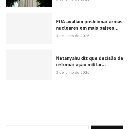
EUA avaliam posicionar armas
nucleares em mais países...
3 de junho de 2026
Netanyahu diz que decisão de
retomar ação militar...
3 de junho de 2026