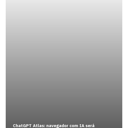
ChatGPT Atlas: navegador com IA será