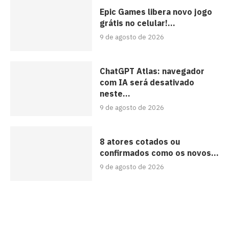
Epic Games libera novo jogo
grátis no celular!...
9 de agosto de 2026
ChatGPT Atlas: navegador
com IA será desativado
neste...
9 de agosto de 2026
8 atores cotados ou
confirmados como os novos...
9 de agosto de 2026