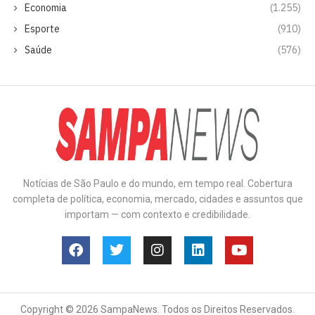
Economia
(1.255)
Esporte
(910)
Saúde
(576)
Notícias de São Paulo e do mundo, em tempo real. Cobertura
completa de política, economia, mercado, cidades e assuntos que
importam — com contexto e credibilidade.
Copyright © 2026 SampaNews. Todos os Direitos Reservados.