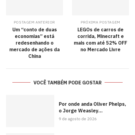
POSTAGEM ANTERIOR
PRÓXIMA POSTAGEM
Um “conto de duas
LEGOs de carros de
economias” está
corrida, Minecraft e
redesenhando o
mais com até 52% OFF
mercado de ações da
no Mercado Livre
China
VOCÊ TAMBÉM PODE GOSTAR
Por onde anda Oliver Phelps,
o Jorge Weasley...
9 de agosto de 2026