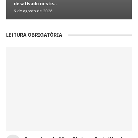
desativado neste...
9 de agosto de 2026
LEITURA OBRIGATÓRIA