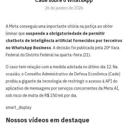
Cade sobre o WhatsApp
26 de janeiro de 2026
A Meta conseguiu uma importante vitória na justiça ao obter
liminar que
suspende a obrigatoriedade de permitir
chatbots de inteligência artificial fornecidos por terceiros
no WhatsApp Business
. A decisão foi publicada pela 20ª Vara
Federal do Distrito Federal na quarta-feira (21).
O caso tem relação com a medida adotada no último dia 12. Na
ocasião, o Conselho Administrativo de Defesa Econômica (Cade)
proibiu a gigante da tecnologia de restringir o acesso à API do
aplicativo de mensagens por serviços concorrentes da Meta AI,
sob risco de multa de R$ 250 mil por dia.
smart_display
Nossos vídeos em destaque