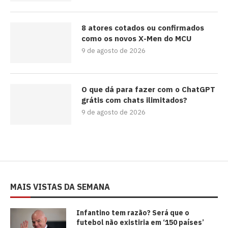
8 atores cotados ou confirmados
como os novos X-Men do MCU
9 de agosto de 2026
O que dá para fazer com o ChatGPT
grátis com chats ilimitados?
9 de agosto de 2026
MAIS VISTAS DA SEMANA
⁠Infantino tem razão? Será que o
futebol não existiria em ‘150 países’