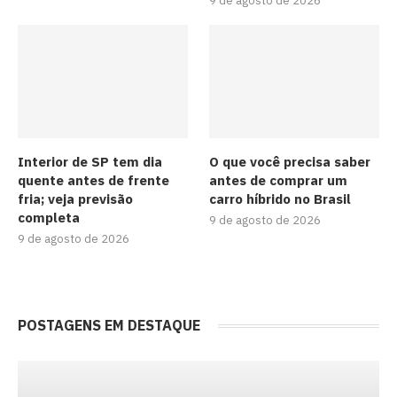
9 de agosto de 2026
Interior de SP tem dia
O que você precisa saber
quente antes de frente
antes de comprar um
fria; veja previsão
carro híbrido no Brasil
completa
9 de agosto de 2026
9 de agosto de 2026
POSTAGENS EM DESTAQUE