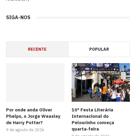
SIGA-NOS
RECENTE
POPULAR
Por onde anda Oliver
10ª Festa Literária
Phelps, o Jorge Weasley
Internacional do
de Harry Potter?
Pelourinho começa
quarta-feira
9 de agosto de 2026