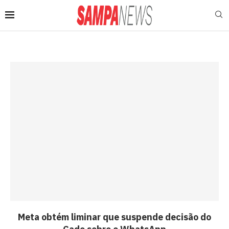
Meta obtém liminar que suspende decisão do