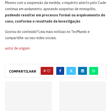
Mesmo com a suspensão da medida, o inquérito aberto pelo Cade
continua em andamento, apurando suspeitas de monopólio,
podendo resultar em processo formal ou arquivamento do
caso, conforme o resultado da investigação
.
Gostou do conteúdo? Leia mais notícias no TecMundo e
compartilhe-as nas redes sociais.
autor de origem
0
COMPARTILHAR