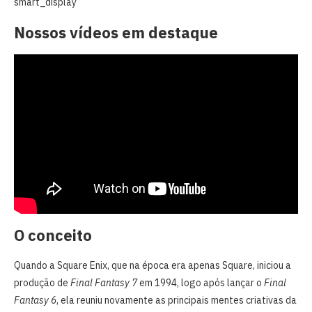
smart_display
Nossos vídeos em destaque
O conceito
Quando a Square Enix, que na época era apenas Square, iniciou a
produção de
Final Fantasy 7
em 1994, logo após lançar o
Final
Fantasy 6
, ela reuniu novamente as principais mentes criativas da