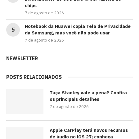
chips
7 de agosto de 2026
Notebook da Huawei copia Tela de Privacidade
da Samsung, mas você não pode usar
7 de agosto de 2026
NEWSLETTER
POSTS RELACIONADOS
Taça Stanley vale a pena? Confira
os principais detalhes
7 de agosto de 2026
Apple CarPlay terá novos recursos
de áudio no iOS 27; conheça