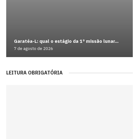
Garatéa-L: qual o estágio da 1ª missão lunar...
7 de agosto de 2026
LEITURA OBRIGATÓRIA