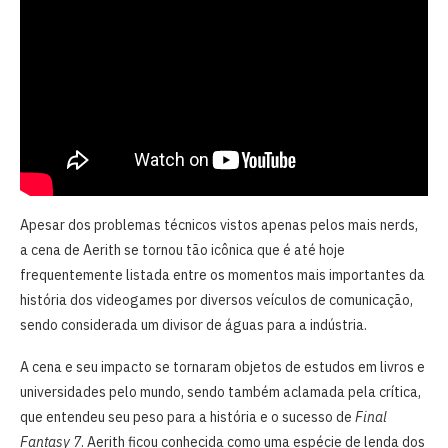
Apesar dos problemas técnicos vistos apenas pelos mais nerds,
a cena de Aerith se tornou tão icônica que é até hoje
frequentemente listada entre os momentos mais importantes da
história dos videogames por diversos veículos de comunicação,
sendo considerada um divisor de águas para a indústria.
A cena e seu impacto se tornaram objetos de estudos em livros e
universidades pelo mundo, sendo também aclamada pela crítica,
que entendeu seu peso para a história e o sucesso de
Final
Fantasy 7
. Aerith ficou conhecida como uma espécie de lenda dos