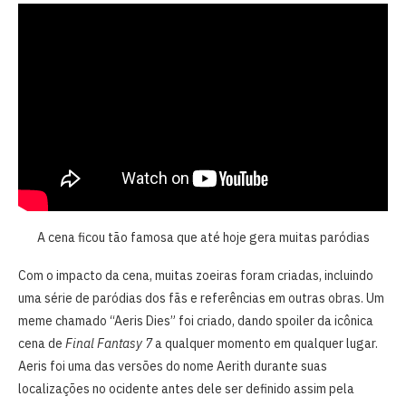
A cena ficou tão famosa que até hoje gera muitas paródias
Com o impacto da cena, muitas zoeiras foram criadas, incluindo
uma série de paródias dos fãs e referências em outras obras. Um
meme chamado “Aeris Dies” foi criado, dando spoiler da icônica
cena de
Final Fantasy 7
a qualquer momento em qualquer lugar.
Aeris foi uma das versões do nome Aerith durante suas
localizações no ocidente antes dele ser definido assim pela