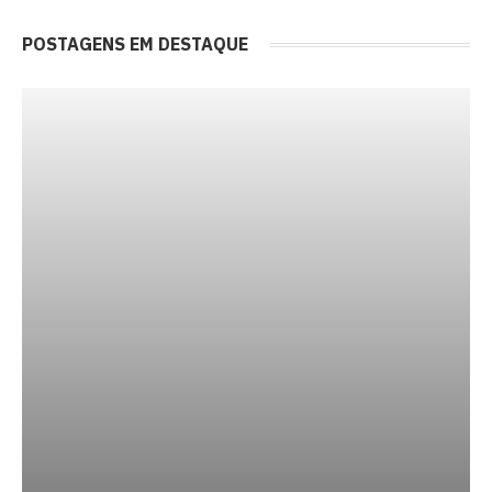
POSTAGENS EM DESTAQUE