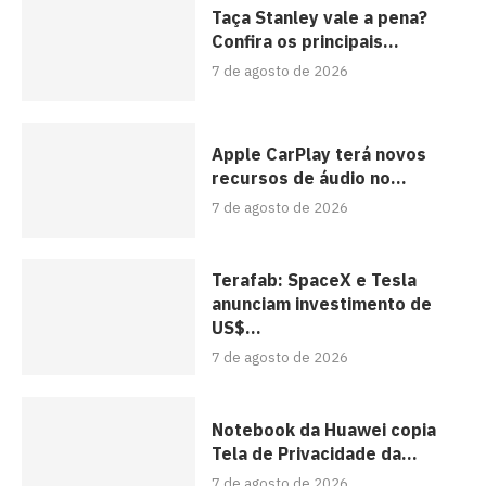
Taça Stanley vale a pena?
Confira os principais...
7 de agosto de 2026
Apple CarPlay terá novos
recursos de áudio no...
7 de agosto de 2026
Terafab: SpaceX e Tesla
anunciam investimento de
US$...
7 de agosto de 2026
Notebook da Huawei copia
Tela de Privacidade da...
7 de agosto de 2026