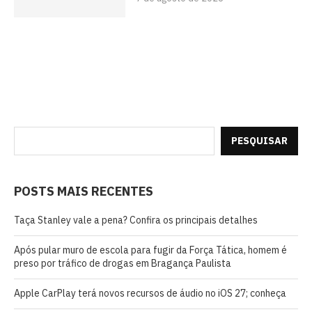
PESQUISAR
POSTS MAIS RECENTES
Taça Stanley vale a pena? Confira os principais detalhes
Após pular muro de escola para fugir da Força Tática, homem é
preso por tráfico de drogas em Bragança Paulista
Apple CarPlay terá novos recursos de áudio no iOS 27; conheça