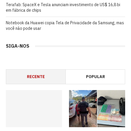
Terafab: SpaceX e Tesla anunciam investimento de US$ 16,8 bi
em fábrica de chips
Notebook da Huawei copia Tela de Privacidade da Samsung, mas
você não pode usar
SIGA-NOS
RECENTE
POPULAR