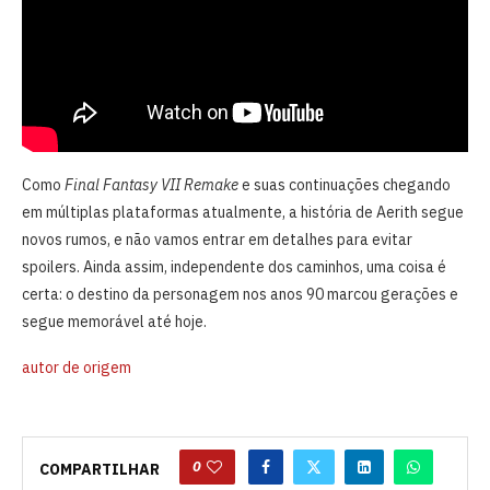
Como
Final Fantasy VII Remake
e suas continuações chegando
em múltiplas plataformas atualmente, a história de Aerith segue
novos rumos, e não vamos entrar em detalhes para evitar
spoilers. Ainda assim, independente dos caminhos, uma coisa é
certa: o destino da personagem nos anos 90 marcou gerações e
segue memorável até hoje.
autor de origem
0
COMPARTILHAR