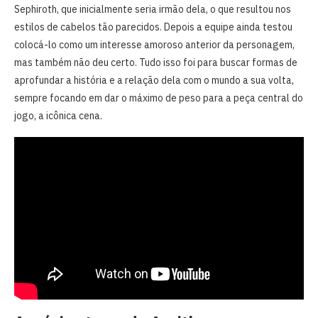
Sephiroth, que inicialmente seria irmão dela, o que resultou nos
estilos de cabelos tão parecidos. Depois a equipe ainda testou
colocá-lo como um interesse amoroso anterior da personagem,
mas também não deu certo. Tudo isso foi para buscar formas de
aprofundar a história e a relação dela com o mundo a sua volta,
sempre focando em dar o máximo de peso para a peça central do
jogo, a icônica cena.