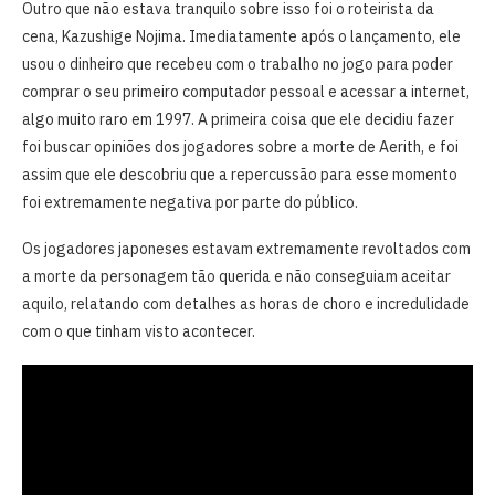
Outro que não estava tranquilo sobre isso foi o roteirista da
cena, Kazushige Nojima. Imediatamente após o lançamento, ele
usou o dinheiro que recebeu com o trabalho no jogo para poder
comprar o seu primeiro computador pessoal e acessar a internet,
algo muito raro em 1997. A primeira coisa que ele decidiu fazer
foi buscar opiniões dos jogadores sobre a morte de Aerith, e foi
assim que ele descobriu que a repercussão para esse momento
foi extremamente negativa por parte do público.
Os jogadores japoneses estavam extremamente revoltados com
a morte da personagem tão querida e não conseguiam aceitar
aquilo, relatando com detalhes as horas de choro e incredulidade
com o que tinham visto acontecer.