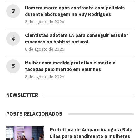
Homem morre após confronto com policiais
durante abordagem na Ruy Rodrigues
8 de agosto de 2026
Cientistas adotam IA para conseguir estudar
macacos no habitat natural
8 de agosto de 2026
Mulher com medida protetiva é morta a
facadas pelo marido em Valinhos
8 de agosto de 2026
NEWSLETTER
POSTS RELACIONADOS
Prefeitura de Amparo inaugura Sala
Lilás para atendimento a mulheres