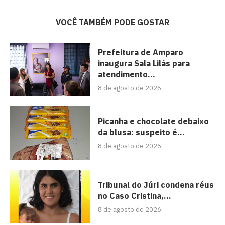
VOCÊ TAMBÉM PODE GOSTAR
Prefeitura de Amparo
inaugura Sala Lilás para
atendimento...
8 de agosto de 2026
Picanha e chocolate debaixo
da blusa: suspeito é...
8 de agosto de 2026
Tribunal do Júri condena réus
no Caso Cristina,...
8 de agosto de 2026