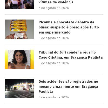
vítimas de violência
8 de agosto de 2026
Picanha e chocolate debaixo da
blusa: suspeito é preso após furto
em supermercado
8 de agosto de 2026
Tribunal do Júri condena réus no
Caso Cristina, em Bragança Paulista
8 de agosto de 2026
Dois acidentes são registrados no
mesmo cruzamento em Bragança
Paulista
8 de agosto de 2026