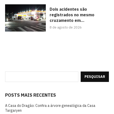
Dois acidentes são
registrados no mesmo
cruzamento em...
8 de agosto de 2026
PESQUISAR
POSTS MAIS RECENTES
A Casa do Dragão: Confira a árvore genealógica da Casa
Targaryen