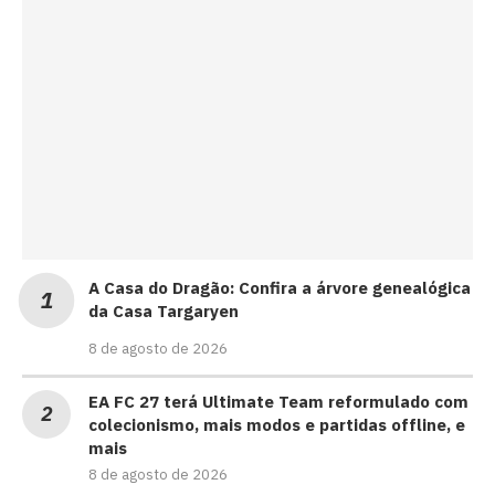
A Casa do Dragão: Confira a árvore genealógica
da Casa Targaryen
8 de agosto de 2026
EA FC 27 terá Ultimate Team reformulado com
colecionismo, mais modos e partidas offline, e
mais
8 de agosto de 2026