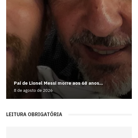
Pai de Lionel Messi morre aos 68 anos...
8 de agosto de 2026
LEITURA OBRIGATÓRIA