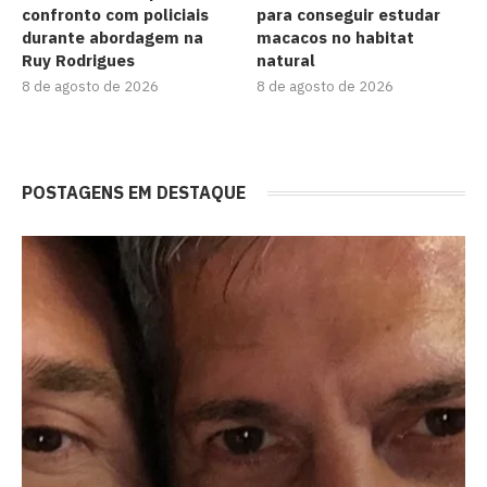
confronto com policiais
para conseguir estudar
durante abordagem na
macacos no habitat
Ruy Rodrigues
natural
8 de agosto de 2026
8 de agosto de 2026
POSTAGENS EM DESTAQUE