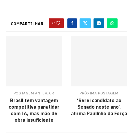
0
COMPARTILHAR
POSTAGEM ANTERIOR
PRÓXIMA POSTAGEM
Brasil tem vantagem
‘Serei candidato ao
competitiva para lidar
Senado neste ano’,
com IA, mas mão de
afirma Paulinho da Força
obra insuficiente