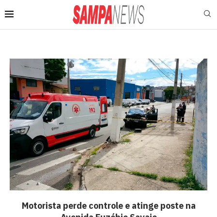
Motorista perde controle e atinge poste na