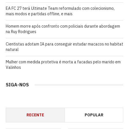
EA FC 27 terá Ultimate Team reformulado com colecionismo,
mais modos e partidas offline, e mais
Homem morre após confronto com policiais durante abordagem
na Ruy Rodrigues
Cientistas adotam IA para conseguir estudar macacos no habitat
natural
Mulher com medida protetiva é morta a facadas pelo marido em
Valinhos
SIGA-NOS
RECENTE
POPULAR