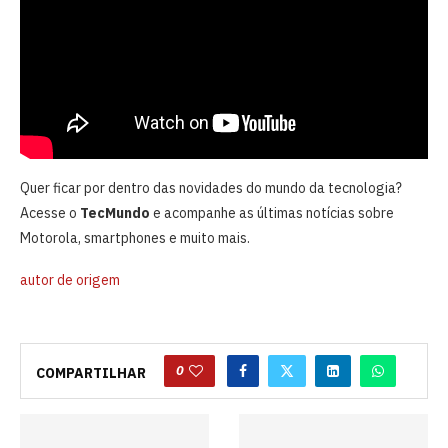
Quer ficar por dentro das novidades do mundo da tecnologia?
Acesse o
TecMundo
e acompanhe as últimas notícias sobre
Motorola, smartphones e muito mais.
autor de origem
0
COMPARTILHAR