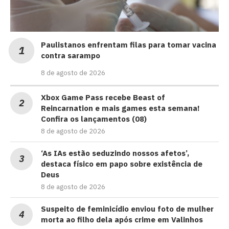
Paulistanos enfrentam filas para tomar vacina
contra sarampo
8 de agosto de 2026
Xbox Game Pass recebe Beast of
Reincarnation e mais games esta semana!
Confira os lançamentos (08)
8 de agosto de 2026
‘As IAs estão seduzindo nossos afetos’,
destaca físico em papo sobre existência de
Deus
8 de agosto de 2026
Suspeito de feminicídio enviou foto de mulher
morta ao filho dela após crime em Valinhos