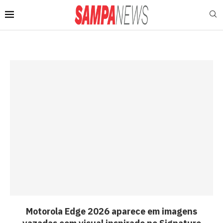
Motorola Edge 2026 aparece em imagens