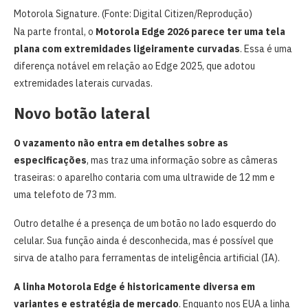
Motorola Signature. (Fonte: Digital Citizen/Reprodução)
Na parte frontal, o
Motorola Edge 2026 parece ter uma tela
plana com extremidades ligeiramente curvadas
. Essa é uma
diferença notável em relação ao Edge 2025, que adotou
extremidades laterais curvadas.
Novo botão lateral
O vazamento não entra em detalhes sobre as
especificações
, mas traz uma informação sobre as câmeras
traseiras: o aparelho contaria com uma ultrawide de 12 mm e
uma telefoto de 73 mm.
Outro detalhe é a presença de um botão no lado esquerdo do
celular. Sua função ainda é desconhecida, mas é possível que
sirva de atalho para ferramentas de inteligência artificial (IA).
A linha Motorola Edge é historicamente diversa em
variantes e estratégia de mercado
. Enquanto nos EUA a linha