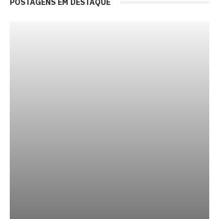
POSTAGENS EM DESTAQUE