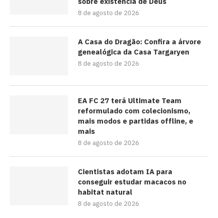
sobre existência de Deus
8 de agosto de 2026
A Casa do Dragão: Confira a árvore
genealógica da Casa Targaryen
8 de agosto de 2026
EA FC 27 terá Ultimate Team
reformulado com colecionismo,
mais modos e partidas offline, e
mais
8 de agosto de 2026
Cientistas adotam IA para
conseguir estudar macacos no
habitat natural
8 de agosto de 2026