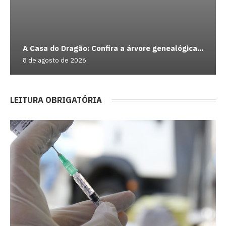
A Casa do Dragão: Confira a árvore genealógica...
8 de agosto de 2026
LEITURA OBRIGATÓRIA