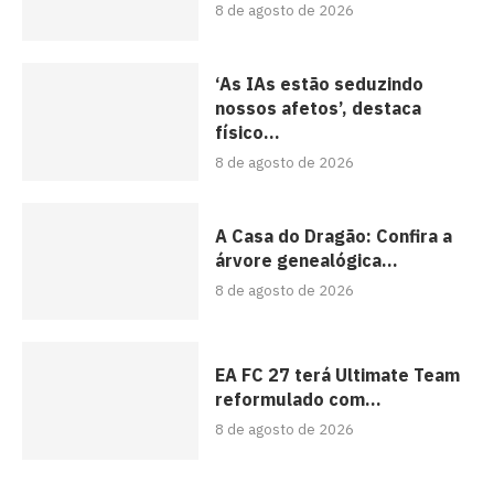
8 de agosto de 2026
‘As IAs estão seduzindo
nossos afetos’, destaca
físico...
8 de agosto de 2026
A Casa do Dragão: Confira a
árvore genealógica...
8 de agosto de 2026
EA FC 27 terá Ultimate Team
reformulado com...
8 de agosto de 2026