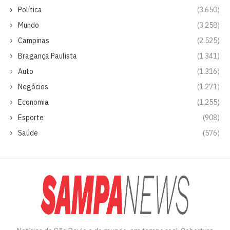
Política
(3.650)
Mundo
(3.258)
Campinas
(2.525)
Bragança Paulista
(1.341)
Auto
(1.316)
Negócios
(1.271)
Economia
(1.255)
Esporte
(908)
Saúde
(576)