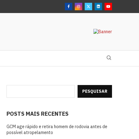
PESQUISAR
POSTS MAIS RECENTES
GCM age rápido e retira homem de rodovia antes de
possível atropelamento