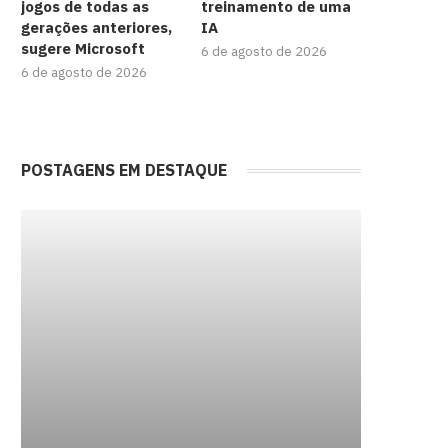
jogos de todas as
treinamento de uma
gerações anteriores,
IA
sugere Microsoft
6 de agosto de 2026
6 de agosto de 2026
POSTAGENS EM DESTAQUE