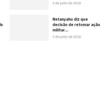
3 de junho de 2026
Netanyahu diz que
is
decisão de retomar ação
militar...
3 de junho de 2026