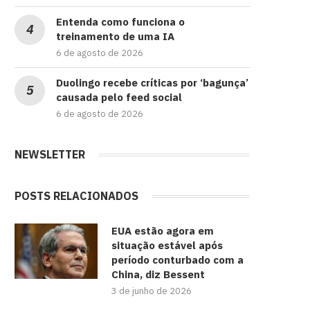
Entenda como funciona o
treinamento de uma IA
6 de agosto de 2026
Duolingo recebe críticas por ‘bagunça’
causada pelo feed social
6 de agosto de 2026
NEWSLETTER
POSTS RELACIONADOS
EUA estão agora em
situação estável após
período conturbado com a
China, diz Bessent
3 de junho de 2026