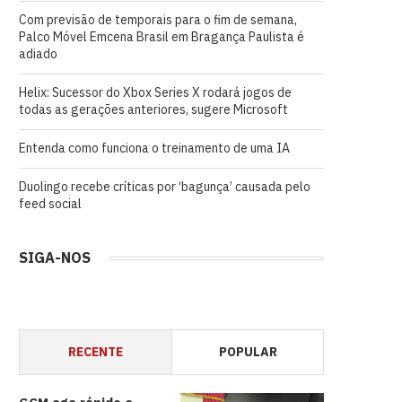
Com previsão de temporais para o fim de semana,
Palco Móvel Emcena Brasil em Bragança Paulista é
adiado
Helix: Sucessor do Xbox Series X rodará jogos de
todas as gerações anteriores, sugere Microsoft
Entenda como funciona o treinamento de uma IA
Duolingo recebe críticas por ‘bagunça’ causada pelo
feed social
SIGA-NOS
RECENTE
POPULAR