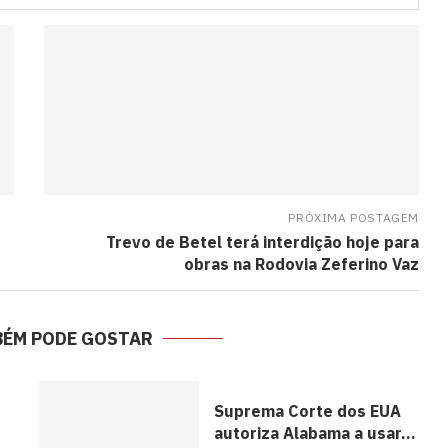
PRÓXIMA POSTAGEM
Trevo de Betel terá interdição hoje para
obras na Rodovia Zeferino Vaz
BÉM PODE GOSTAR
Suprema Corte dos EUA
autoriza Alabama a usar...