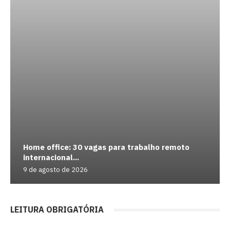
Home office: 30 vagas para trabalho remoto
internacional...
9 de agosto de 2026
LEITURA OBRIGATÓRIA