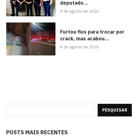
deputado...
9 de agosto de 2026
Furtou fios para trocar por
crack, mas acabou...
8 de agosto de 2026
PESQUISAR
POSTS MAIS RECENTES