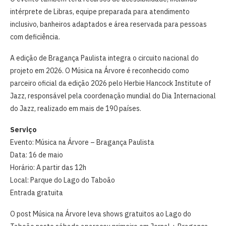
intérprete de Libras, equipe preparada para atendimento
inclusivo, banheiros adaptados e área reservada para pessoas
com deficiência.
A edição de Bragança Paulista integra o circuito nacional do
projeto em 2026. O Música na Árvore é reconhecido como
parceiro oficial da edição 2026 pelo Herbie Hancock Institute of
Jazz, responsável pela coordenação mundial do Dia Internacional
do Jazz, realizado em mais de 190 países.
Serviço
Evento: Música na Árvore – Bragança Paulista
Data: 16 de maio
Horário: A partir das 12h
Local: Parque do Lago do Taboão
Entrada gratuita
O post Música na Árvore leva shows gratuitos ao Lago do