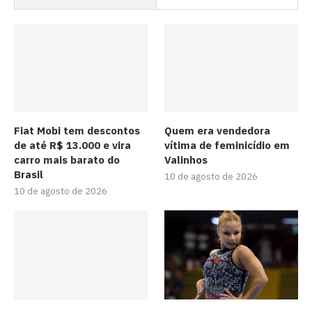
Fiat Mobi tem descontos
Quem era vendedora
de até R$ 13.000 e vira
vítima de feminicídio em
carro mais barato do
Valinhos
Brasil
10 de agosto de 2026
10 de agosto de 2026