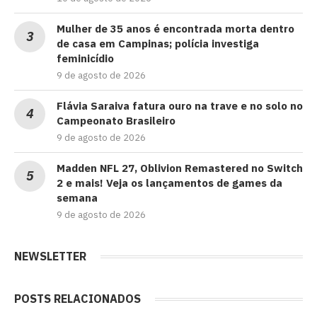
Mulher de 35 anos é encontrada morta dentro
de casa em Campinas; polícia investiga
feminicídio
9 de agosto de 2026
Flávia Saraiva fatura ouro na trave e no solo no
Campeonato Brasileiro
9 de agosto de 2026
Madden NFL 27, Oblivion Remastered no Switch
2 e mais! Veja os lançamentos de games da
semana
9 de agosto de 2026
NEWSLETTER
POSTS RELACIONADOS