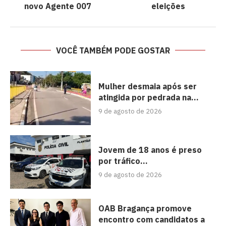
novo Agente 007
eleições
VOCÊ TAMBÉM PODE GOSTAR
Mulher desmaia após ser
atingida por pedrada na...
9 de agosto de 2026
Jovem de 18 anos é preso
por tráfico...
9 de agosto de 2026
OAB Bragança promove
encontro com candidatos a