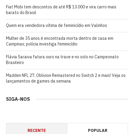
Fiat Mobi tem descontos de até R$ 13.000 e vira carro mais
barato do Brasil
Quem era vendedora vítima de feminicídio em Valinhos
Mulher de 35 anos é encontrada morta dentro de casa em
Campinas; polícia investiga feminicídio
Flávia Saraiva fatura ouro na trave e no solo no Campeonato
Brasileiro
Madden NFL 27, Oblivion Remastered no Switch 2 e mais! Veja os
lançamentos de games da semana
SIGA-NOS
RECENTE
POPULAR