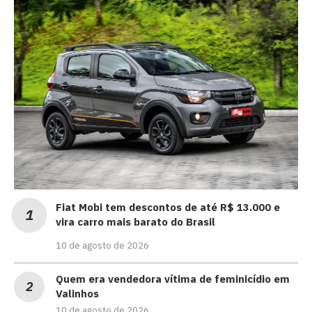
Fiat Mobi tem descontos de até R$ 13.000 e
vira carro mais barato do Brasil
10 de agosto de 2026
Quem era vendedora vítima de feminicídio em
Valinhos
10 de agosto de 2026