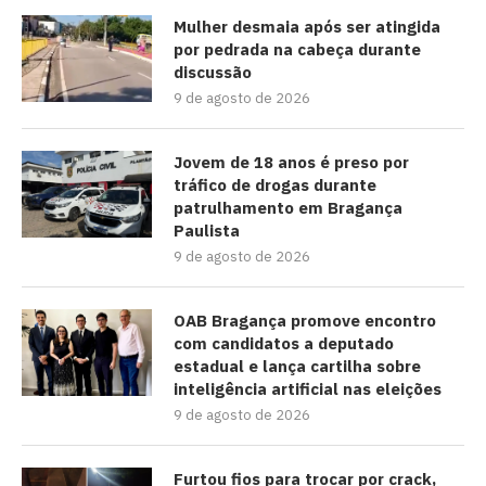
Mulher desmaia após ser atingida
por pedrada na cabeça durante
discussão
9 de agosto de 2026
Jovem de 18 anos é preso por
tráfico de drogas durante
patrulhamento em Bragança
Paulista
9 de agosto de 2026
OAB Bragança promove encontro
com candidatos a deputado
estadual e lança cartilha sobre
inteligência artificial nas eleições
9 de agosto de 2026
Furtou fios para trocar por crack,