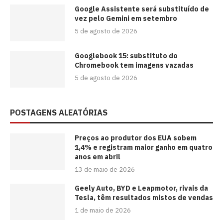
Google Assistente será substituído de
vez pelo Gemini em setembro
5 de agosto de 2026
Googlebook 15: substituto do
Chromebook tem imagens vazadas
5 de agosto de 2026
POSTAGENS ALEATÓRIAS
Preços ao produtor dos EUA sobem
1,4% e registram maior ganho em quatro
anos em abril
13 de maio de 2026
Geely Auto, BYD e Leapmotor, rivais da
Tesla, têm resultados mistos de vendas
1 de maio de 2026