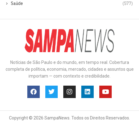
Saúde
(577)
Notícias de São Paulo e do mundo, em tempo real. Cobertura
completa de política, economia, mercado, cidades e assuntos que
importam — com contexto e credibilidade.
Copyright © 2026 SampaNews. Todos os Direitos Reservados.
Anuncie
Contato
Política de Privacidade