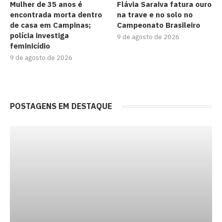
Mulher de 35 anos é
Flávia Saraiva fatura ouro
encontrada morta dentro
na trave e no solo no
de casa em Campinas;
Campeonato Brasileiro
polícia investiga
9 de agosto de 2026
feminicídio
9 de agosto de 2026
POSTAGENS EM DESTAQUE