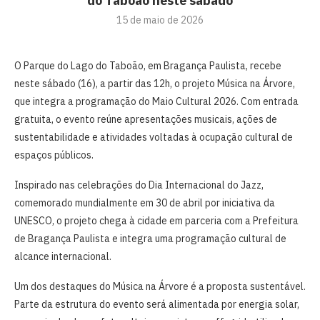
do Taboão neste sábado
15 de maio de 2026
O Parque do Lago do Taboão, em Bragança Paulista, recebe
neste sábado (16), a partir das 12h, o projeto Música na Árvore,
que integra a programação do Maio Cultural 2026. Com entrada
gratuita, o evento reúne apresentações musicais, ações de
sustentabilidade e atividades voltadas à ocupação cultural de
espaços públicos.
Inspirado nas celebrações do Dia Internacional do Jazz,
comemorado mundialmente em 30 de abril por iniciativa da
UNESCO, o projeto chega à cidade em parceria com a Prefeitura
de Bragança Paulista e integra uma programação cultural de
alcance internacional.
Um dos destaques do Música na Árvore é a proposta sustentável.
Parte da estrutura do evento será alimentada por energia solar,