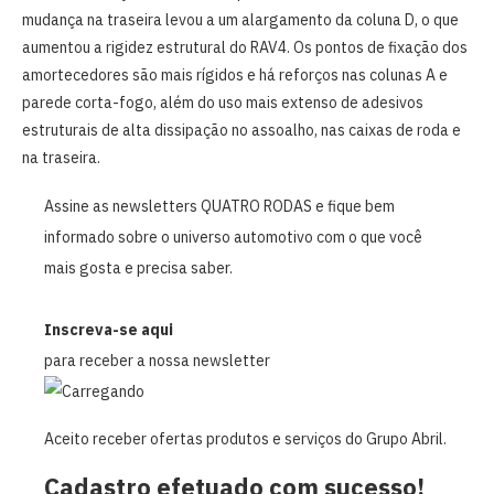
mudança na traseira levou a um alargamento da coluna D, o que
aumentou a rigidez estrutural do RAV4. Os pontos de fixação dos
amortecedores são mais rígidos e há reforços nas colunas A e
parede corta-fogo, além do uso mais extenso de adesivos
estruturais de alta dissipação no assoalho, nas caixas de roda e
na traseira.
Assine as newsletters QUATRO RODAS e fique bem
informado sobre o universo automotivo com o que você
mais gosta e precisa saber.
Inscreva-se aqui
para receber a nossa newsletter
Aceito receber ofertas produtos e serviços do Grupo Abril.
Cadastro efetuado com sucesso!