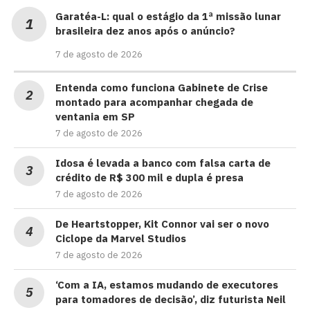
Garatéa-L: qual o estágio da 1ª missão lunar
brasileira dez anos após o anúncio?
7 de agosto de 2026
Entenda como funciona Gabinete de Crise
montado para acompanhar chegada de
ventania em SP
7 de agosto de 2026
Idosa é levada a banco com falsa carta de
crédito de R$ 300 mil e dupla é presa
7 de agosto de 2026
De Heartstopper, Kit Connor vai ser o novo
Ciclope da Marvel Studios
7 de agosto de 2026
‘Com a IA, estamos mudando de executores
para tomadores de decisão’, diz futurista Neil