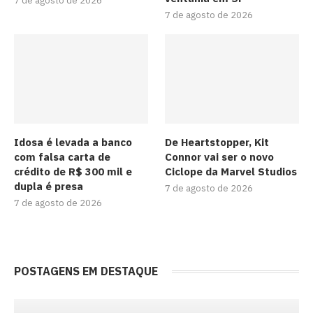
7 de agosto de 2026
7 de agosto de 2026
Idosa é levada a banco
De Heartstopper, Kit
com falsa carta de
Connor vai ser o novo
crédito de R$ 300 mil e
Ciclope da Marvel Studios
dupla é presa
7 de agosto de 2026
7 de agosto de 2026
POSTAGENS EM DESTAQUE