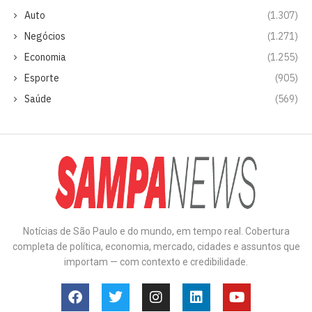
Auto
(1.307)
Negócios
(1.271)
Economia
(1.255)
Esporte
(905)
Saúde
(569)
Notícias de São Paulo e do mundo, em tempo real. Cobertura
completa de política, economia, mercado, cidades e assuntos que
importam — com contexto e credibilidade.