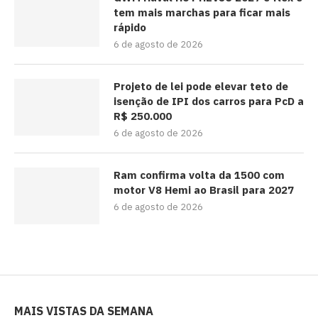
tem mais marchas para ficar mais
rápido
6 de agosto de 2026
Projeto de lei pode elevar teto de
isenção de IPI dos carros para PcD a
R$ 250.000
6 de agosto de 2026
Ram confirma volta da 1500 com
motor V8 Hemi ao Brasil para 2027
6 de agosto de 2026
MAIS VISTAS DA SEMANA