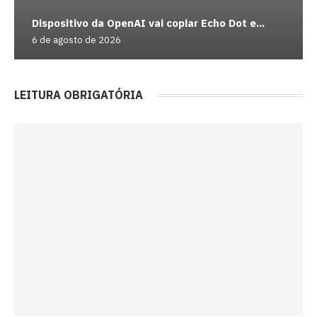
Dispositivo da OpenAI vai copiar Echo Dot e...
6 de agosto de 2026
LEITURA OBRIGATÓRIA