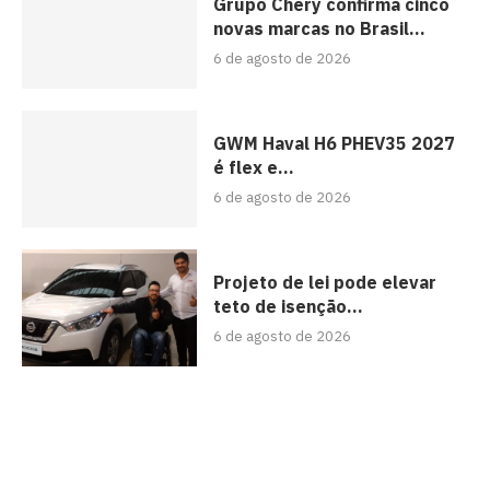
Grupo Chery confirma cinco
novas marcas no Brasil...
6 de agosto de 2026
GWM Haval H6 PHEV35 2027
é flex e...
6 de agosto de 2026
Projeto de lei pode elevar
teto de isenção...
6 de agosto de 2026