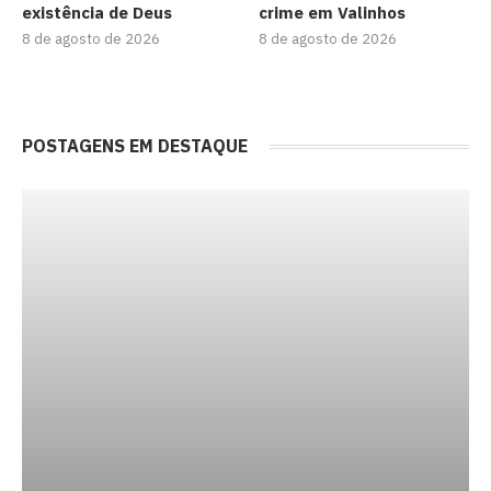
existência de Deus
crime em Valinhos
8 de agosto de 2026
8 de agosto de 2026
POSTAGENS EM DESTAQUE