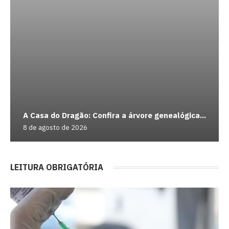
A Casa do Dragão: Confira a árvore genealógica...
8 de agosto de 2026
LEITURA OBRIGATÓRIA