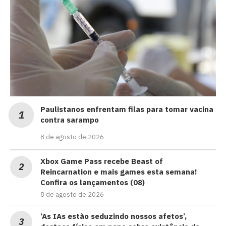
Paulistanos enfrentam filas para tomar vacina
contra sarampo
8 de agosto de 2026
Xbox Game Pass recebe Beast of
Reincarnation e mais games esta semana!
Confira os lançamentos (08)
8 de agosto de 2026
‘As IAs estão seduzindo nossos afetos’,