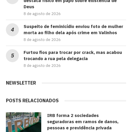
destaca físico em papo sobre existência de
Deus
8 de agosto de 2026
Suspeito de feminicídio enviou foto de mulher
morta ao filho dela após crime em Valinhos
8 de agosto de 2026
Furtou fios para trocar por crack, mas acabou
trocando a rua pela delegacia
8 de agosto de 2026
NEWSLETTER
POSTS RELACIONADOS
IRB forma 2 sociedades
seguradoras em ramos de danos,
pessoas e previdência privada