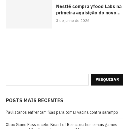
Nestlé compra yfood Labs na
primeira aquisição do novo...
3 de junho de 2026
PESQUISAR
POSTS MAIS RECENTES
Paulistanos enfrentam filas para tomar vacina contra sarampo
Xbox Game Pass recebe Beast of Reincarnation e mais games