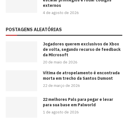
externos
4 de agosto de 2026
POSTAGENS ALEATÓRIAS
Jogadores querem exclusivos de Xbox
de volta, segundo recurso de feedback
da Microsoft
20 de maio de 2026
Vítima de atropelamento é encontrada
morta em trecho da Santos Dumont
22 de março de 2026
22 melhores Pals para pegar e levar
para sua base em Palworld
1 de agosto de 2026