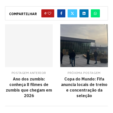
0
COMPARTILHAR
POSTAGEM ANTERIOR
PRÓXIMA POSTAGEM
Ano dos zumbis:
Copa do Mundo: Fifa
conheça 8 filmes de
anuncia locais de treino
zumbis que chegam em
e concentração da
2026
seleção