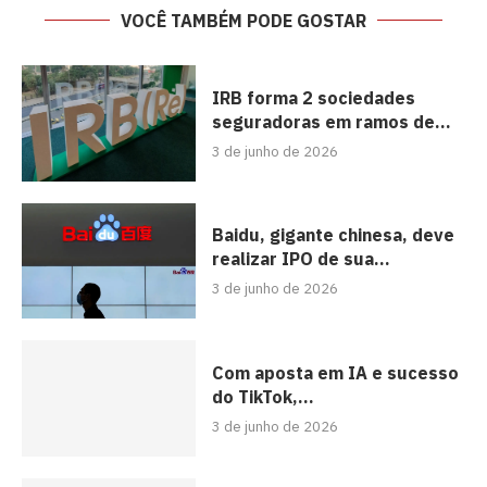
VOCÊ TAMBÉM PODE GOSTAR
IRB forma 2 sociedades
seguradoras em ramos de...
3 de junho de 2026
Baidu, gigante chinesa, deve
realizar IPO de sua...
3 de junho de 2026
Com aposta em IA e sucesso
do TikTok,...
3 de junho de 2026