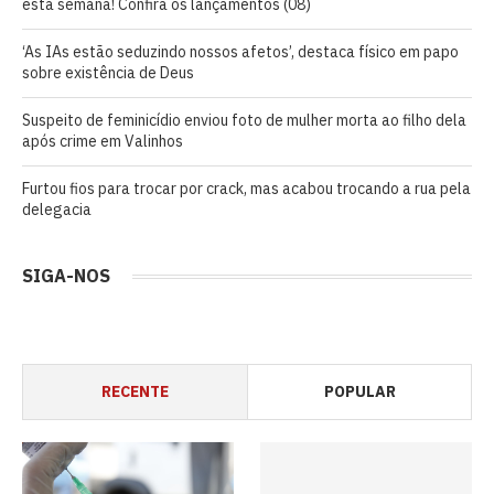
esta semana! Confira os lançamentos (08)
‘As IAs estão seduzindo nossos afetos’, destaca físico em papo
sobre existência de Deus
Suspeito de feminicídio enviou foto de mulher morta ao filho dela
após crime em Valinhos
Furtou fios para trocar por crack, mas acabou trocando a rua pela
delegacia
SIGA-NOS
RECENTE
POPULAR