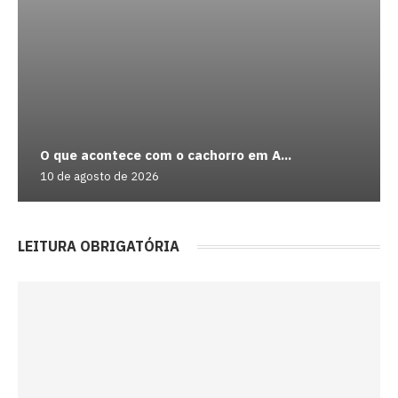
O que acontece com o cachorro em A...
10 de agosto de 2026
LEITURA OBRIGATÓRIA