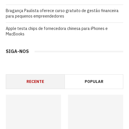
Bragança Paulista oferece curso gratuito de gestão financeira
para pequenos empreendedores
Apple testa chips de fornecedora chinesa para iPhones e
MacBooks
SIGA-NOS
RECENTE
POPULAR