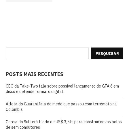
PESQUISAR
POSTS MAIS RECENTES
CEO da Take-Two fala sobre possível lançamento de GTA 6 em
disco e defende formato digital
Atleta do Guarani fala do medo que passou com terremoto na
Colômbia
Coreia do Sul terá fundo de US$ 3,5 bi para construir novos polos
de semicondutores