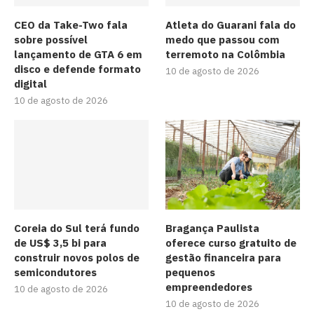
CEO da Take-Two fala
Atleta do Guarani fala do
sobre possível
medo que passou com
lançamento de GTA 6 em
terremoto na Colômbia
disco e defende formato
10 de agosto de 2026
digital
10 de agosto de 2026
Coreia do Sul terá fundo
Bragança Paulista
de US$ 3,5 bi para
oferece curso gratuito de
construir novos polos de
gestão financeira para
semicondutores
pequenos
empreendedores
10 de agosto de 2026
10 de agosto de 2026