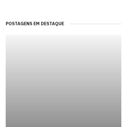
POSTAGENS EM DESTAQUE