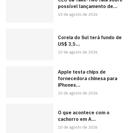
possível lançamento de...
10 de agosto de 2026
Coreia do Sul terá fundo de
US$ 3,5...
10 de agosto de 2026
Apple testa chips de
fornecedora chinesa para
iPhones...
10 de agosto de 2026
O que acontece com o
cachorro em A...
10 de agosto de 2026