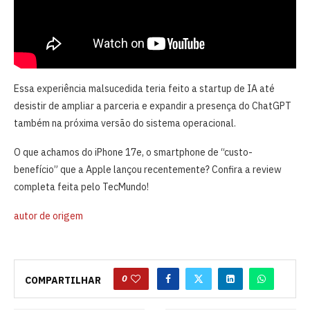
Essa experiência malsucedida teria feito a startup de IA até
desistir de ampliar a parceria e expandir a presença do ChatGPT
também na próxima versão do sistema operacional.
O que achamos do iPhone 17e, o smartphone de “custo-
benefício” que a Apple lançou recentemente? Confira a review
completa feita pelo TecMundo!
autor de origem
0
COMPARTILHAR