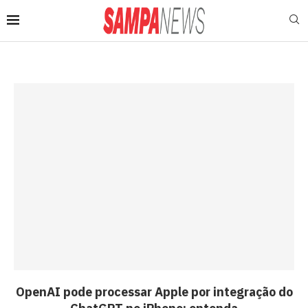
OpenAI pode processar Apple por integração do