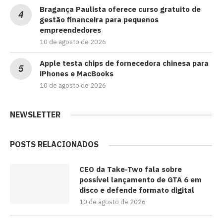
Bragança Paulista oferece curso gratuito de
gestão financeira para pequenos
empreendedores
10 de agosto de 2026
Apple testa chips de fornecedora chinesa para
iPhones e MacBooks
10 de agosto de 2026
NEWSLETTER
POSTS RELACIONADOS
CEO da Take-Two fala sobre
possível lançamento de GTA 6 em
disco e defende formato digital
10 de agosto de 2026