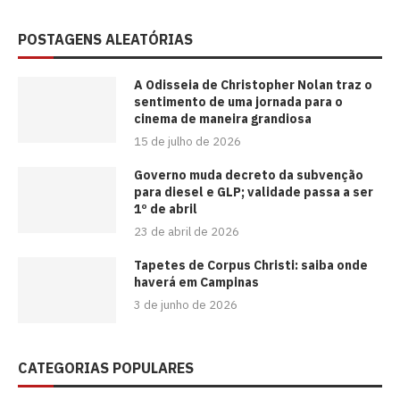
POSTAGENS ALEATÓRIAS
A Odisseia de Christopher Nolan traz o
sentimento de uma jornada para o
cinema de maneira grandiosa
15 de julho de 2026
Governo muda decreto da subvenção
para diesel e GLP; validade passa a ser
1º de abril
23 de abril de 2026
Tapetes de Corpus Christi: saiba onde
haverá em Campinas
3 de junho de 2026
CATEGORIAS POPULARES