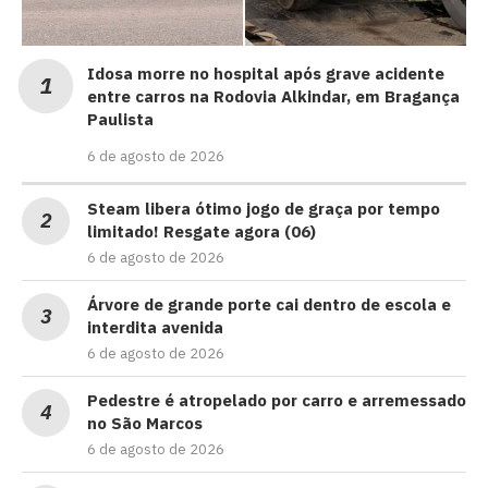
Idosa morre no hospital após grave acidente
entre carros na Rodovia Alkindar, em Bragança
Paulista
6 de agosto de 2026
Steam libera ótimo jogo de graça por tempo
limitado! Resgate agora (06)
6 de agosto de 2026
Árvore de grande porte cai dentro de escola e
interdita avenida
6 de agosto de 2026
Pedestre é atropelado por carro e arremessado
no São Marcos
6 de agosto de 2026