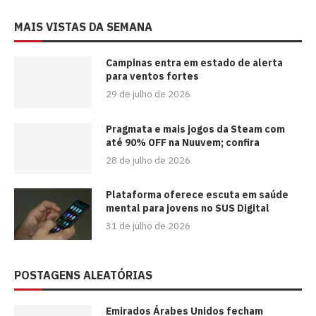
MAIS VISTAS DA SEMANA
Campinas entra em estado de alerta
para ventos fortes
29 de julho de 2026
Pragmata e mais jogos da Steam com
até 90% OFF na Nuuvem; confira
28 de julho de 2026
Plataforma oferece escuta em saúde
mental para jovens no SUS Digital
31 de julho de 2026
POSTAGENS ALEATÓRIAS
Emirados Árabes Unidos fecham