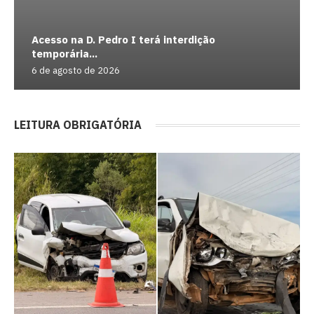
Acesso na D. Pedro I terá interdição
temporária...
6 de agosto de 2026
LEITURA OBRIGATÓRIA