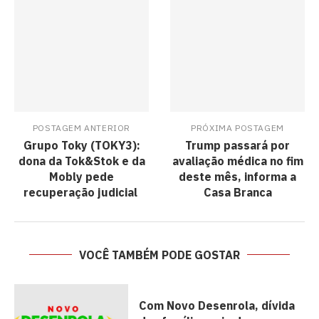
POSTAGEM ANTERIOR
PRÓXIMA POSTAGEM
Grupo Toky (TOKY3):
Trump passará por
dona da Tok&Stok e da
avaliação médica no fim
Mobly pede
deste mês, informa a
recuperação judicial
Casa Branca
VOCÊ TAMBÉM PODE GOSTAR
Com Novo Desenrola, dívida