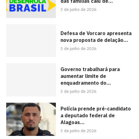
das famílias caiu de...
3 de junho de 2026
Defesa de Vorcaro apresenta
nova proposta de delação...
3 de junho de 2026
Governo trabalhará para
aumentar limite de
enquadramento do...
3 de junho de 2026
Polícia prende pré-candidato
a deputado federal de
Alagoas...
3 de junho de 2026