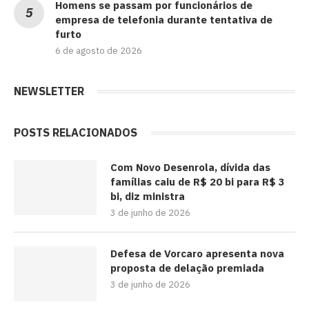
Homens se passam por funcionários de
empresa de telefonia durante tentativa de
furto
6 de agosto de 2026
NEWSLETTER
POSTS RELACIONADOS
Com Novo Desenrola, dívida das
famílias caiu de R$ 20 bi para R$ 3
bi, diz ministra
3 de junho de 2026
Defesa de Vorcaro apresenta nova
proposta de delação premiada
3 de junho de 2026