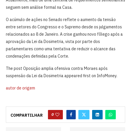
seguem sem análise formal na Casa.
O acúmulo de ações no Senado reflete o aumento da tensão
entre setores do Congresso e o Supremo desde os julgamentos
relacionados ao 8 de Janeiro. A crise ganhou novo fôlego após a
aprovação da Lei da Dosimetria, vista por parte dos
parlamentares como uma tentativa de reduzir o alcance das
condenações definidas pela Corte.
The post Oposição amplia ofensiva contra Moraes após
suspensão da Lei da Dosimetria appeared first on InfoMoney.
autor de origem
0
COMPARTILHAR