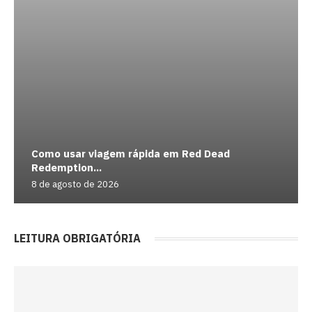
Como usar viagem rápida em Red Dead
Redemption...
8 de agosto de 2026
LEITURA OBRIGATÓRIA