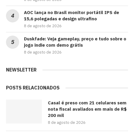
AOC lança no Brasil monitor portátil IPS de
15,6 polegadas e design ultrafino
8 de agosto de 2026
Duskfade: Veja gameplay, preço e tudo sobre o
jogo indie com demo grátis
8 de agosto de 2026
NEWSLETTER
POSTS RELACIONADOS
Casal é preso com 21 celulares sem
nota fiscal avaliados em mais de R$
200 mil
8 de agosto de 2026