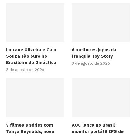
Lorrane Oliveira e Caio
6 melhores jogos da
Souza são ouro no
franquia Toy Story
Brasileiro de Ginástica
8 de agosto de 2026
8 de agosto de 2026
7 filmes e séries com
AOC lança no Brasil
Tanya Reynolds, nova
monitor portátil IPS de