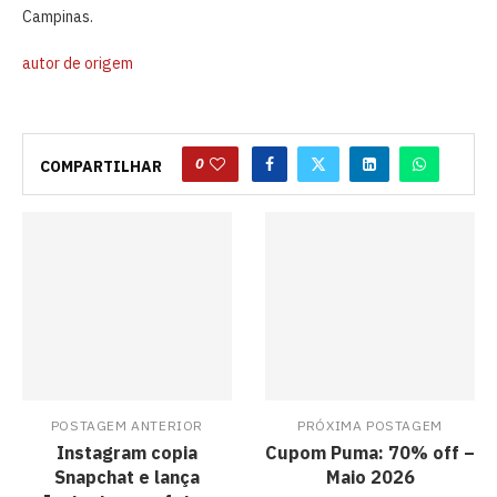
Campinas.
autor de origem
0
COMPARTILHAR
POSTAGEM ANTERIOR
PRÓXIMA POSTAGEM
Instagram copia
Cupom Puma: 70% off –
Snapchat e lança
Maio 2026