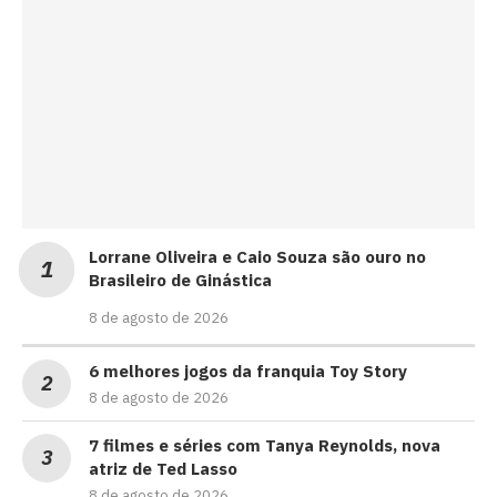
Lorrane Oliveira e Caio Souza são ouro no
Brasileiro de Ginástica
8 de agosto de 2026
6 melhores jogos da franquia Toy Story
8 de agosto de 2026
7 filmes e séries com Tanya Reynolds, nova
atriz de Ted Lasso
8 de agosto de 2026