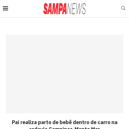
Pai realiza parto de bebê dentro de carro na