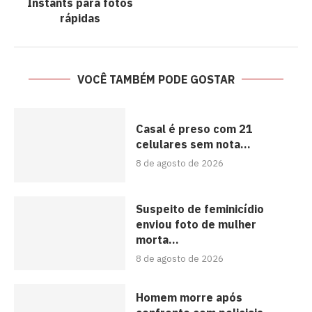
Instants para fotos
rápidas
VOCÊ TAMBÉM PODE GOSTAR
Casal é preso com 21
celulares sem nota...
8 de agosto de 2026
Suspeito de feminicídio
enviou foto de mulher
morta...
8 de agosto de 2026
Homem morre após