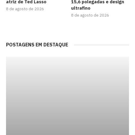
atriz de Ted Lasso
15,6 polegadas e design
ultrafino
8 de agosto de 2026
8 de agosto de 2026
POSTAGENS EM DESTAQUE