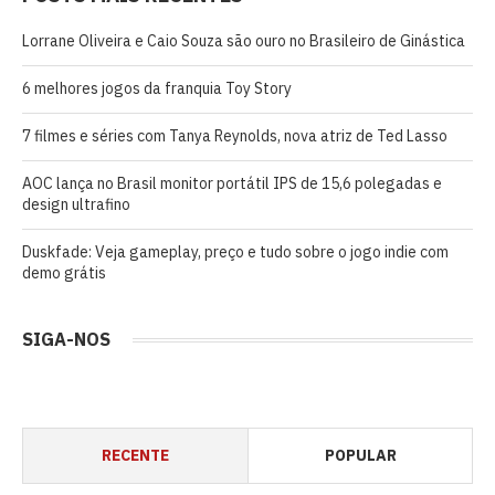
Lorrane Oliveira e Caio Souza são ouro no Brasileiro de Ginástica
6 melhores jogos da franquia Toy Story
7 filmes e séries com Tanya Reynolds, nova atriz de Ted Lasso
AOC lança no Brasil monitor portátil IPS de 15,6 polegadas e
design ultrafino
Duskfade: Veja gameplay, preço e tudo sobre o jogo indie com
demo grátis
SIGA-NOS
RECENTE
POPULAR