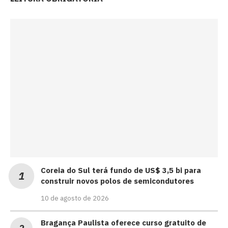
Coreia do Sul terá fundo de US$ 3,5 bi para
construir novos polos de semicondutores
10 de agosto de 2026
Bragança Paulista oferece curso gratuito de