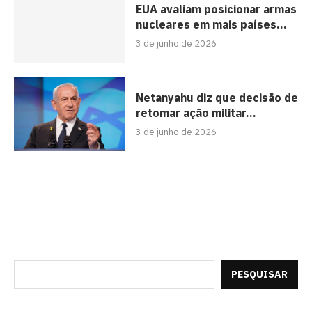
EUA avaliam posicionar armas
nucleares em mais países...
3 de junho de 2026
Netanyahu diz que decisão de
retomar ação militar...
3 de junho de 2026
PESQUISAR