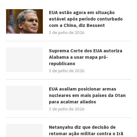
EUA estão agora em situação
estável após período conturbado
com a China, diz Bessent
3 de junho de 2026
Suprema Corte dos EUA autoriza
Alabama a usar mapa pró-
republicano
3 de junho de 2026
EUA avaliam posicionar armas
nucleares em mais países da Otan
para acalmar aliados
3 de junho de 2026
Netanyahu diz que decisão de
retomar ação militar contra o Irã