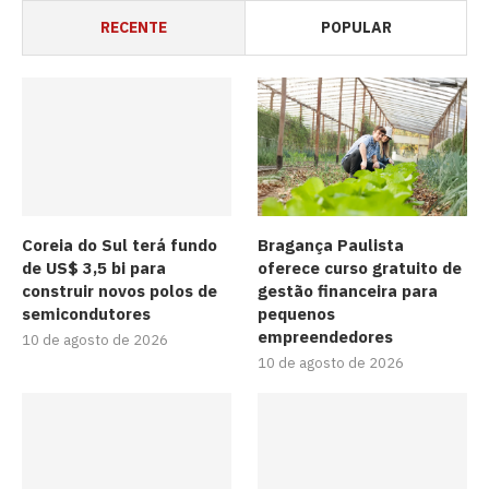
RECENTE
POPULAR
Coreia do Sul terá fundo
Bragança Paulista
de US$ 3,5 bi para
oferece curso gratuito de
construir novos polos de
gestão financeira para
semicondutores
pequenos
empreendedores
10 de agosto de 2026
10 de agosto de 2026