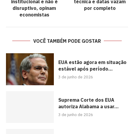
institucional e não é
técnica e datas vazam
disruptivo, opinam
por completo
economistas
VOCÊ TAMBÉM PODE GOSTAR
EUA estão agora em situação
estável após período...
3 de junho de 2026
Suprema Corte dos EUA
autoriza Alabama a usar...
3 de junho de 2026