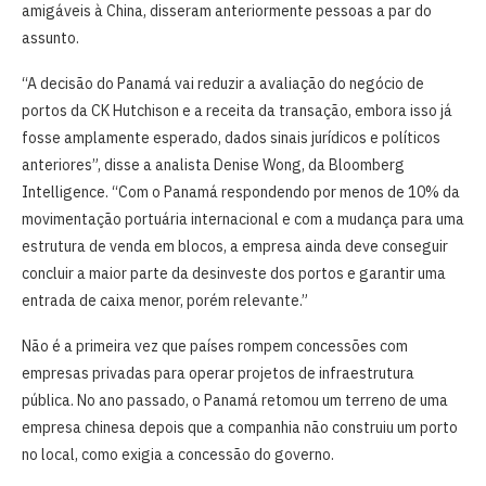
amigáveis à China, disseram anteriormente pessoas a par do
assunto.
“A decisão do Panamá vai reduzir a avaliação do negócio de
portos da CK Hutchison e a receita da transação, embora isso já
fosse amplamente esperado, dados sinais jurídicos e políticos
anteriores”, disse a analista Denise Wong, da Bloomberg
Intelligence. “Com o Panamá respondendo por menos de 10% da
movimentação portuária internacional e com a mudança para uma
estrutura de venda em blocos, a empresa ainda deve conseguir
concluir a maior parte da desinveste dos portos e garantir uma
entrada de caixa menor, porém relevante.”
Não é a primeira vez que países rompem concessões com
empresas privadas para operar projetos de infraestrutura
pública. No ano passado, o Panamá retomou um terreno de uma
empresa chinesa depois que a companhia não construiu um porto
no local, como exigia a concessão do governo.