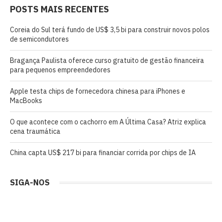
POSTS MAIS RECENTES
Coreia do Sul terá fundo de US$ 3,5 bi para construir novos polos
de semicondutores
Bragança Paulista oferece curso gratuito de gestão financeira
para pequenos empreendedores
Apple testa chips de fornecedora chinesa para iPhones e
MacBooks
O que acontece com o cachorro em A Última Casa? Atriz explica
cena traumática
China capta US$ 217 bi para financiar corrida por chips de IA
SIGA-NOS