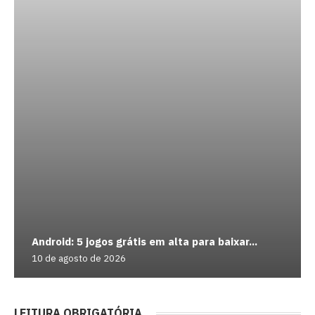
Android: 5 jogos grátis em alta para baixar...
10 de agosto de 2026
LEITURA OBRIGATÓRIA