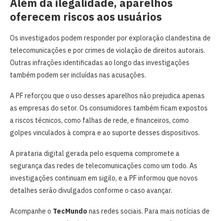
Além da ilegalidade, aparelhos
oferecem riscos aos usuários
Os investigados podem responder por exploração clandestina de
telecomunicações e por crimes de violação de direitos autorais.
Outras infrações identificadas ao longo das investigações
também podem ser incluídas nas acusações.
A PF reforçou que o uso desses aparelhos não prejudica apenas
as empresas do setor. Os consumidores também ficam expostos
a riscos técnicos, como falhas de rede, e financeiros, como
golpes vinculados à compra e ao suporte desses dispositivos.
A pirataria digital gerada pelo esquema compromete a
segurança das redes de telecomunicações como um todo. As
investigações continuam em sigilo, e a PF informou que novos
detalhes serão divulgados conforme o caso avançar.
Acompanhe o
TecMundo
nas redes sociais. Para mais notícias de