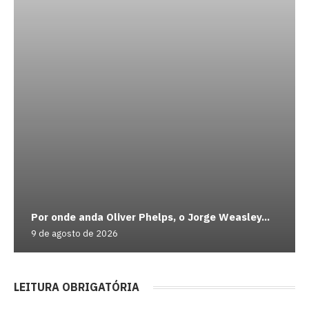
Por onde anda Oliver Phelps, o Jorge Weasley...
9 de agosto de 2026
LEITURA OBRIGATÓRIA