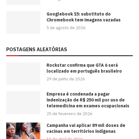
Googlebook 15: substituto do
Chromebook tem imagens vazadas
5 de agosto de 2026
POSTAGENS ALEATÓRIAS
Rockstar confirma que GTA 6 será
localizado em português brasileiro
29 de junho de 2026
Empresa é condenada a pagar
indenização de R$ 250 mil por uso de
telemedicina em exames ocupacionais
25 de fevereiro de 2026
Campanha vai aplicar 89 mil doses de
vacinas em territórios indígenas