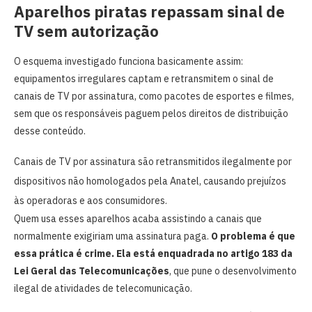
Aparelhos piratas repassam sinal de
TV sem autorização
O esquema investigado funciona basicamente assim:
equipamentos irregulares captam e retransmitem o sinal de
canais de TV por assinatura, como pacotes de esportes e filmes,
sem que os responsáveis paguem pelos direitos de distribuição
desse conteúdo.
Canais de TV por assinatura são retransmitidos ilegalmente por
dispositivos não homologados pela Anatel, causando prejuízos
às operadoras e aos consumidores.
Quem usa esses aparelhos acaba assistindo a canais que
normalmente exigiriam uma assinatura paga.
O problema é que
essa prática é crime. Ela está enquadrada no artigo 183 da
Lei Geral das Telecomunicações
, que pune o desenvolvimento
ilegal de atividades de telecomunicação.