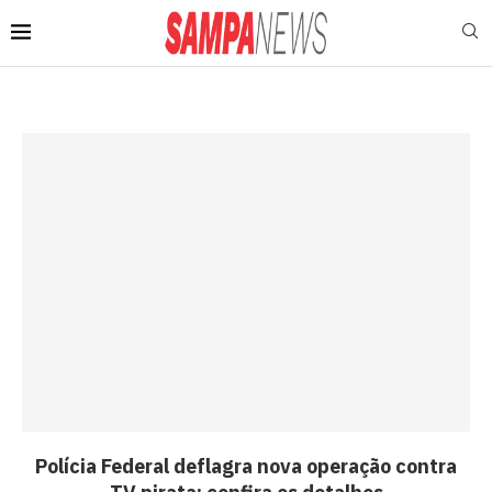
Polícia Federal deflagra nova operação contra