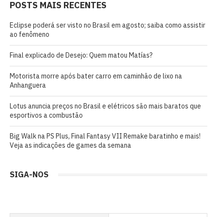
POSTS MAIS RECENTES
Eclipse poderá ser visto no Brasil em agosto; saiba como assistir
ao fenômeno
Final explicado de Desejo: Quem matou Matías?
Motorista morre após bater carro em caminhão de lixo na
Anhanguera
Lotus anuncia preços no Brasil e elétricos são mais baratos que
esportivos a combustão
Big Walk na PS Plus, Final Fantasy VII Remake baratinho e mais!
Veja as indicações de games da semana
SIGA-NOS