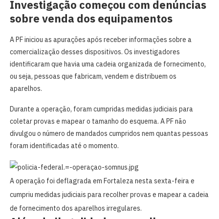
Investigação começou com denúncias
sobre venda dos equipamentos
A PF iniciou as apurações após receber informações sobre a
comercialização desses dispositivos. Os investigadores
identificaram que havia uma cadeia organizada de fornecimento,
ou seja, pessoas que fabricam, vendem e distribuem os
aparelhos.
Durante a operação, foram cumpridas medidas judiciais para
coletar provas e mapear o tamanho do esquema. A PF não
divulgou o número de mandados cumpridos nem quantas pessoas
foram identificadas até o momento.
A operação foi deflagrada em Fortaleza nesta sexta-feira e
cumpriu medidas judiciais para recolher provas e mapear a cadeia
de fornecimento dos aparelhos irregulares.