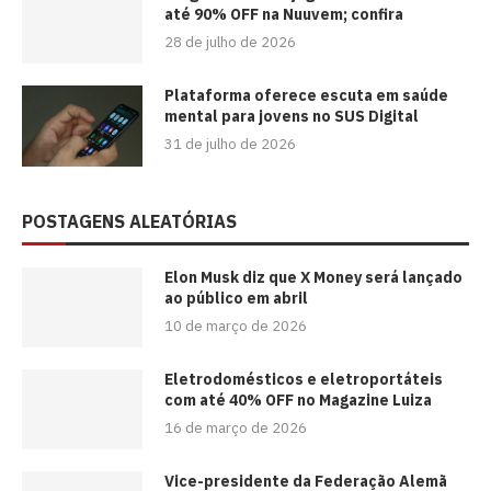
até 90% OFF na Nuuvem; confira
28 de julho de 2026
Plataforma oferece escuta em saúde
mental para jovens no SUS Digital
31 de julho de 2026
POSTAGENS ALEATÓRIAS
Elon Musk diz que X Money será lançado
ao público em abril
10 de março de 2026
Eletrodomésticos e eletroportáteis
com até 40% OFF no Magazine Luiza
16 de março de 2026
Vice-presidente da Federação Alemã