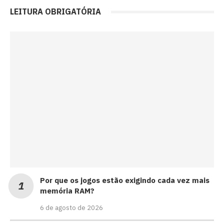
LEITURA OBRIGATÓRIA
Por que os jogos estão exigindo cada vez mais
memória RAM?
6 de agosto de 2026