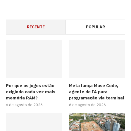
RECENTE
POPULAR
Por que os jogos estão
Meta lança Muse Code,
exigindo cada vez mais
agente de IA para
memória RAM?
programação via terminal
6 de agosto de 2026
6 de agosto de 2026