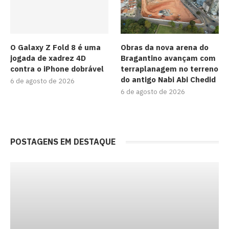
O Galaxy Z Fold 8 é uma
Obras da nova arena do
jogada de xadrez 4D
Bragantino avançam com
contra o iPhone dobrável
terraplanagem no terreno
do antigo Nabi Abi Chedid
6 de agosto de 2026
6 de agosto de 2026
POSTAGENS EM DESTAQUE