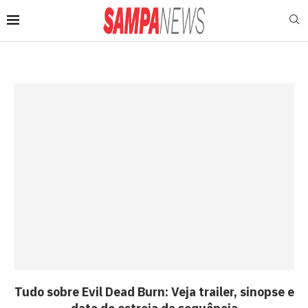
Tudo sobre Evil Dead Burn: Veja trailer, sinopse e