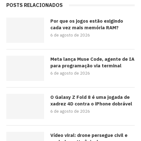
POSTS RELACIONADOS
Por que os jogos estão exigindo
cada vez mais memória RAM?
6 de agosto de 2026
Meta lança Muse Code, agente de IA
para programação via terminal
6 de agosto de 2026
O Galaxy Z Fold 8 é uma jogada de
xadrez 4D contra o iPhone dobrável
6 de agosto de 2026
Vídeo viral: drone persegue civil e