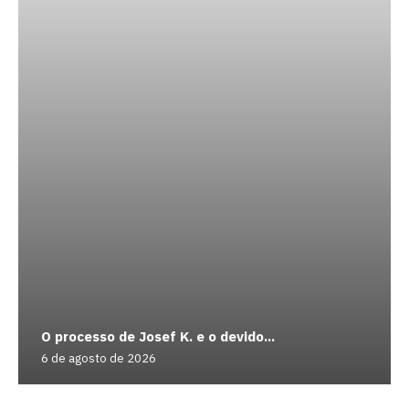
O processo de Josef K. e o devido...
6 de agosto de 2026