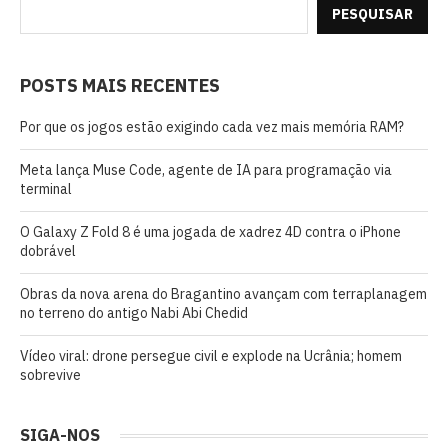
PESQUISAR
POSTS MAIS RECENTES
Por que os jogos estão exigindo cada vez mais memória RAM?
Meta lança Muse Code, agente de IA para programação via
terminal
O Galaxy Z Fold 8 é uma jogada de xadrez 4D contra o iPhone
dobrável
Obras da nova arena do Bragantino avançam com terraplanagem
no terreno do antigo Nabi Abi Chedid
Vídeo viral: drone persegue civil e explode na Ucrânia; homem
sobrevive
SIGA-NOS