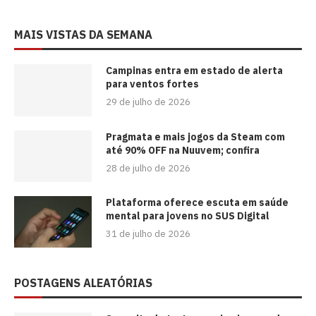
MAIS VISTAS DA SEMANA
Campinas entra em estado de alerta
para ventos fortes
29 de julho de 2026
Pragmata e mais jogos da Steam com
até 90% OFF na Nuuvem; confira
28 de julho de 2026
Plataforma oferece escuta em saúde
mental para jovens no SUS Digital
31 de julho de 2026
POSTAGENS ALEATÓRIAS