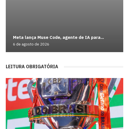
Meta lança Muse Code, agente de IA para...
6 de agosto de 2026
LEITURA OBRIGATÓRIA