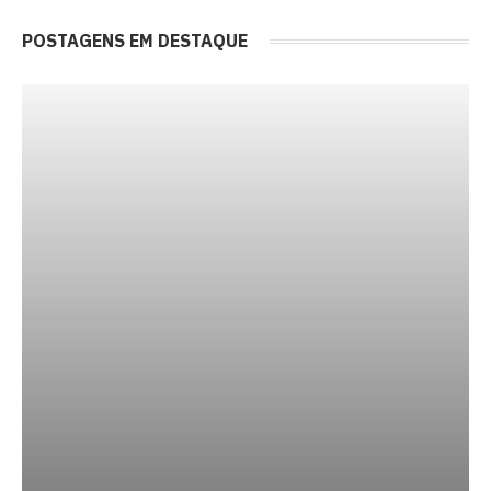
POSTAGENS EM DESTAQUE