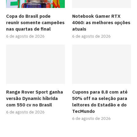
Copa do Brasil pode
Notebook Gamer RTX
reunir somente campeões
4060: as melhores opções
nas quartas de final
atuais
6 de agosto de 2026
6 de agosto de 2026
Range Rover Sport ganha
Cupons para 8.8 com até
versão Dynamic híbrida
50% off na seleção para
com 550 cv no Brasil
leitores do Estadão e do
TecMundo
6 de agosto de 2026
6 de agosto de 2026