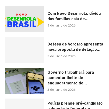
Com Novo Desenrola, dívida
das famílias caiu de...
3 de junho de 2026
Defesa de Vorcaro apresenta
nova proposta de delação...
3 de junho de 2026
Governo trabalhará para
aumentar limite de
enquadramento do...
3 de junho de 2026
Polícia prende pré-candidato
a deputado federal de