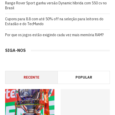
Range Rover Sport ganha versão Dynamic híbrida com 550 cv no
Brasil
Cupons para 8.8 com até 50% off na seleção para leitores do
Estadão e do TecMundo
Por que os jogos estão exigindo cada vez mais memória RAM?
SIGA-NOS
RECENTE
POPULAR