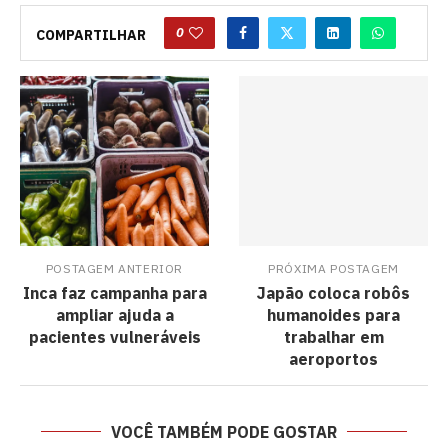
0
COMPARTILHAR
POSTAGEM ANTERIOR
PRÓXIMA POSTAGEM
Inca faz campanha para
Japão coloca robôs
ampliar ajuda a
humanoides para
pacientes vulneráveis
trabalhar em
aeroportos
VOCÊ TAMBÉM PODE GOSTAR