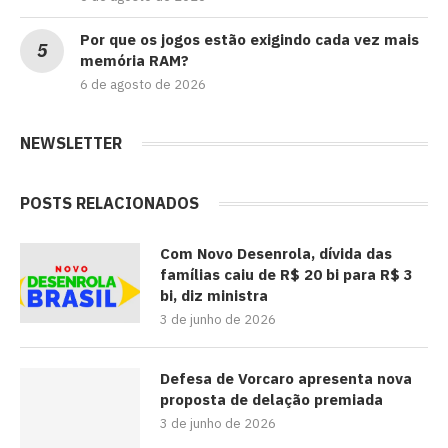
Por que os jogos estão exigindo cada vez mais
memória RAM?
6 de agosto de 2026
NEWSLETTER
POSTS RELACIONADOS
Com Novo Desenrola, dívida das
famílias caiu de R$ 20 bi para R$ 3
bi, diz ministra
3 de junho de 2026
Defesa de Vorcaro apresenta nova
proposta de delação premiada
3 de junho de 2026