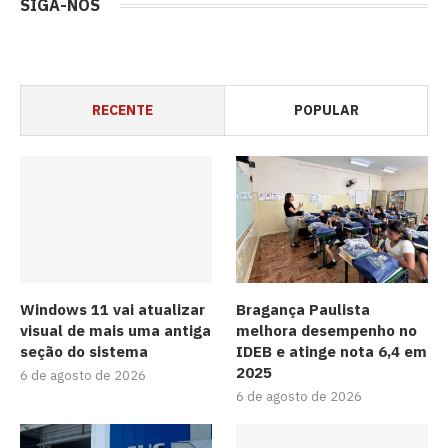
SIGA-NOS
RECENTE
POPULAR
Windows 11 vai atualizar
Bragança Paulista
visual de mais uma antiga
melhora desempenho no
seção do sistema
IDEB e atinge nota 6,4 em
2025
6 de agosto de 2026
6 de agosto de 2026