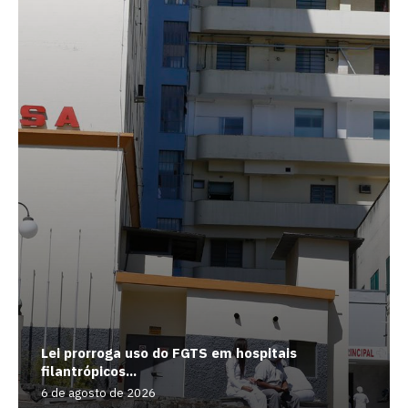
Lei prorroga uso do FGTS em hospitais
filantrópicos...
6 de agosto de 2026