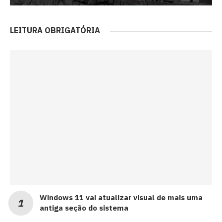
LEITURA OBRIGATÓRIA
Windows 11 vai atualizar visual de mais uma
antiga seção do sistema