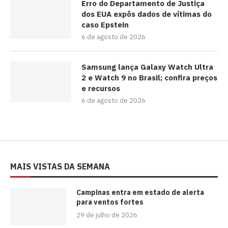
Erro do Departamento de Justiça
dos EUA expôs dados de vítimas do
caso Epstein
6 de agosto de 2026
Samsung lança Galaxy Watch Ultra
2 e Watch 9 no Brasil; confira preços
e recursos
6 de agosto de 2026
MAIS VISTAS DA SEMANA
Campinas entra em estado de alerta
para ventos fortes
29 de julho de 2026