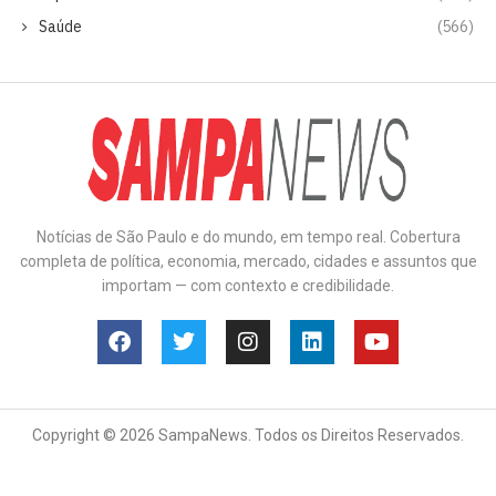
Saúde
(566)
Notícias de São Paulo e do mundo, em tempo real. Cobertura
completa de política, economia, mercado, cidades e assuntos que
importam — com contexto e credibilidade.
Copyright © 2026 SampaNews. Todos os Direitos Reservados.
Anuncie
Contato
Política de Privacidade