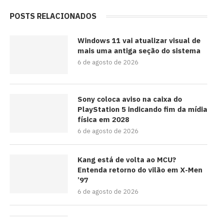
POSTS RELACIONADOS
Windows 11 vai atualizar visual de
mais uma antiga seção do sistema
6 de agosto de 2026
Sony coloca aviso na caixa do
PlayStation 5 indicando fim da mídia
física em 2028
6 de agosto de 2026
Kang está de volta ao MCU?
Entenda retorno do vilão em X-Men
’97
6 de agosto de 2026