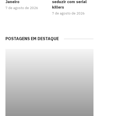
Janeiro
seduzir com serial
killers
7 de agosto de 2026
7 de agosto de 2026
POSTAGENS EM DESTAQUE