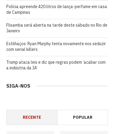
Polícia apreende 420 litros de lança-perfume em casa
de Campinas
Flisamba será aberta na tarde deste sábado no Rio de
Janeiro
Estilhaços: Ryan Murphy tenta novamente nos seduzir
com serial killers
Trump ataca leis e diz que regras podem ‘acabar com
a indústria da IA’
SIGA-NOS
RECENTE
POPULAR