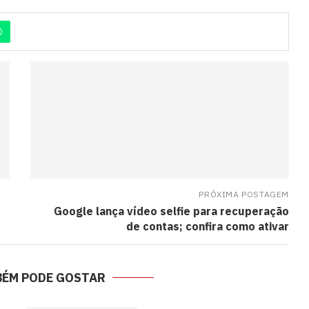
PRÓXIMA POSTAGEM
Google lança vídeo selfie para recuperação
de contas; confira como ativar
BÉM PODE GOSTAR