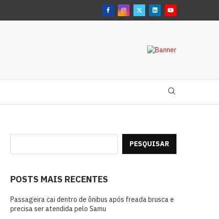
PESQUISAR
POSTS MAIS RECENTES
Passageira cai dentro de ônibus após freada brusca e
precisa ser atendida pelo Samu