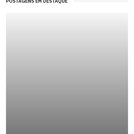
POSTAGENS EM DESTAQUE