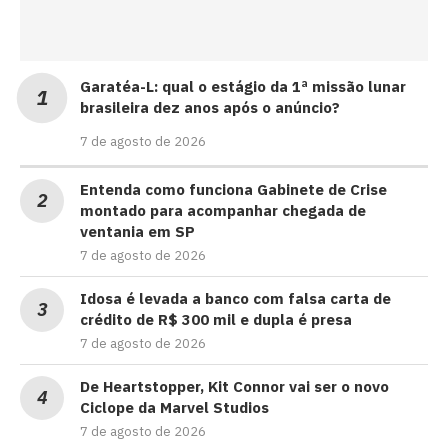
Garatéa-L: qual o estágio da 1ª missão lunar
brasileira dez anos após o anúncio?
7 de agosto de 2026
Entenda como funciona Gabinete de Crise
montado para acompanhar chegada de
ventania em SP
7 de agosto de 2026
Idosa é levada a banco com falsa carta de
crédito de R$ 300 mil e dupla é presa
7 de agosto de 2026
De Heartstopper, Kit Connor vai ser o novo
Ciclope da Marvel Studios
7 de agosto de 2026