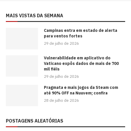
MAIS VISTAS DA SEMANA
Campinas entra em estado de alerta
para ventos fortes
29 de julho de 2026
Vulnerabilidade em aplicativo do
Vaticano expôs dados de mais de 700
mil fiéis
29 de julho de 2026
Pragmata e mais jogos da Steam com
até 90% OFF na Nuuvem; confira
28 de julho de 2026
POSTAGENS ALEATÓRIAS