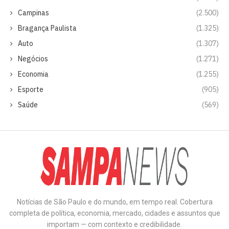
Campinas
(2.500)
Bragança Paulista
(1.325)
Auto
(1.307)
Negócios
(1.271)
Economia
(1.255)
Esporte
(905)
Saúde
(569)
Notícias de São Paulo e do mundo, em tempo real. Cobertura
completa de política, economia, mercado, cidades e assuntos que
importam — com contexto e credibilidade.