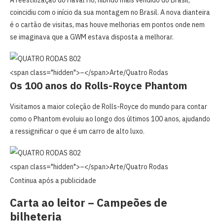
coincidiu com o início da sua montagem no Brasil. A nova dianteira
é o cartão de visitas, mas houve melhorias em pontos onde nem
se imaginava que a GWM estava disposta a melhorar.
<span class="hidden">–</span>
Arte/Quatro Rodas
Os 100 anos do Rolls-Royce Phantom
Visitamos a maior coleção de Rolls-Royce do mundo para contar
como o Phantom evoluiu ao longo dos últimos 100 anos, ajudando
a ressignificar o que é um carro de alto luxo.
<span class="hidden">–</span>
Arte/Quatro Rodas
Continua após a publicidade
Carta ao leitor – Campeões de
bilheteria