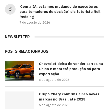
‘Com a IA, estamos mudando de executores
para tomadores de decisão’, diz futurista Neil
Redding
7 de agosto de 2026
NEWSLETTER
POSTS RELACIONADOS
Chevrolet deixa de vender carros na
China e manterá produção só para
exportação
6 de agosto de 2026
Grupo Chery confirma cinco novas
marcas no Brasil até 2028
6 de agosto de 2026