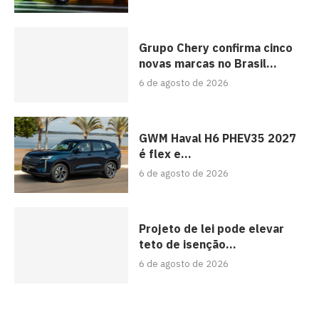
Grupo Chery confirma cinco
novas marcas no Brasil...
6 de agosto de 2026
GWM Haval H6 PHEV35 2027
é flex e...
6 de agosto de 2026
Projeto de lei pode elevar
teto de isenção...
6 de agosto de 2026