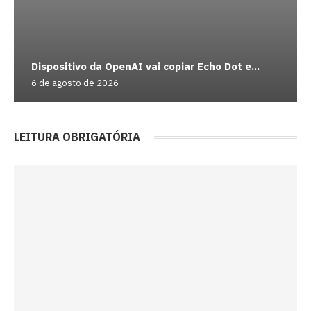
Dispositivo da OpenAI vai copiar Echo Dot e...
6 de agosto de 2026
LEITURA OBRIGATÓRIA