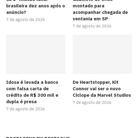
brasileira dez anos após o
montado para
anúncio?
acompanhar chegada de
ventania em SP
7 de agosto de 2026
7 de agosto de 2026
Idosa é levada a banco
De Heartstopper, Kit
com falsa carta de
Connor vai ser o novo
crédito de R$ 300 mil e
Ciclope da Marvel Studios
dupla é presa
7 de agosto de 2026
7 de agosto de 2026