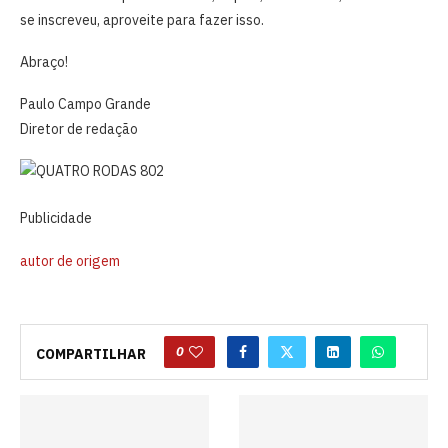
se inscreveu, aproveite para fazer isso.
Abraço!
Paulo Campo Grande
Diretor de redação
Publicidade
autor de origem
0
COMPARTILHAR