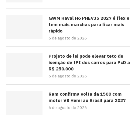
GWM Haval H6 PHEV35 2027 é flex e
tem mais marchas para ficar mais
rápido
6 de agosto de 2026
Projeto de lei pode elevar teto de
isenção de IPI dos carros para PcD a
R$ 250.000
6 de agosto de 2026
Ram confirma volta da 1500 com
motor V8 Hemi ao Brasil para 2027
6 de agosto de 2026