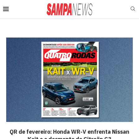
QR de fevereiro: Honda WR-V enfrenta Nissan