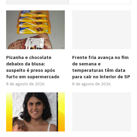
Picanha e chocolate
Frente fria avança no fim
debaixo da blusa:
de semana e
suspeito é preso após
temperaturas têm data
furto em supermercado
para cair no interior de SP
8 de agosto de 2026
8 de agosto de 2026