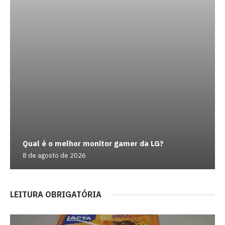
Qual é o melhor monitor gamer da LG?
8 de agosto de 2026
LEITURA OBRIGATÓRIA