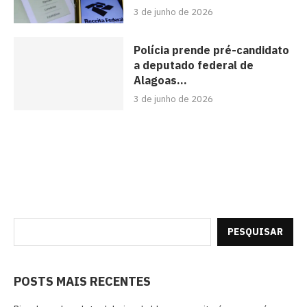
3 de junho de 2026
Polícia prende pré-candidato
a deputado federal de
Alagoas...
3 de junho de 2026
PESQUISAR
POSTS MAIS RECENTES