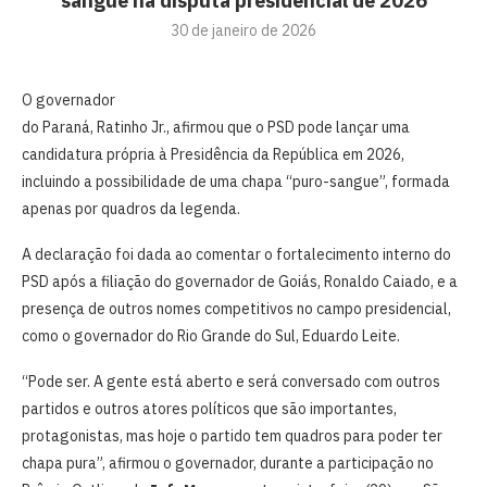
sangue na disputa presidencial de 2026
30 de janeiro de 2026
O governador
do Paraná, Ratinho Jr., afirmou que o PSD pode lançar uma
candidatura própria à Presidência da República em 2026,
incluindo a possibilidade de uma chapa “puro-sangue”, formada
apenas por quadros da legenda.
A declaração foi dada ao comentar o fortalecimento interno do
PSD após a filiação do governador de Goiás, Ronaldo Caiado, e a
presença de outros nomes competitivos no campo presidencial,
como o governador do Rio Grande do Sul, Eduardo Leite.
“Pode ser. A gente está aberto e será conversado com outros
partidos e outros atores políticos que são importantes,
protagonistas, mas hoje o partido tem quadros para poder ter
chapa pura”, afirmou o governador, durante a participação no