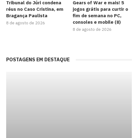
Tribunal do Júri condena
Gears of War e mais! 5
réus no Caso Cristina, em
jogos grátis para curtir o
Bragança Paulista
fim de semana no PC,
consoles e mobile (8)
8 de agosto de 2026
8 de agosto de 2026
POSTAGENS EM DESTAQUE