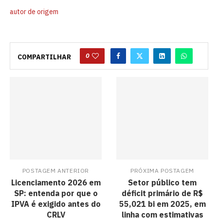
autor de origem
0
COMPARTILHAR
POSTAGEM ANTERIOR
PRÓXIMA POSTAGEM
Licenciamento 2026 em
Setor público tem
SP: entenda por que o
déficit primário de R$
IPVA é exigido antes do
55,021 bi em 2025, em
CRLV
linha com estimativas