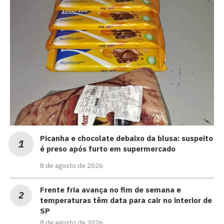
Picanha e chocolate debaixo da blusa: suspeito
é preso após furto em supermercado
8 de agosto de 2026
Frente fria avança no fim de semana e
temperaturas têm data para cair no interior de
SP
8 de agosto de 2026