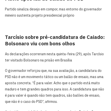
Partido sinaliza desejo em compor, mas entorno do governador
mineiro sustenta projeto presidencial próprio
Tarcísio sobre pré-candidatura de Caiado:
Bolsonaro viu com bons olhos
As declarações ocorreram nesta quinta-feira (29), após Tarcísio
ter visitado Bolsonaro na prisão em Brasília
O governador reforçou que, na sua avaliação, a candidatura do
PSD não é um movimento tático ou um balão de ensaio, mas uma
aposta concreta. “É para valer. Acho que o partido está muito
maduro e tem grandes quadros para isso. A candidatura que não
é para valer é quando não tem quadros, são balões de ensaio,
que não é o caso do PSD”, afirmou.