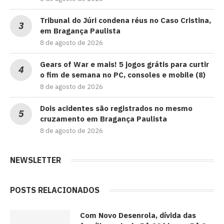
Tribunal do Júri condena réus no Caso Cristina,
em Bragança Paulista
8 de agosto de 2026
Gears of War e mais! 5 jogos grátis para curtir
o fim de semana no PC, consoles e mobile (8)
8 de agosto de 2026
Dois acidentes são registrados no mesmo
cruzamento em Bragança Paulista
8 de agosto de 2026
NEWSLETTER
POSTS RELACIONADOS
Com Novo Desenrola, dívida das