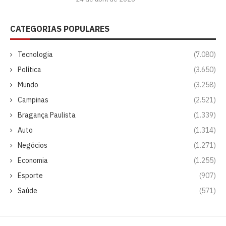
CATEGORIAS POPULARES
Tecnologia
(7.080)
Política
(3.650)
Mundo
(3.258)
Campinas
(2.521)
Bragança Paulista
(1.339)
Auto
(1.314)
Negócios
(1.271)
Economia
(1.255)
Esporte
(907)
Saúde
(571)