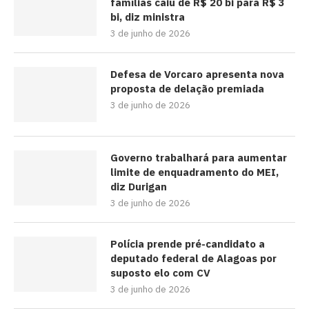
famílias caiu de R$ 20 bi para R$ 3
bi, diz ministra
3 de junho de 2026
Defesa de Vorcaro apresenta nova
proposta de delação premiada
3 de junho de 2026
Governo trabalhará para aumentar
limite de enquadramento do MEI,
diz Durigan
3 de junho de 2026
Polícia prende pré-candidato a
deputado federal de Alagoas por
suposto elo com CV
3 de junho de 2026