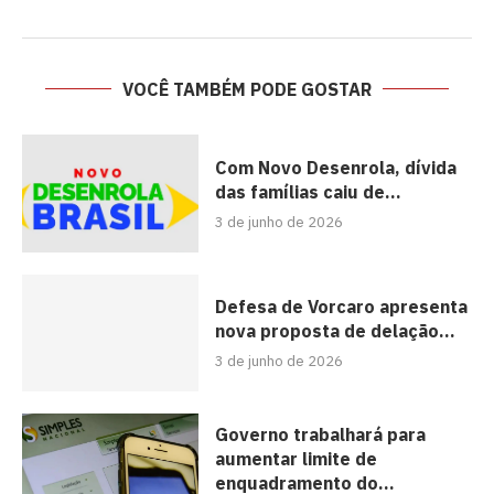
VOCÊ TAMBÉM PODE GOSTAR
Com Novo Desenrola, dívida
das famílias caiu de...
3 de junho de 2026
Defesa de Vorcaro apresenta
nova proposta de delação...
3 de junho de 2026
Governo trabalhará para
aumentar limite de
enquadramento do...