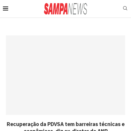
Recuperação da PDVSA tem barreiras técnicas e