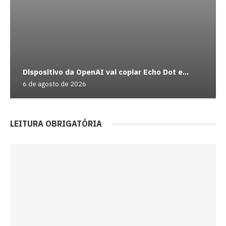
Dispositivo da OpenAI vai copiar Echo Dot e...
6 de agosto de 2026
LEITURA OBRIGATÓRIA