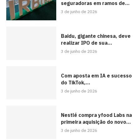
seguradoras em ramos de...
3 de junho de 2026
Baidu, gigante chinesa, deve
realizar IPO de sua...
3 de junho de 2026
Com aposta em IA e sucesso
do TikTok,...
3 de junho de 2026
Nestlé compra yfood Labs na
primeira aquisição do novo...
3 de junho de 2026