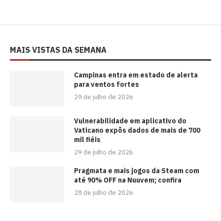
MAIS VISTAS DA SEMANA
Campinas entra em estado de alerta
para ventos fortes
29 de julho de 2026
Vulnerabilidade em aplicativo do
Vaticano expôs dados de mais de 700
mil fiéis
29 de julho de 2026
Pragmata e mais jogos da Steam com
até 90% OFF na Nuuvem; confira
28 de julho de 2026