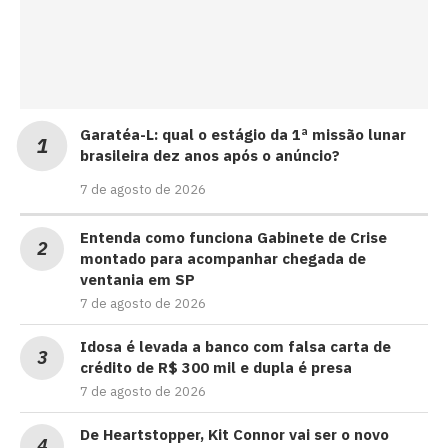
Garatéa-L: qual o estágio da 1ª missão lunar
brasileira dez anos após o anúncio?
7 de agosto de 2026
Entenda como funciona Gabinete de Crise
montado para acompanhar chegada de
ventania em SP
7 de agosto de 2026
Idosa é levada a banco com falsa carta de
crédito de R$ 300 mil e dupla é presa
7 de agosto de 2026
De Heartstopper, Kit Connor vai ser o novo