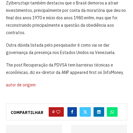
Zylbersztajn também destacou que o Brasil demorou a atrair
investimentos, principalmente por conta da moratória que deu no
final dos anos 1970 e início dos anos 1980 enfim, mas que foi
reconstruindo principalmente a questão da obediência aos
contratos.
Outra dúvida listada pelo pesquisador é como vai se dar
governança da presença nos Estados Unidos na Venezuela.
The post Recuperação da PDVSA tem barreiras técnicas e
econômicas, diz ex-diretor da ANP appeared first on InfoMoney.
autor de origem
0
COMPARTILHAR