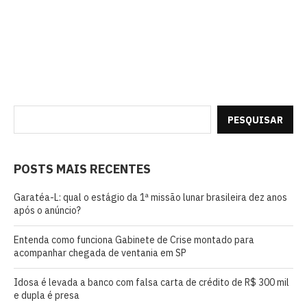
PESQUISAR
POSTS MAIS RECENTES
Garatéa-L: qual o estágio da 1ª missão lunar brasileira dez anos
após o anúncio?
Entenda como funciona Gabinete de Crise montado para
acompanhar chegada de ventania em SP
Idosa é levada a banco com falsa carta de crédito de R$ 300 mil
e dupla é presa