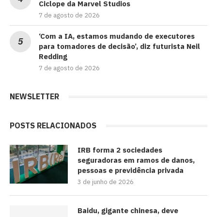
Ciclope da Marvel Studios
7 de agosto de 2026
‘Com a IA, estamos mudando de executores
para tomadores de decisão’, diz futurista Neil
Redding
7 de agosto de 2026
NEWSLETTER
POSTS RELACIONADOS
IRB forma 2 sociedades
seguradoras em ramos de danos,
pessoas e previdência privada
3 de junho de 2026
Baidu, gigante chinesa, deve