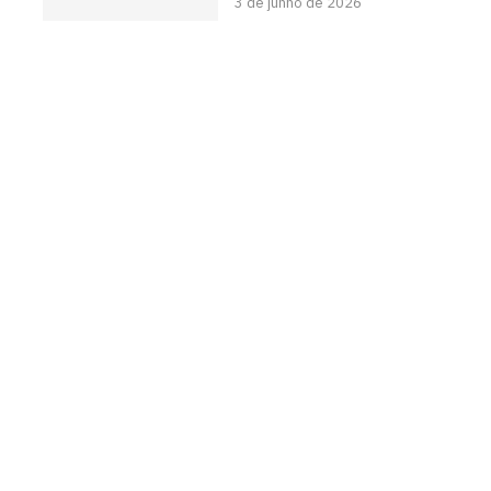
3 de junho de 2026