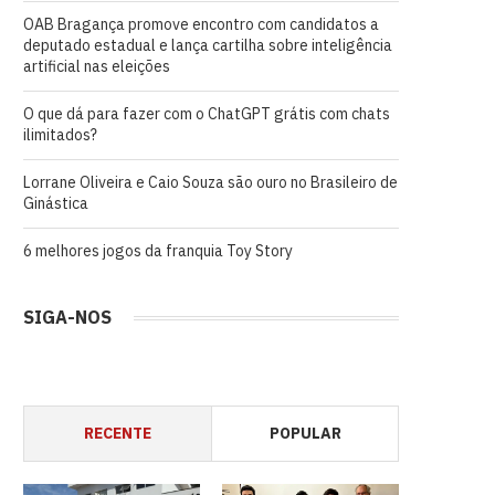
OAB Bragança promove encontro com candidatos a
deputado estadual e lança cartilha sobre inteligência
artificial nas eleições
O que dá para fazer com o ChatGPT grátis com chats
ilimitados?
Lorrane Oliveira e Caio Souza são ouro no Brasileiro de
Ginástica
6 melhores jogos da franquia Toy Story
SIGA-NOS
RECENTE
POPULAR