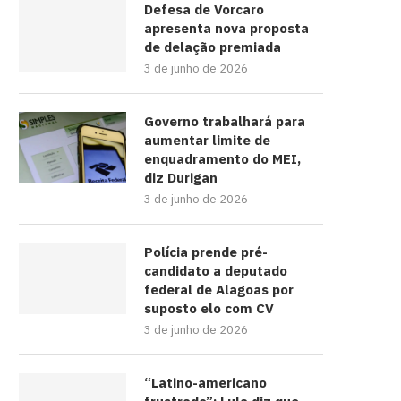
Defesa de Vorcaro
apresenta nova proposta
de delação premiada
3 de junho de 2026
Governo trabalhará para
aumentar limite de
enquadramento do MEI,
diz Durigan
3 de junho de 2026
Polícia prende pré-
candidato a deputado
federal de Alagoas por
suposto elo com CV
3 de junho de 2026
“Latino-americano