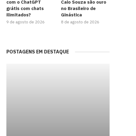
com o ChatGPT
Caio Souza são ouro
grátis com chats
no Brasileiro de
ilimitados?
Ginástica
9 de agosto de 2026
8 de agosto de 2026
POSTAGENS EM DESTAQUE