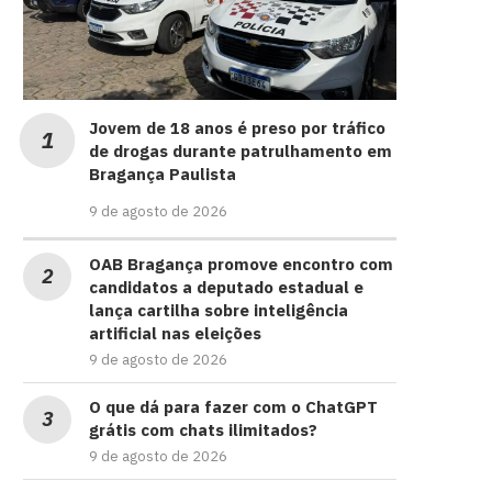
Jovem de 18 anos é preso por tráfico
de drogas durante patrulhamento em
Bragança Paulista
9 de agosto de 2026
OAB Bragança promove encontro com
candidatos a deputado estadual e
lança cartilha sobre inteligência
artificial nas eleições
9 de agosto de 2026
O que dá para fazer com o ChatGPT
grátis com chats ilimitados?
9 de agosto de 2026