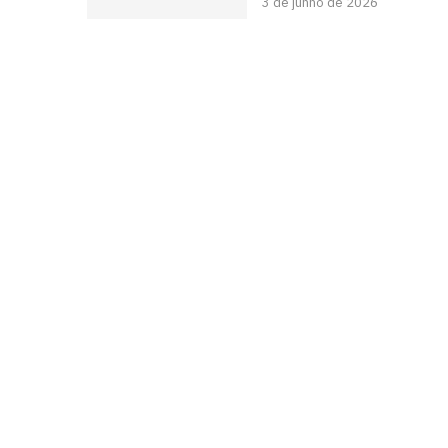
3 de junho de 2026