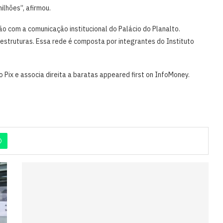
ilhões”, afirmou.
ão com a comunicação institucional do Palácio do Planalto.
 estruturas. Essa rede é composta por integrantes do Instituto
 Pix e associa direita a baratas appeared first on InfoMoney.