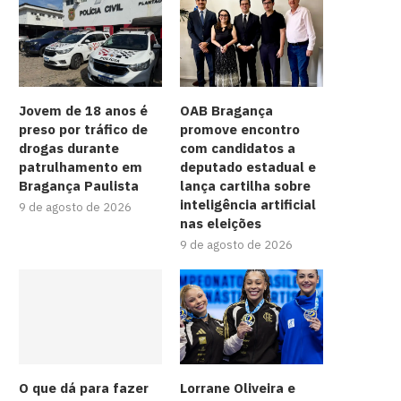
Jovem de 18 anos é
OAB Bragança
preso por tráfico de
promove encontro
drogas durante
com candidatos a
patrulhamento em
deputado estadual e
Bragança Paulista
lança cartilha sobre
inteligência artificial
9 de agosto de 2026
nas eleições
9 de agosto de 2026
O que dá para fazer
Lorrane Oliveira e