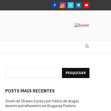
PESQUISAR
POSTS MAIS RECENTES
Jovem de 18 anos é preso por tráfico de drogas
durante patrulhamento em Bragança Paulista