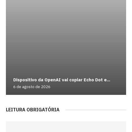
Dispositivo da OpenAI vai copiar Echo Dot e...
6 de agosto de 2026
LEITURA OBRIGATÓRIA