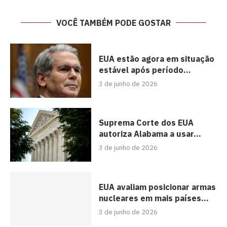
VOCÊ TAMBÉM PODE GOSTAR
EUA estão agora em situação
estável após período...
3 de junho de 2026
Suprema Corte dos EUA
autoriza Alabama a usar...
3 de junho de 2026
EUA avaliam posicionar armas
nucleares em mais países...
3 de junho de 2026