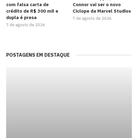
com falsa carta de
Connor vai ser o novo
crédito de R$ 300 mil e
Ciclope da Marvel Studios
dupla é presa
7 de agosto de 2026
7 de agosto de 2026
POSTAGENS EM DESTAQUE