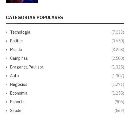
CATEGORIAS POPULARES
Tecnologia
(7.033)
Política
(3.650)
Mundo
(3.258)
Campinas
(2.500)
Bragança Paulista
(1.325)
Auto
(1.307)
Negócios
(1.271)
Economia
(1.255)
Esporte
(905)
Saúde
(569)