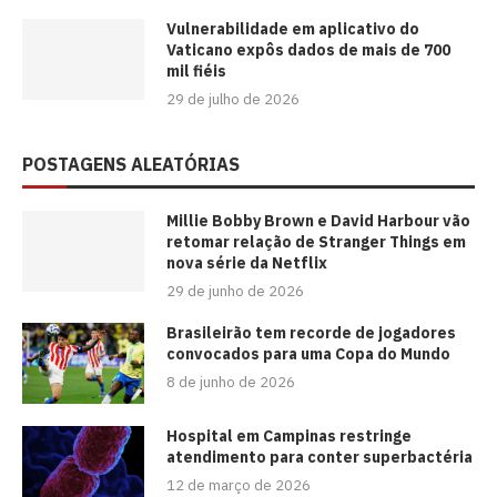
Vulnerabilidade em aplicativo do
Vaticano expôs dados de mais de 700
mil fiéis
29 de julho de 2026
POSTAGENS ALEATÓRIAS
Millie Bobby Brown e David Harbour vão
retomar relação de Stranger Things em
nova série da Netflix
29 de junho de 2026
Brasileirão tem recorde de jogadores
convocados para uma Copa do Mundo
8 de junho de 2026
Hospital em Campinas restringe
atendimento para conter superbactéria
12 de março de 2026