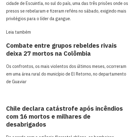
cidade de Escuintla, ​no sul do país, uma das três prisões onde os
presos se rebelaram e fizeram reféns no sábado, exigindo mais
privilégios para o líder da gangue.
Leia também
Combate entre grupos rebeldes rivais
deixa 27 mortos na Colômbia
Os confrontos, ‌os mais violentos dos últimos meses, ocorreram
em uma área rural do município de El Retorno, no departamento
de Guaviar
Chile declara catástrofe após incêndios
com 16 mortos e milhares de
desabrigados