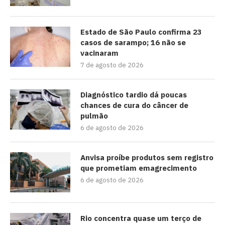
Estado de São Paulo confirma 23
casos de sarampo; 16 não se
vacinaram
7 de agosto de 2026
Diagnóstico tardio dá poucas
chances de cura do câncer de
pulmão
6 de agosto de 2026
Anvisa proíbe produtos sem registro
que prometiam emagrecimento
6 de agosto de 2026
Rio concentra quase um terço de