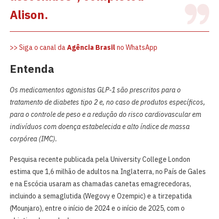
Alison.
>> Siga o canal da
Agência Brasil
no WhatsApp
Entenda
Os medicamentos agonistas GLP-1 são prescritos para o
tratamento de diabetes tipo 2 e, no caso de produtos específicos,
para o controle de peso e a redução do risco cardiovascular em
indivíduos com doença estabelecida e alto índice de massa
corpórea (IMC).
Pesquisa recente publicada pela University College London
estima que 1,6 milhão de adultos na Inglaterra, no País de Gales
e na Escócia usaram as chamadas canetas emagrecedoras,
incluindo a semaglutida (Wegovy e Ozempic) e a tirzepatida
(Mounjaro), entre o início de 2024 e o início de 2025, com o