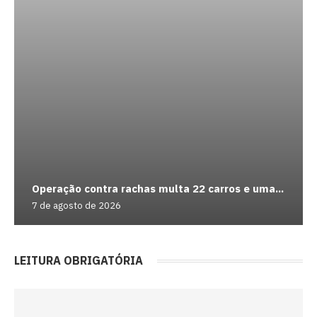
Operação contra rachas multa 22 carros e uma...
7 de agosto de 2026
LEITURA OBRIGATÓRIA