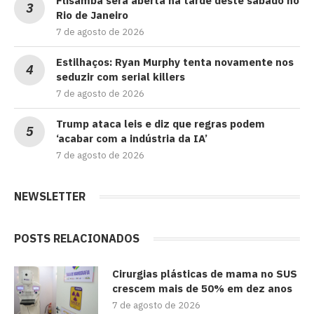
Flisamba será aberta na tarde deste sábado no
Rio de Janeiro
7 de agosto de 2026
Estilhaços: Ryan Murphy tenta novamente nos
seduzir com serial killers
7 de agosto de 2026
Trump ataca leis e diz que regras podem
‘acabar com a indústria da IA’
7 de agosto de 2026
NEWSLETTER
POSTS RELACIONADOS
Cirurgias plásticas de mama no SUS
crescem mais de 50% em dez anos
7 de agosto de 2026