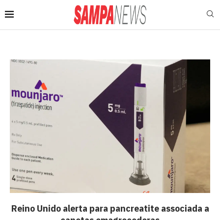
Reino Unido alerta para pancreatite associada a