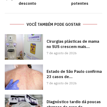
desconto
potentes
VOCÊ TAMBÉM PODE GOSTAR
Cirurgias plásticas de mama
no SUS crescem mais...
7 de agosto de 2026
Estado de São Paulo confirma
23 casos de...
7 de agosto de 2026
Diagnóstico tardio dá poucas