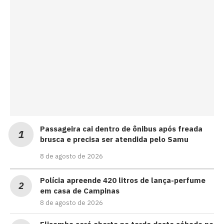
Passageira cai dentro de ônibus após freada
brusca e precisa ser atendida pelo Samu
8 de agosto de 2026
Polícia apreende 420 litros de lança-perfume
em casa de Campinas
8 de agosto de 2026