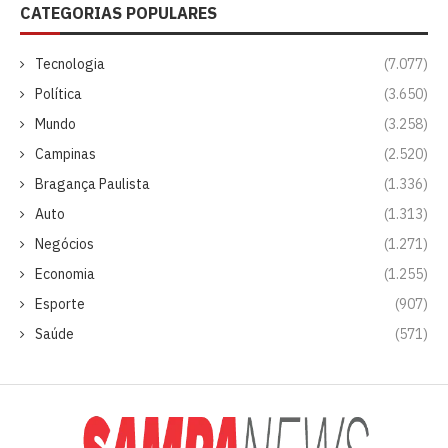
CATEGORIAS POPULARES
Tecnologia
(7.077)
Política
(3.650)
Mundo
(3.258)
Campinas
(2.520)
Bragança Paulista
(1.336)
Auto
(1.313)
Negócios
(1.271)
Economia
(1.255)
Esporte
(907)
Saúde
(571)