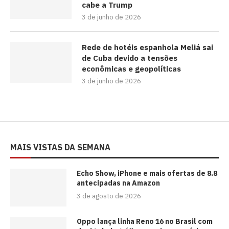
cabe a Trump
3 de junho de 2026
Rede de hotéis espanhola Meliá sai
de Cuba devido a tensões
econômicas e geopolíticas
3 de junho de 2026
MAIS VISTAS DA SEMANA
Echo Show, iPhone e mais ofertas de 8.8
antecipadas na Amazon
3 de agosto de 2026
Oppo lança linha Reno 16 no Brasil com