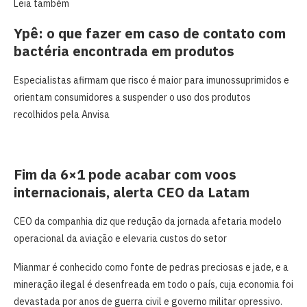
Leia também
Ypê: o que fazer em caso de contato com
bactéria encontrada em produtos
Especialistas afirmam que risco é maior para imunossuprimidos e
orientam consumidores a suspender o uso dos produtos
recolhidos pela Anvisa
Fim da 6×1 pode acabar com voos
internacionais, alerta CEO da Latam
CEO da companhia diz que redução da jornada afetaria modelo
operacional da aviação e elevaria custos do setor
Mianmar é conhecido como fonte de pedras preciosas e jade, e a
mineração ilegal é desenfreada em todo o país, cuja economia foi
devastada por anos de guerra civil e governo militar opressivo.