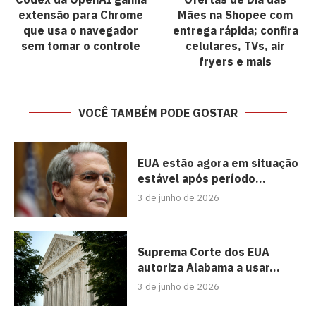
extensão para Chrome
Mães na Shopee com
que usa o navegador
entrega rápida; confira
sem tomar o controle
celulares, TVs, air
fryers e mais
VOCÊ TAMBÉM PODE GOSTAR
EUA estão agora em situação
estável após período...
3 de junho de 2026
Suprema Corte dos EUA
autoriza Alabama a usar...
3 de junho de 2026