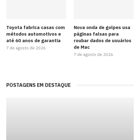
Toyota fabrica casas com
Nova onda de golpes usa
métodos automotivos e
páginas falsas para
até 60 anos de garantia
roubar dados de usuários
de Mac
7 de agosto de 2026
7 de agosto de 2026
POSTAGENS EM DESTAQUE