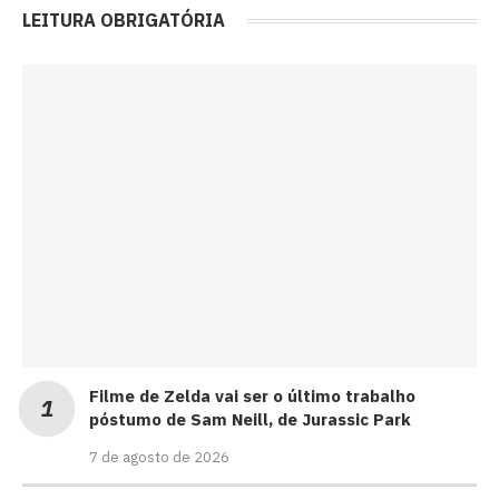
LEITURA OBRIGATÓRIA
Filme de Zelda vai ser o último trabalho
póstumo de Sam Neill, de Jurassic Park
7 de agosto de 2026