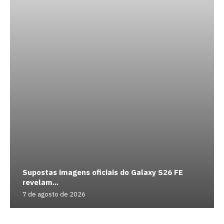
Supostas imagens oficiais do Galaxy S26 FE
revelam...
7 de agosto de 2026