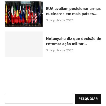
EUA avaliam posicionar armas
nucleares em mais países...
3 de junho de 2026
Netanyahu diz que decisão de
retomar ação militar...
3 de junho de 2026
PESQUISAR