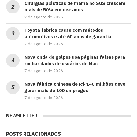
Cirurgias plásticas de mama no SUS crescem
mais de 50% em dez anos
7 de agosto de 2026
Toyota fabrica casas com métodos
automotivos e até 60 anos de garantia
7 de agosto de 2026
Nova onda de golpes usa páginas falsas para
roubar dados de usuários de Mac
7 de agosto de 2026
Nova fábrica chinesa de R$ 140 milhões deve
gerar mais de 100 empregos
7 de agosto de 2026
NEWSLETTER
POSTS RELACIONADOS