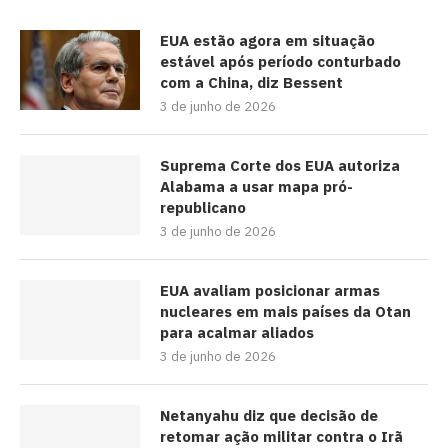
EUA estão agora em situação
estável após período conturbado
com a China, diz Bessent
3 de junho de 2026
Suprema Corte dos EUA autoriza
Alabama a usar mapa pró-
republicano
3 de junho de 2026
EUA avaliam posicionar armas
nucleares em mais países da Otan
para acalmar aliados
3 de junho de 2026
Netanyahu diz que decisão de
retomar ação militar contra o Irã