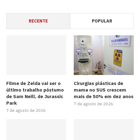
RECENTE
POPULAR
Filme de Zelda vai ser o
Cirurgias plásticas de
último trabalho póstumo
mama no SUS crescem
de Sam Neill, de Jurassic
mais de 50% em dez anos
Park
7 de agosto de 2026
7 de agosto de 2026