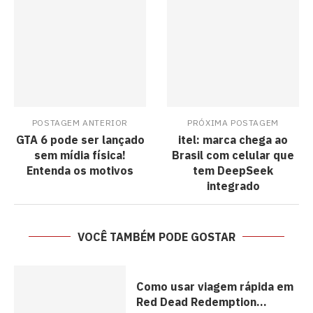
POSTAGEM ANTERIOR
PRÓXIMA POSTAGEM
GTA 6 pode ser lançado
itel: marca chega ao
sem mídia física!
Brasil com celular que
Entenda os motivos
tem DeepSeek
integrado
VOCÊ TAMBÉM PODE GOSTAR
Como usar viagem rápida em
Red Dead Redemption...