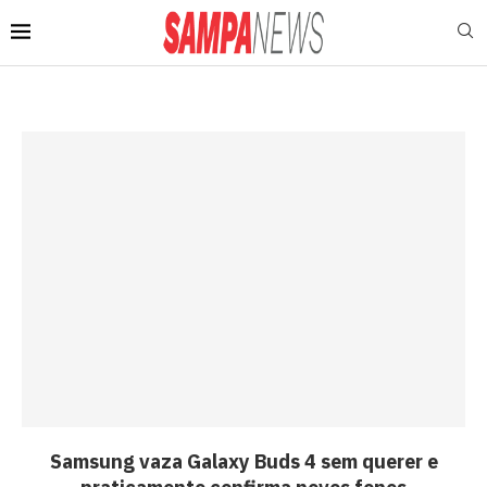
Samsung vaza Galaxy Buds 4 sem querer e