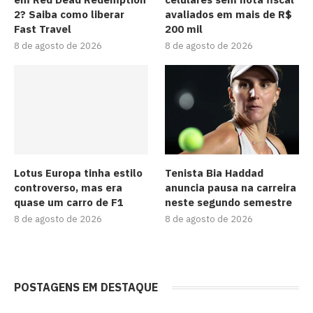
2? Saiba como liberar
avaliados em mais de R$
Fast Travel
200 mil
8 de agosto de 2026
8 de agosto de 2026
Lotus Europa tinha estilo
Tenista Bia Haddad
controverso, mas era
anuncia pausa na carreira
quase um carro de F1
neste segundo semestre
8 de agosto de 2026
8 de agosto de 2026
POSTAGENS EM DESTAQUE