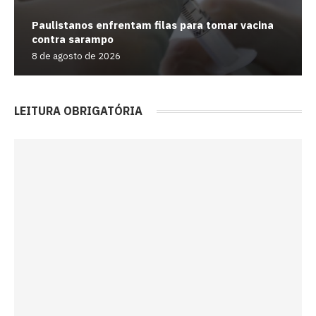
Paulistanos enfrentam filas para tomar vacina
contra sarampo
8 de agosto de 2026
LEITURA OBRIGATÓRIA