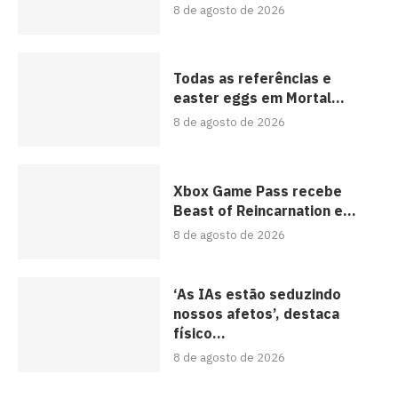
8 de agosto de 2026
Todas as referências e
easter eggs em Mortal...
8 de agosto de 2026
Xbox Game Pass recebe
Beast of Reincarnation e...
8 de agosto de 2026
‘As IAs estão seduzindo
nossos afetos’, destaca
físico...
8 de agosto de 2026