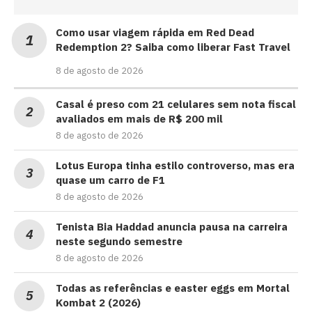
Como usar viagem rápida em Red Dead
Redemption 2? Saiba como liberar Fast Travel
8 de agosto de 2026
Casal é preso com 21 celulares sem nota fiscal
avaliados em mais de R$ 200 mil
8 de agosto de 2026
Lotus Europa tinha estilo controverso, mas era
quase um carro de F1
8 de agosto de 2026
Tenista Bia Haddad anuncia pausa na carreira
neste segundo semestre
8 de agosto de 2026
Todas as referências e easter eggs em Mortal
Kombat 2 (2026)