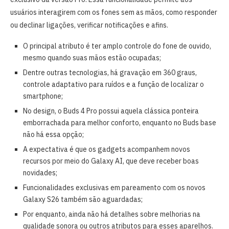
usuários interagirem com os fones sem as mãos, como responder
ou declinar ligações, verificar notificações e afins.
O principal atributo é ter amplo controle do fone de ouvido,
mesmo quando suas mãos estão ocupadas;
Dentre outras tecnologias, há gravação em 360 graus,
controle adaptativo para ruídos e a função de localizar o
smartphone;
No design, o Buds 4 Pro possui aquela clássica ponteira
emborrachada para melhor conforto, enquanto no Buds base
não há essa opção;
A expectativa é que os gadgets acompanhem novos
recursos por meio do Galaxy AI, que deve receber boas
novidades;
Funcionalidades exclusivas em pareamento com os novos
Galaxy S26 também são aguardadas;
Por enquanto, ainda não há detalhes sobre melhorias na
qualidade sonora ou outros atributos para esses aparelhos.