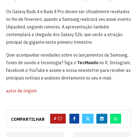
Os Galaxy Buds 4 e Buds 4 Pro devem ser oficialmente revelados
no fim de fevereiro, quando a Samsung realizará seu anual evento
Unpacked, segundo rumores. A apresentação também
contemplará a chegada dos Galaxy S26, que serão a atração
principal da gigante neste primeiro trimestre.
Quer acompanhar novidades sobre os lançamentos da Samsung,
fones de ouvido e tecnologia? Siga o
TecMundo
no X, Instagram,
Facebook e YouTube e assine a nossa newsletter para receber as
principais notícias e análises diretamente no seu e-mail.
autor de origem
0
COMPARTILHAR