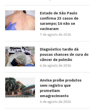
Estado de São Paulo
confirma 23 casos de
sarampo; 16 não se
vacinaram
7 de agosto de 2026
Diagnóstico tardio dá
poucas chances de cura do
câncer de pulmão
6 de agosto de 2026
Anvisa proíbe produtos
sem registro que
prometiam
emagrecimento
6 de agosto de 2026