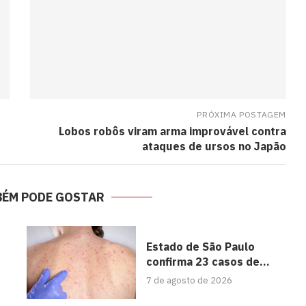
PRÓXIMA POSTAGEM
Lobos robôs viram arma improvável contra
ataques de ursos no Japão
BÉM PODE GOSTAR
Estado de São Paulo
confirma 23 casos de...
7 de agosto de 2026