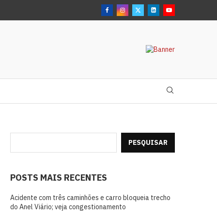
PESQUISAR
POSTS MAIS RECENTES
Acidente com três caminhões e carro bloqueia trecho
do Anel Viário; veja congestionamento