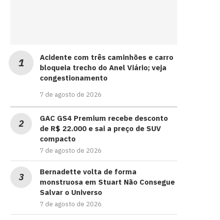
Acidente com três caminhões e carro
bloqueia trecho do Anel Viário; veja
congestionamento
7 de agosto de 2026
GAC GS4 Premium recebe desconto
de R$ 22.000 e sai a preço de SUV
compacto
7 de agosto de 2026
Bernadette volta de forma
monstruosa em Stuart Não Consegue
Salvar o Universo
7 de agosto de 2026