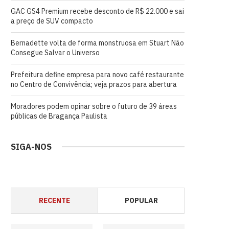
GAC GS4 Premium recebe desconto de R$ 22.000 e sai
a preço de SUV compacto
Bernadette volta de forma monstruosa em Stuart Não
Consegue Salvar o Universo
Prefeitura define empresa para novo café restaurante
no Centro de Convivência; veja prazos para abertura
Moradores podem opinar sobre o futuro de 39 áreas
públicas de Bragança Paulista
SIGA-NOS
RECENTE
POPULAR