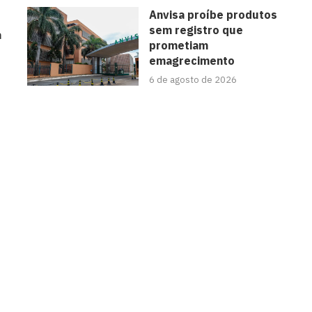
Anvisa proíbe produtos
sem registro que
a
prometiam
emagrecimento
6 de agosto de 2026