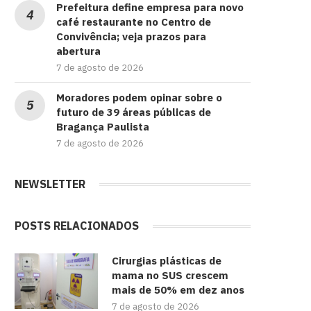
Prefeitura define empresa para novo
café restaurante no Centro de
Convivência; veja prazos para
abertura
7 de agosto de 2026
Moradores podem opinar sobre o
futuro de 39 áreas públicas de
Bragança Paulista
7 de agosto de 2026
NEWSLETTER
POSTS RELACIONADOS
Cirurgias plásticas de
mama no SUS crescem
mais de 50% em dez anos
7 de agosto de 2026