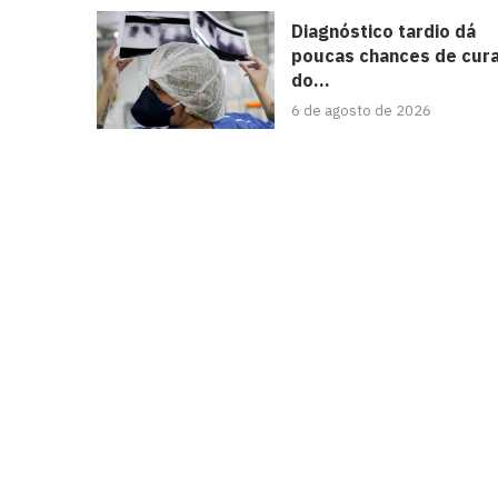
Diagnóstico tardio dá
poucas chances de cur
do...
6 de agosto de 2026