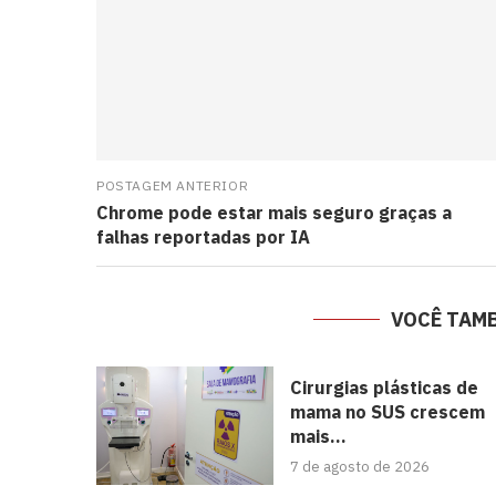
POSTAGEM ANTERIOR
Chrome pode estar mais seguro graças a
falhas reportadas por IA
VOCÊ TAM
Cirurgias plásticas de
mama no SUS crescem
mais...
7 de agosto de 2026