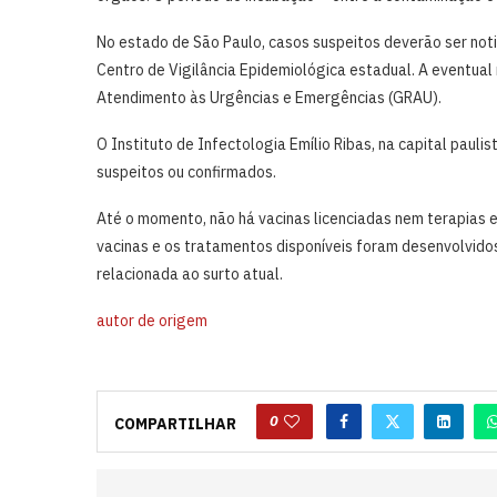
No estado de São Paulo, casos suspeitos deverão ser noti
Centro de Vigilância Epidemiológica estadual. A eventua
Atendimento às Urgências e Emergências (GRAU).
O Instituto de Infectologia Emílio Ribas, na capital paul
suspeitos ou confirmados.
Até o momento, não há vacinas licenciadas nem terapias e
vacinas e os tratamentos disponíveis foram desenvolvido
relacionada ao surto atual.
autor de origem
0
COMPARTILHAR