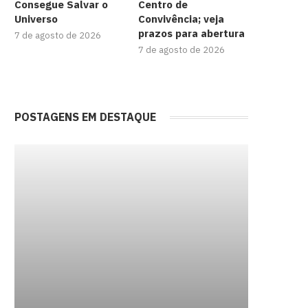
Consegue Salvar o
Centro de
Universo
Convivência; veja
prazos para abertura
7 de agosto de 2026
7 de agosto de 2026
POSTAGENS EM DESTAQUE