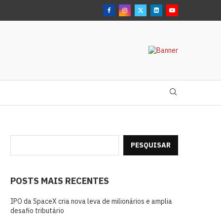
PESQUISAR
POSTS MAIS RECENTES
IPO da SpaceX cria nova leva de milionários e amplia
desafio tributário