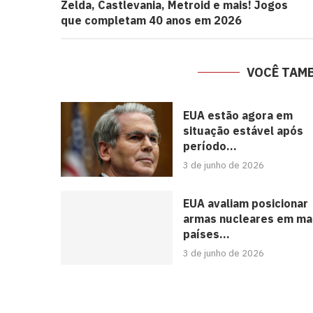
Zelda, Castlevania, Metroid e mais! Jogos
que completam 40 anos em 2026
VOCÊ TAM
EUA estão agora em
situação estável após
período...
3 de junho de 2026
EUA avaliam posicionar
armas nucleares em ma
países...
3 de junho de 2026