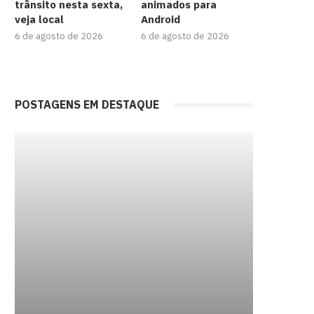
trânsito nesta sexta,
animados para
veja local
Android
6 de agosto de 2026
6 de agosto de 2026
POSTAGENS EM DESTAQUE