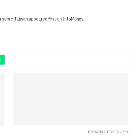
na sobre Taiwan appeared first on InfoMoney.
PRÓXIMA POSTAGEM