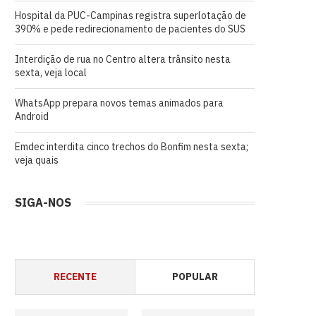
Hospital da PUC-Campinas registra superlotação de
390% e pede redirecionamento de pacientes do SUS
Interdição de rua no Centro altera trânsito nesta
sexta, veja local
WhatsApp prepara novos temas animados para
Android
Emdec interdita cinco trechos do Bonfim nesta sexta;
veja quais
SIGA-NOS
RECENTE
POPULAR