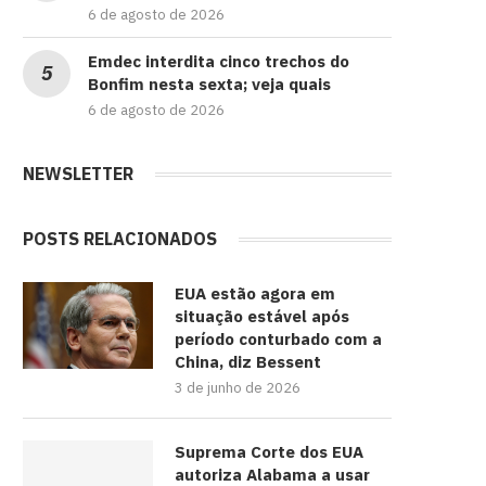
6 de agosto de 2026
Emdec interdita cinco trechos do
Bonfim nesta sexta; veja quais
6 de agosto de 2026
NEWSLETTER
POSTS RELACIONADOS
EUA estão agora em
situação estável após
período conturbado com a
China, diz Bessent
3 de junho de 2026
Suprema Corte dos EUA
autoriza Alabama a usar