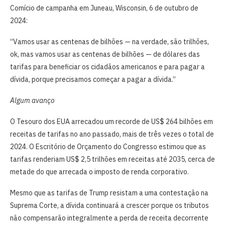
Comício de campanha em Juneau, Wisconsin, 6 de outubro de
2024:
“Vamos usar as centenas de bilhões — na verdade, são trilhões,
ok, mas vamos usar as centenas de bilhões — de dólares das
tarifas para beneficiar os cidadãos americanos e para pagar a
dívida, porque precisamos começar a pagar a dívida.”
Algum avanço
O Tesouro dos EUA arrecadou um recorde de US$ 264 bilhões em
receitas de tarifas no ano passado, mais de três vezes o total de
2024. O Escritório de Orçamento do Congresso estimou que as
tarifas renderiam US$ 2,5 trilhões em receitas até 2035, cerca de
metade do que arrecada o imposto de renda corporativo.
Mesmo que as tarifas de Trump resistam a uma contestação na
Suprema Corte, a dívida continuará a crescer porque os tributos
não compensarão integralmente a perda de receita decorrente