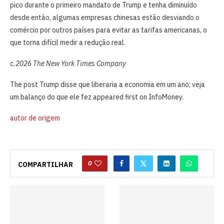
pico durante o primeiro mandato de Trump e tenha diminuído
desde então, algumas empresas chinesas estão desviando o
comércio por outros países para evitar as tarifas americanas, o
que torna difícil medir a redução real.
c.2026 The New York Times Company
The post Trump disse que liberaria a economia em um ano; veja
um balanço do que ele fez appeared first on InfoMoney.
autor de origem
0
COMPARTILHAR