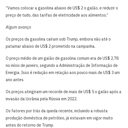
“Vamos colocar a gasolina abaixo de US$ 2 o galão, e reduzir o
preço de tudo, das tarifas de eletricidade aos alimentos.”
Algum avanço
Os preços da gasolina caíram sob Trump, embora não até o
patamar abaixo de US$ 2 prometido na campanha.
O preço médio de um galão de gasolina comum era de US$ 2,78
no início de janeiro, segundo a Administração de Informação de
Energia. Isso é redução em relação aos pouco mais de US$ 3 um
ano antes.
Os preços atingiram um recorde de mais de US$ 5 o galão após a
invasão da Ucrânia pela Rússia em 2022.
Os fatores por trás da queda recente, incluindo a robusta
produção doméstica de petróleo, já estavam em vigor muito
antes do retorno de Trump.