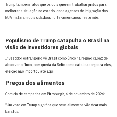
Trump também falou que os dois querem trabalhar juntos para
melhorar a situação ‌no estado, onde agentes de ​imigração dos
EUA mataram dois cidadãos norte-americanos neste mês
Populismo de Trump catapulta o Brasil na
visão de investidores globais
Investidor estrangeiro vê Brasil como único na região capaz de
absorver o fluxo, com queda da Selic como catalisador; para eles,
eleição não importou até aqui
Preços dos alimentos
Comício de campanha em Pittsburgh, 4 de novembro de 2024:
“Um voto em Trump significa que seus alimentos vão ficar mais
baratos.”