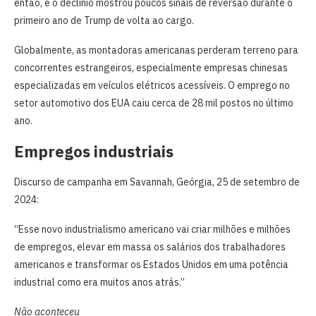
então, e o declínio mostrou poucos sinais de reversão durante o
primeiro ano de Trump de volta ao cargo.
Globalmente, as montadoras americanas perderam terreno para
concorrentes estrangeiros, especialmente empresas chinesas
especializadas em veículos elétricos acessíveis. O emprego no
setor automotivo dos EUA caiu cerca de 28 mil postos no último
ano.
Empregos industriais
Discurso de campanha em Savannah, Geórgia, 25 de setembro de
2024:
“Esse novo industrialismo americano vai criar milhões e milhões
de empregos, elevar em massa os salários dos trabalhadores
americanos e transformar os Estados Unidos em uma potência
industrial como era muitos anos atrás.”
Não aconteceu