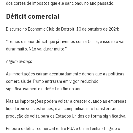
dos cortes de impostos que ele sancionou no ano passado.
Déficit comercial
Discurso no Economic Club de Detroit, 10 de outubro de 2024:
“Temos o maior déficit que já tivemos com a China, e isso não vai
durar muito. Não vai durar muito.”
Algum avanço
As importações caíram acentuadamente depois que as políticas
comerciais de Trump entraram em vigor, reduzindo
significativamente o déficit no fim do ano.
Mas as importações podem voltar a crescer quando as empresas
liquidarem seus estoques, e as companhias não transferiram a
produção de volta para os Estados Unidos de forma significativa.
Embora o déficit comercial entre EUA e China tenha atingido o