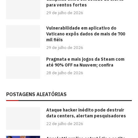
para ventos fortes
29 de julho de 2026
Vulnerabilidade em aplicativo do
Vaticano expôs dados de mais de 700
mil fiéis
29 de julho de 2026
Pragmata e mais jogos da Steam com
até 90% OFF na Nuuvem; confira
28 de julho de 2026
POSTAGENS ALEATÓRIAS
Ataque hacker inédito pode destruir
data centers, alertam pesquisadores
22 de julho de 2026