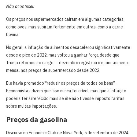
Não aconteceu
Os preços nos supermercados caíram em algumas categorias,
como ovos, mas subiram fortemente em outras, como a carne
bovina.
No geral, a inflação de alimentos desacelerou significativamente
desde o pico de 2022, mas voltou a ganhar força desde que
Trump retornou ao cargo — dezembro registrou o maior aumento
mensal nos preços de supermercado desde 2022.
Ele havia prometido “reduzir os preços de todos os bens”.
Economistas dizem que isso nunca foi crível, mas que a inflação
poderia ter arrefecido mais se ele não tivesse imposto tarifas
sobre muitas importações.
Preços da gasolina
Discurso no Economic Club de Nova York, 5 de setembro de 2024: