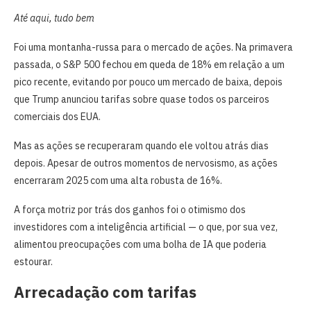
Até aqui, tudo bem
Foi uma montanha-russa para o mercado de ações. Na primavera
passada, o S&P 500 fechou em queda de 18% em relação a um
pico recente, evitando por pouco um mercado de baixa, depois
que Trump anunciou tarifas sobre quase todos os parceiros
comerciais dos EUA.
Mas as ações se recuperaram quando ele voltou atrás dias
depois. Apesar de outros momentos de nervosismo, as ações
encerraram 2025 com uma alta robusta de 16%.
A força motriz por trás dos ganhos foi o otimismo dos
investidores com a inteligência artificial — o que, por sua vez,
alimentou preocupações com uma bolha de IA que poderia
estourar.
Arrecadação com tarifas