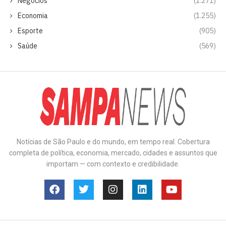
Negócios
(1.271)
Economia
(1.255)
Esporte
(905)
Saúde
(569)
Notícias de São Paulo e do mundo, em tempo real. Cobertura
completa de política, economia, mercado, cidades e assuntos que
importam — com contexto e credibilidade.