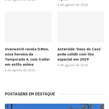
6 de agosto de 2026
Overwatch revela D.Mon,
Asteroide ‘Deus do Caos’
nova heroína da
pode colidir com lixo
Temporada 4, com trailer
espacial em 2029
em estilo anime
6 de agosto de 2026
6 de agosto de 2026
POSTAGENS EM DESTAQUE