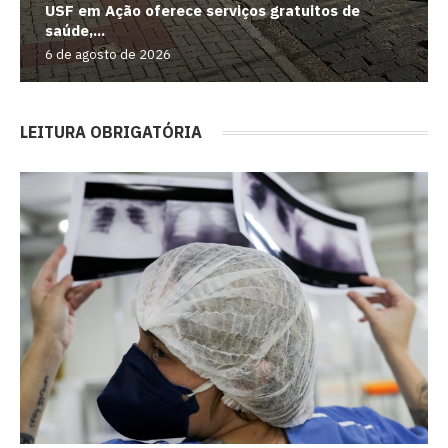
USF em Ação oferece serviços gratuitos de
saúde,...
6 de agosto de 2026
LEITURA OBRIGATÓRIA