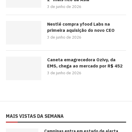
3 de junho de 2026
Nestlé compra yfood Labs na
primeira aquisição do novo CEO
3 de junho de 2026
Caneta emagrecedora Ozivy, da
EMS, chega ao mercado por R$ 452
3 de junho de 2026
MAIS VISTAS DA SEMANA
Campinas entra em estado de alerta