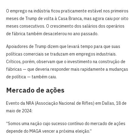
O emprego na indústria ficou praticamente estável nos primeiros
meses de Trump de volta à Casa Branca, mas agora caiu por oito
meses consecutivos. O crescimento dos salários dos operários
de fábrica também desacelerou no ano passado.
Apoiadores de Trump dizem que levará tempo para que suas
políticas comerciais se traduzam em empregos industriais.
Críticos, porém, observam que o investimento na construção de
fábricas — que deveria responder mais rapidamente a mudanças
de política — também caiu.
Mercado de ações
Evento da NRA (Associação Nacional de Rifles) em Dallas, 18 de
maio de 2024:
“Somos uma nação cujo sucesso contínuo do mercado de ações
depende do MAGA vencer a próxima eleição.”