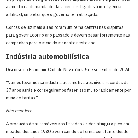
aumento da demanda de data centers ligados à inteligência
artificial, um setor que o governo tem abraçado.
Contas de luz mais altas foram um tema central nas disputas
para governador no ano passado e devem pesar fortemente nas
campanhas para o meio do mandato neste ano.
Indústria automobilística
Discurso no Economic Club de Nova York, 5 de setembro de 2024:
“Vamos levar nossa indústria automotiva aos níveis recordes de
37 anos atrás e conseguiremos fazer isso muito rapidamente por
meio de tarifas.”
Não aconteceu
A produção de automóveis nos Estados Unidos atingiu o pico em
meados dos anos 1980 e vem caindo de forma constante desde