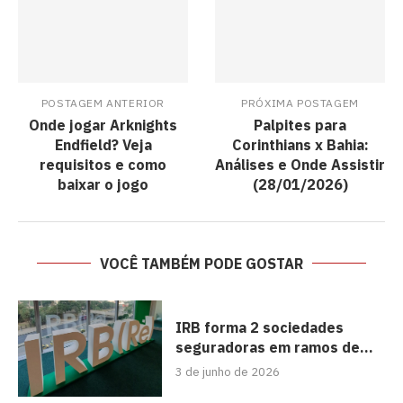
POSTAGEM ANTERIOR
PRÓXIMA POSTAGEM
Onde jogar Arknights
Palpites para
Endfield? Veja
Corinthians x Bahia:
requisitos e como
Análises e Onde Assistir
baixar o jogo
(28/01/2026)
VOCÊ TAMBÉM PODE GOSTAR
IRB forma 2 sociedades
seguradoras em ramos de...
3 de junho de 2026