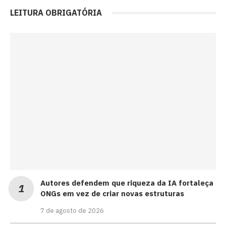
LEITURA OBRIGATÓRIA
Autores defendem que riqueza da IA fortaleça
ONGs em vez de criar novas estruturas
7 de agosto de 2026