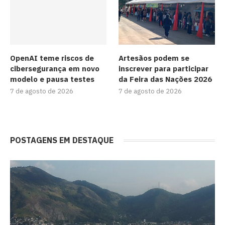
OpenAI teme riscos de
Artesãos podem se
cibersegurança em novo
inscrever para participar
modelo e pausa testes
da Feira das Nações 2026
7 de agosto de 2026
7 de agosto de 2026
POSTAGENS EM DESTAQUE