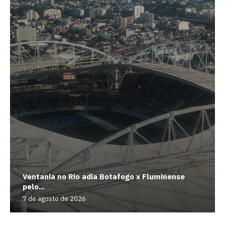
Ventania no Rio adia Botafogo x Fluminense
pelo...
7 de agosto de 2026