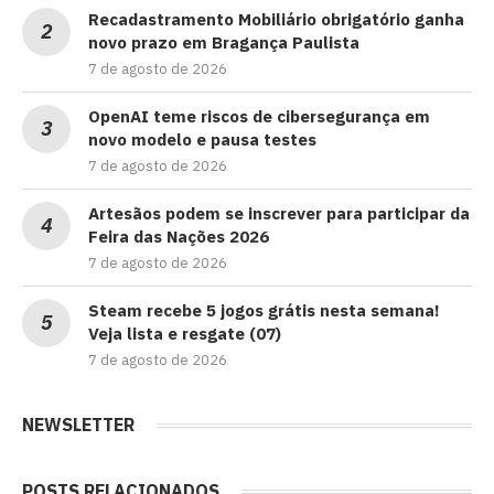
Recadastramento Mobiliário obrigatório ganha
novo prazo em Bragança Paulista
7 de agosto de 2026
OpenAI teme riscos de cibersegurança em
novo modelo e pausa testes
7 de agosto de 2026
Artesãos podem se inscrever para participar da
Feira das Nações 2026
7 de agosto de 2026
Steam recebe 5 jogos grátis nesta semana!
Veja lista e resgate (07)
7 de agosto de 2026
NEWSLETTER
POSTS RELACIONADOS