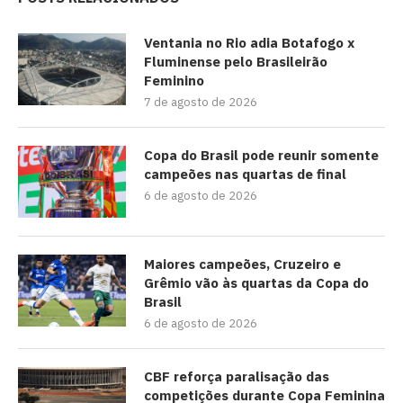
Ventania no Rio adia Botafogo x
Fluminense pelo Brasileirão
Feminino
7 de agosto de 2026
Copa do Brasil pode reunir somente
campeões nas quartas de final
6 de agosto de 2026
Maiores campeões, Cruzeiro e
Grêmio vão às quartas da Copa do
Brasil
6 de agosto de 2026
CBF reforça paralisação das
competições durante Copa Feminina