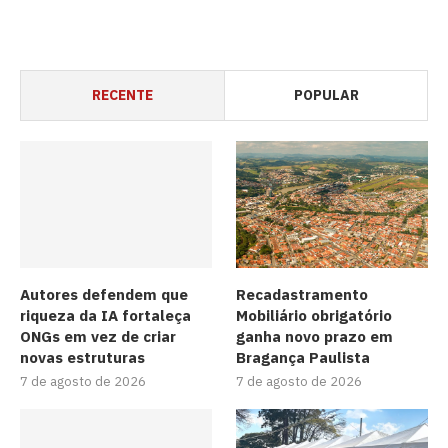
RECENTE
POPULAR
Autores defendem que
Recadastramento
riqueza da IA fortaleça
Mobiliário obrigatório
ONGs em vez de criar
ganha novo prazo em
novas estruturas
Bragança Paulista
7 de agosto de 2026
7 de agosto de 2026