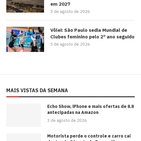
em 2027
5 de agosto de 2026
Vôlei: São Paulo sedia Mundial de
Clubes feminino pelo 2º ano seguido
5 de agosto de 2026
MAIS VISTAS DA SEMANA
Echo Show, iPhone e mais ofertas de 8.8
antecipadas na Amazon
3 de agosto de 2026
Motorista perde o controle e carro cai