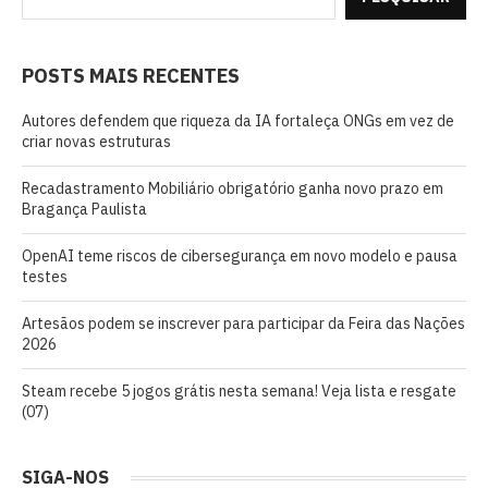
POSTS MAIS RECENTES
Autores defendem que riqueza da IA fortaleça ONGs em vez de
criar novas estruturas
Recadastramento Mobiliário obrigatório ganha novo prazo em
Bragança Paulista
OpenAI teme riscos de cibersegurança em novo modelo e pausa
testes
Artesãos podem se inscrever para participar da Feira das Nações
2026
Steam recebe 5 jogos grátis nesta semana! Veja lista e resgate
(07)
SIGA-NOS