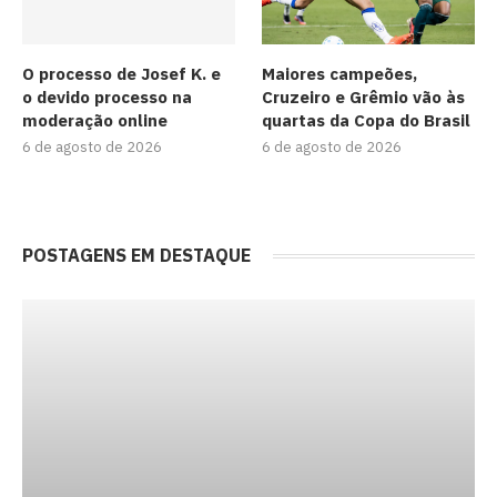
O processo de Josef K. e
Maiores campeões,
o devido processo na
Cruzeiro e Grêmio vão às
moderação online
quartas da Copa do Brasil
6 de agosto de 2026
6 de agosto de 2026
POSTAGENS EM DESTAQUE