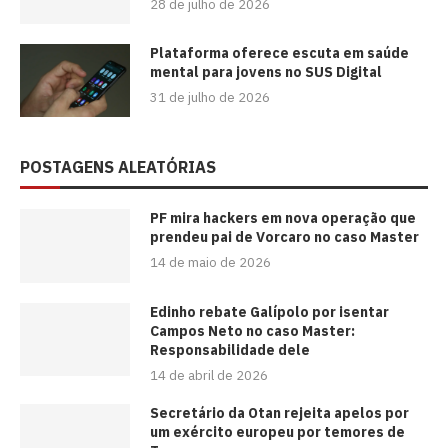
28 de julho de 2026
Plataforma oferece escuta em saúde
mental para jovens no SUS Digital
31 de julho de 2026
POSTAGENS ALEATÓRIAS
PF mira hackers em nova operação que
prendeu pai de Vorcaro no caso Master
14 de maio de 2026
Edinho rebate Galípolo por isentar
Campos Neto no caso Master:
Responsabilidade dele
14 de abril de 2026
Secretário da Otan rejeita apelos por
um exército europeu por temores de