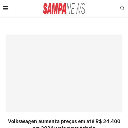
Volkswagen aumenta preços em até R$ 24.400