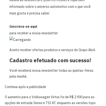
informado sobre o universo automotivo com o que você
mais gosta e precisa saber.
Inscreva-se aqui
para receber a nossa newsletter
Aceito receber ofertas produtos e serviços do Grupo Abril.
Cadastro efetuado com sucesso!
Você receberá nossa newsletter todas as quintas-feiras
pela manhã.
Continua após a publicidade
O aumento para o Volkswagen Virtus foi de R$ 2.900 para as
opções de entrada Sense e TSI AT, enquanto as versões topo