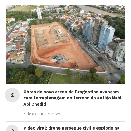
Obras da nova arena do Bragantino avançam
com terraplanagem no terreno do antigo Nabi
Abi Chedid
6 de agosto de 2026
Vídeo viral: drone persegue civil e explode na