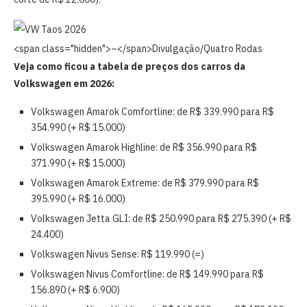
<span class="hidden">–</span>
Divulgação/Quatro Rodas
Veja como ficou a tabela de preços dos carros da
Volkswagen em 2026:
Volkswagen Amarok Comfortline: de R$ 339.990 para
R$
354.990 (+ R$ 15.000)
Volkswagen Amarok Highline: de R$ 356.990 para R$
371.990 (+ R$ 15.000)
Volkswagen Amarok Extreme: de R$ 379.990 para R$
395.990 (+ R$ 16.000)
Volkswagen Jetta GLI: de R$ 250.990 para R$
275.390 (+ R$
24.400)
Volkswagen Nivus Sense:
R$ 119.990 (=)
Volkswagen Nivus Comfortline: de R$ 149.990 para
R$
156.890 (+ R$ 6.900)