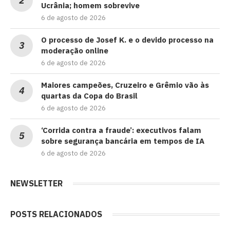
Ucrânia; homem sobrevive
6 de agosto de 2026
O processo de Josef K. e o devido processo na
moderação online
6 de agosto de 2026
Maiores campeões, Cruzeiro e Grêmio vão às
quartas da Copa do Brasil
6 de agosto de 2026
‘Corrida contra a fraude’: executivos falam
sobre segurança bancária em tempos de IA
6 de agosto de 2026
NEWSLETTER
POSTS RELACIONADOS