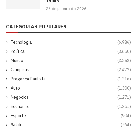
Trump
26 de janeiro de 2026
CATEGORIAS POPULARES
Tecnologia
(6.986)
Política
(3.650)
Mundo
(3.258)
Campinas
(2.477)
Bragança Paulista
(1.316)
Auto
(1.300)
Negócios
(1.271)
Economia
(1.255)
Esporte
(904)
Saúde
(564)