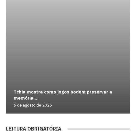
Tchia mostra como jogos podem preservar a
memória...
6 de agosto de 2026
LEITURA OBRIGATÓRIA