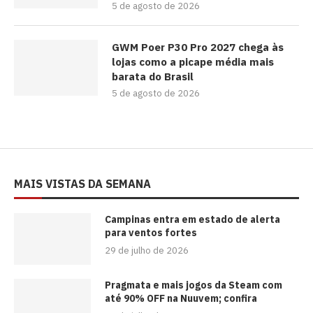
5 de agosto de 2026
GWM Poer P30 Pro 2027 chega às
lojas como a picape média mais
barata do Brasil
5 de agosto de 2026
MAIS VISTAS DA SEMANA
Campinas entra em estado de alerta
para ventos fortes
29 de julho de 2026
Pragmata e mais jogos da Steam com
até 90% OFF na Nuuvem; confira