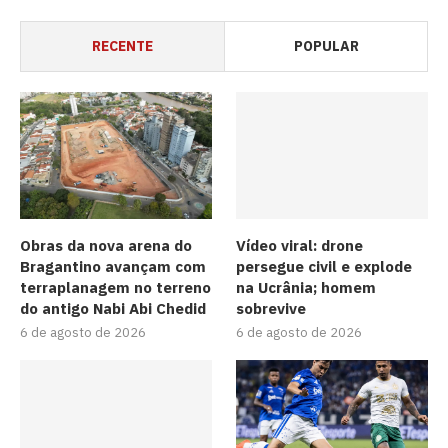
RECENTE
POPULAR
Obras da nova arena do
Vídeo viral: drone
Bragantino avançam com
persegue civil e explode
terraplanagem no terreno
na Ucrânia; homem
do antigo Nabi Abi Chedid
sobrevive
6 de agosto de 2026
6 de agosto de 2026