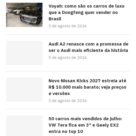
Voyah: como são os carros de luxo
que a Dongfeng quer vender no
Brasil
5 de agosto de 2026
Audi A2 renasce com a promessa de
ser o Audi mais eficiente da história
5 de agosto de 2026
Novo Nissan Kicks 2027 estreia até
R$ 10.000 mais barato; veja preços
e versões
5 de agosto de 2026
50 carros mais vendidos de julho:
VW Tera fica em 3º e Geely EX2
entra no top 10