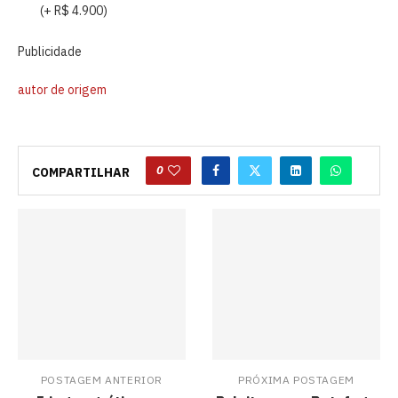
(+ R$ 4.900)
Publicidade
autor de origem
0
COMPARTILHAR
POSTAGEM ANTERIOR
PRÓXIMA POSTAGEM