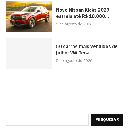
Novo Nissan Kicks 2027
estreia até R$ 10.000...
5 de agosto de 2026
50 carros mais vendidos de
julho: VW Tera...
5 de agosto de 2026
PESQUISAR