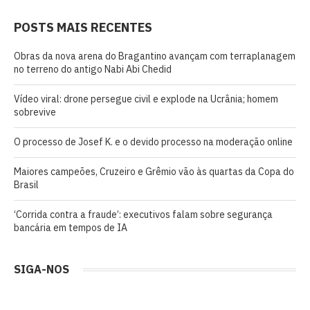
POSTS MAIS RECENTES
Obras da nova arena do Bragantino avançam com terraplanagem
no terreno do antigo Nabi Abi Chedid
Vídeo viral: drone persegue civil e explode na Ucrânia; homem
sobrevive
O processo de Josef K. e o devido processo na moderação online
Maiores campeões, Cruzeiro e Grêmio vão às quartas da Copa do
Brasil
‘Corrida contra a fraude’: executivos falam sobre segurança
bancária em tempos de IA
SIGA-NOS