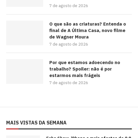
7 de agosto de 2026
O que são as criaturas? Entenda o
final de A Última Casa, novo filme
de Wagner Moura
7 de agosto de 2026
Por que estamos adoecendo no
trabalho? Spoiler: não é por
estarmos mais frágeis
7 de agosto de 2026
MAIS VISTAS DA SEMANA