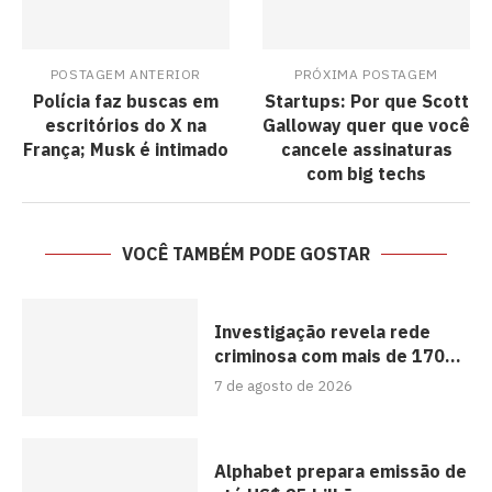
POSTAGEM ANTERIOR
PRÓXIMA POSTAGEM
Polícia faz buscas em
Startups: Por que Scott
escritórios do X na
Galloway quer que você
França; Musk é intimado
cancele assinaturas
com big techs
VOCÊ TAMBÉM PODE GOSTAR
Investigação revela rede
criminosa com mais de 170...
7 de agosto de 2026
Alphabet prepara emissão de