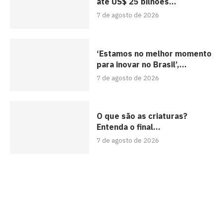
até US$ 25 bilhões...
7 de agosto de 2026
‘Estamos no melhor momento
para inovar no Brasil’,...
7 de agosto de 2026
O que são as criaturas?
Entenda o final...
7 de agosto de 2026