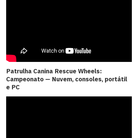
Patrulha Canina Rescue Wheels:
Campeonato — Nuvem, consoles, portátil
e PC