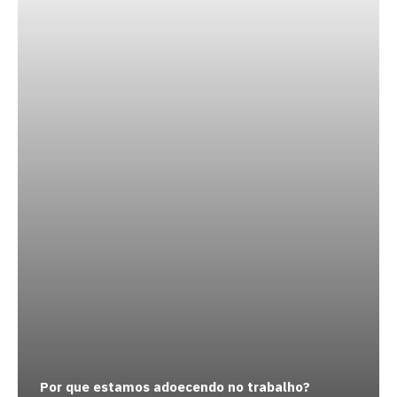
Por que estamos adoecendo no trabalho?