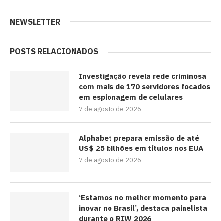
NEWSLETTER
POSTS RELACIONADOS
Investigação revela rede criminosa
com mais de 170 servidores focados
em espionagem de celulares
7 de agosto de 2026
Alphabet prepara emissão de até
US$ 25 bilhões em títulos nos EUA
7 de agosto de 2026
‘Estamos no melhor momento para
inovar no Brasil’, destaca painelista
durante o RIW 2026