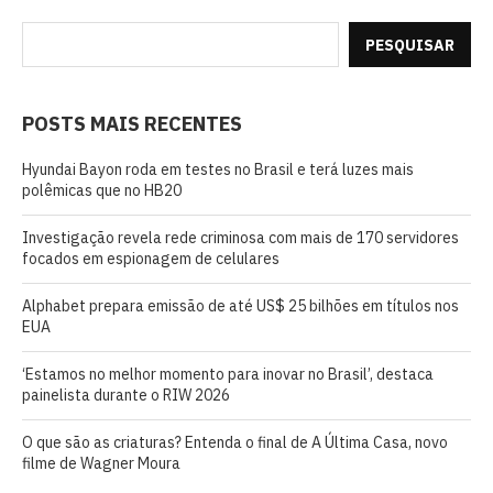
PESQUISAR
POSTS MAIS RECENTES
Hyundai Bayon roda em testes no Brasil e terá luzes mais
polêmicas que no HB20
Investigação revela rede criminosa com mais de 170 servidores
focados em espionagem de celulares
Alphabet prepara emissão de até US$ 25 bilhões em títulos nos
EUA
‘Estamos no melhor momento para inovar no Brasil’, destaca
painelista durante o RIW 2026
O que são as criaturas? Entenda o final de A Última Casa, novo
filme de Wagner Moura