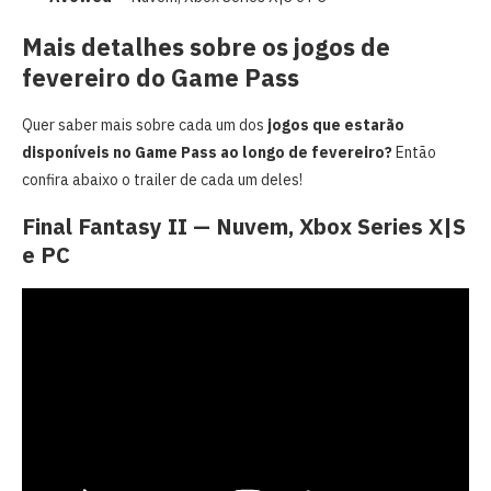
Mais detalhes sobre os jogos de
fevereiro do Game Pass
Quer saber mais sobre cada um dos
jogos que estarão
disponíveis no Game Pass ao longo de fevereiro?
Então
confira abaixo o trailer de cada um deles!
Final Fantasy II — Nuvem, Xbox Series X|S
e PC