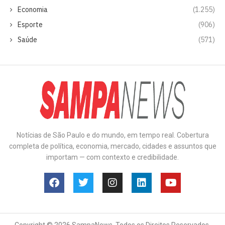
Economia
(1.255)
Esporte
(906)
Saúde
(571)
Notícias de São Paulo e do mundo, em tempo real. Cobertura
completa de política, economia, mercado, cidades e assuntos que
importam — com contexto e credibilidade.
Copyright © 2026 SampaNews. Todos os Direitos Reservados.