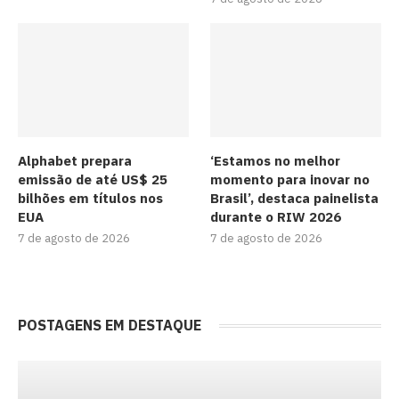
Alphabet prepara
‘Estamos no melhor
emissão de até US$ 25
momento para inovar no
bilhões em títulos nos
Brasil’, destaca painelista
EUA
durante o RIW 2026
7 de agosto de 2026
7 de agosto de 2026
POSTAGENS EM DESTAQUE