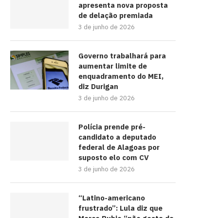
apresenta nova proposta
de delação premiada
3 de junho de 2026
Governo trabalhará para
aumentar limite de
enquadramento do MEI,
diz Durigan
3 de junho de 2026
Polícia prende pré-
candidato a deputado
federal de Alagoas por
suposto elo com CV
3 de junho de 2026
“Latino-americano
frustrado”: Lula diz que