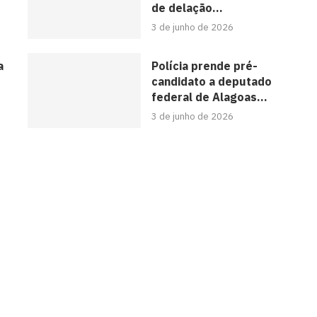
de delação...
3 de junho de 2026
a
Polícia prende pré-
candidato a deputado
federal de Alagoas...
3 de junho de 2026