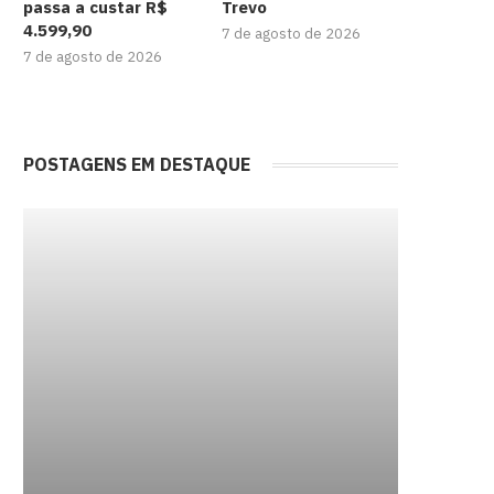
passa a custar R$
Trevo
4.599,90
7 de agosto de 2026
7 de agosto de 2026
POSTAGENS EM DESTAQUE