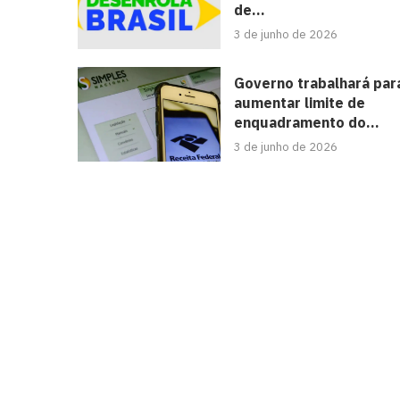
de...
3 de junho de 2026
Governo trabalhará par
aumentar limite de
enquadramento do...
3 de junho de 2026