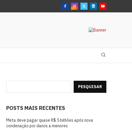
PESQUISAR
POSTS MAIS RECENTES
Meta deve pagar quase R$ 5 bilhões após nova
condenação por danos a menores