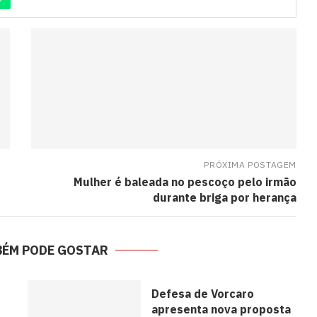
PRÓXIMA POSTAGEM
Mulher é baleada no pescoço pelo irmão
durante briga por herança
BÉM PODE GOSTAR
Defesa de Vorcaro
apresenta nova proposta