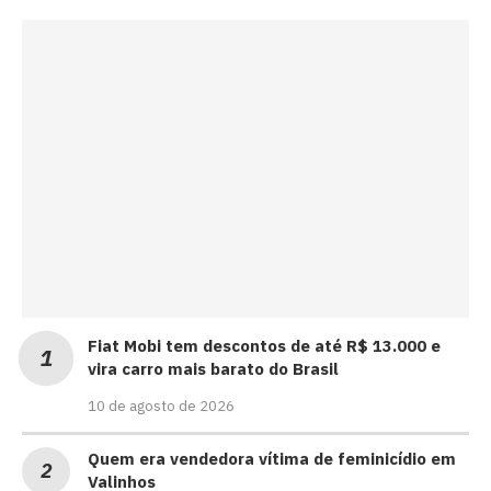
Fiat Mobi tem descontos de até R$ 13.000 e
vira carro mais barato do Brasil
10 de agosto de 2026
Quem era vendedora vítima de feminicídio em
Valinhos