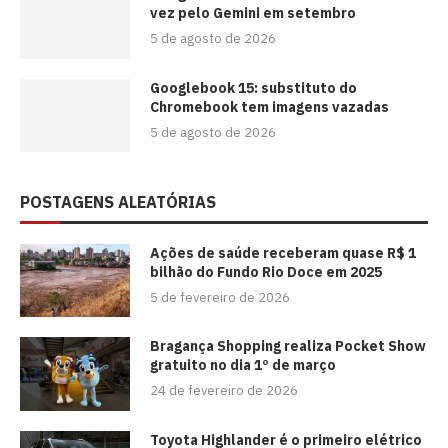
vez pelo Gemini em setembro
5 de agosto de 2026
Googlebook 15: substituto do
Chromebook tem imagens vazadas
5 de agosto de 2026
POSTAGENS ALEATÓRIAS
Ações de saúde receberam quase R$ 1
bilhão do Fundo Rio Doce em 2025
5 de fevereiro de 2026
Bragança Shopping realiza Pocket Show
gratuito no dia 1º de março
24 de fevereiro de 2026
Toyota Highlander é o primeiro elétrico