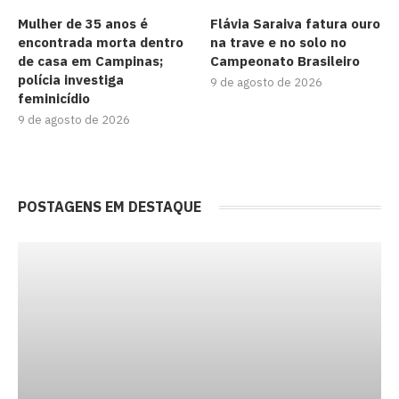
Mulher de 35 anos é
Flávia Saraiva fatura ouro
encontrada morta dentro
na trave e no solo no
de casa em Campinas;
Campeonato Brasileiro
polícia investiga
9 de agosto de 2026
feminicídio
9 de agosto de 2026
POSTAGENS EM DESTAQUE