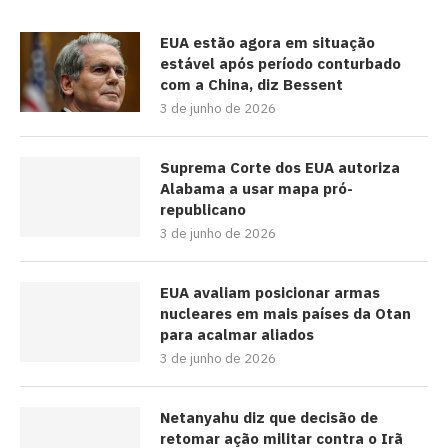
EUA estão agora em situação
estável após período conturbado
com a China, diz Bessent
3 de junho de 2026
Suprema Corte dos EUA autoriza
Alabama a usar mapa pró-
republicano
3 de junho de 2026
EUA avaliam posicionar armas
nucleares em mais países da Otan
para acalmar aliados
3 de junho de 2026
Netanyahu diz que decisão de
retomar ação militar contra o Irã