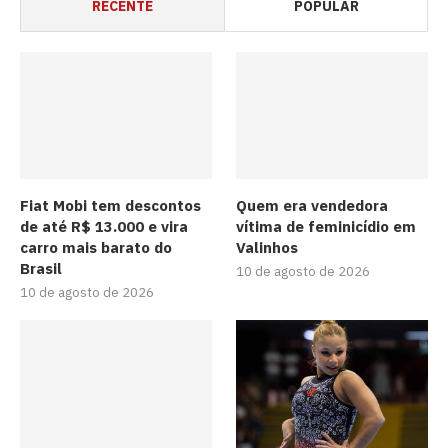
RECENTE
POPULAR
Fiat Mobi tem descontos
Quem era vendedora
de até R$ 13.000 e vira
vítima de feminicídio em
carro mais barato do
Valinhos
Brasil
10 de agosto de 2026
10 de agosto de 2026