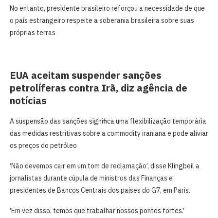
No entanto, presidente brasileiro reforçou a necessidade de que
o país estrangeiro respeite a soberania brasileira sobre suas
próprias terras
EUA aceitam suspender sanções
petrolíferas contra Irã, diz agência de
notícias
A suspensão das sanções significa uma flexibilização temporária
das medidas restritivas sobre a commodity iraniana e pode aliviar
os preços do petróleo
‘Não devemos cair em um tom de reclamação’, ​disse Klingbeil a
jornalistas durante cúpula de ministros das Finanças e
presidentes ​de Bancos Centrais dos países do G7, em Paris.
‘Em vez disso, temos que trabalhar nossos pontos fortes.’