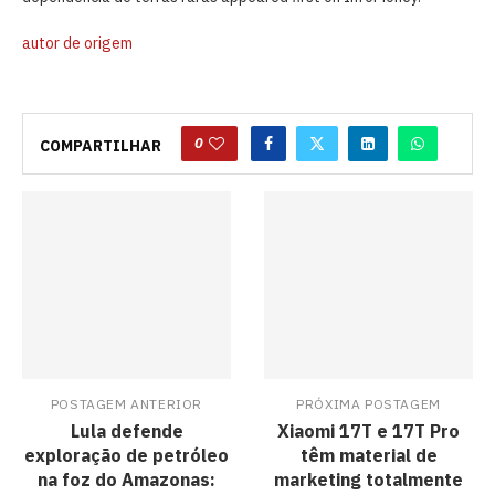
autor de origem
0
COMPARTILHAR
POSTAGEM ANTERIOR
PRÓXIMA POSTAGEM
Lula defende
Xiaomi 17T e 17T Pro
exploração de petróleo
têm material de
na foz do Amazonas:
marketing totalmente