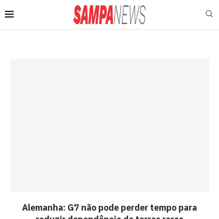
Alemanha: G7 não pode perder tempo para