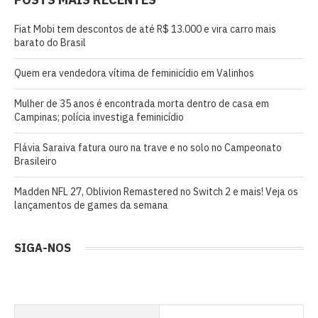
Fiat Mobi tem descontos de até R$ 13.000 e vira carro mais
barato do Brasil
Quem era vendedora vítima de feminicídio em Valinhos
Mulher de 35 anos é encontrada morta dentro de casa em
Campinas; polícia investiga feminicídio
Flávia Saraiva fatura ouro na trave e no solo no Campeonato
Brasileiro
Madden NFL 27, Oblivion Remastered no Switch 2 e mais! Veja os
lançamentos de games da semana
SIGA-NOS