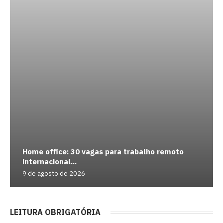
Home office: 30 vagas para trabalho remoto
internacional...
9 de agosto de 2026
LEITURA OBRIGATÓRIA