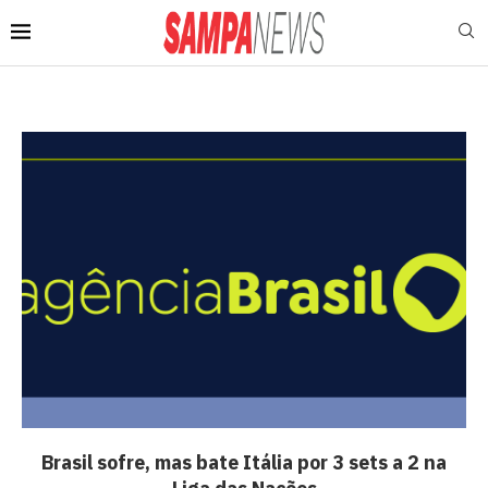
Brasil sofre, mas bate Itália por 3 sets a 2 na