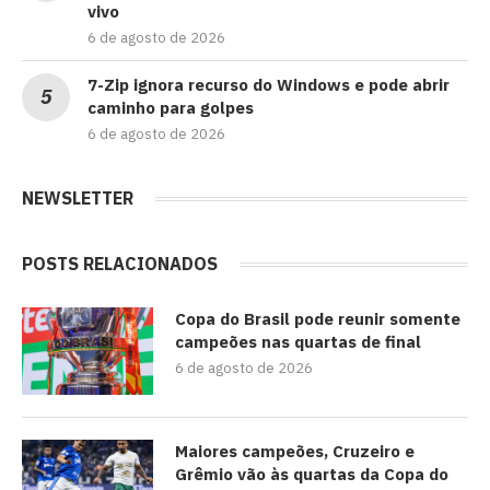
vivo
6 de agosto de 2026
7-Zip ignora recurso do Windows e pode abrir
caminho para golpes
6 de agosto de 2026
NEWSLETTER
POSTS RELACIONADOS
Copa do Brasil pode reunir somente
campeões nas quartas de final
6 de agosto de 2026
Maiores campeões, Cruzeiro e
Grêmio vão às quartas da Copa do