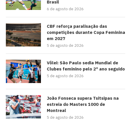
Brasil
6 de agosto de 2026
CBF reforça paralisação das
competições durante Copa Feminina
em 2027
5 de agosto de 2026
Vôlei: São Paulo sedia Mundial de
Clubes feminino pelo 2º ano seguido
5 de agosto de 2026
João Fonseca supera Tsitsipas na
estreia do Masters 1000 de
Montreal
5 de agosto de 2026