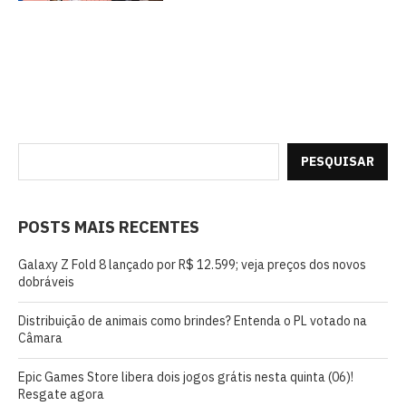
PESQUISAR
POSTS MAIS RECENTES
Galaxy Z Fold 8 lançado por R$ 12.599; veja preços dos novos
dobráveis
Distribuição de animais como brindes? Entenda o PL votado na
Câmara
Epic Games Store libera dois jogos grátis nesta quinta (06)!
Resgate agora