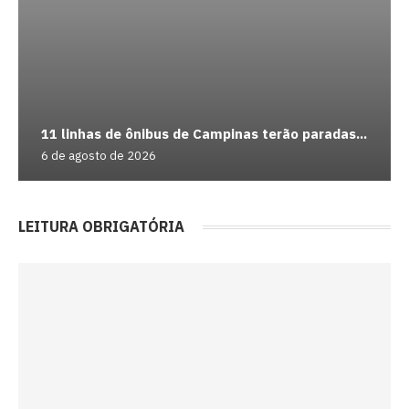
11 linhas de ônibus de Campinas terão paradas...
6 de agosto de 2026
LEITURA OBRIGATÓRIA