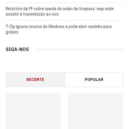
Relatório da PF sobre queda do avião da Voepass: veja onde
assistir à transmissão ao vivo
7-Zip ignora recurso do Windows e pode abrir caminho para
golpes
SIGA-NOS
RECENTE
POPULAR