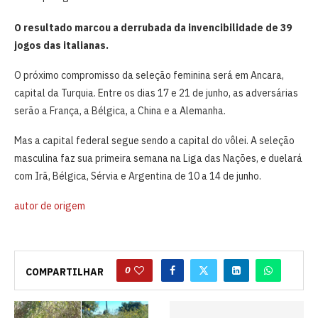
O resultado marcou a derrubada da invencibilidade de 39
jogos das italianas.
O próximo compromisso da seleção feminina será em Ancara,
capital da Turquia. Entre os dias 17 e 21 de junho, as adversárias
serão a França, a Bélgica, a China e a Alemanha.
Mas a capital federal segue sendo a capital do vôlei. A seleção
masculina faz sua primeira semana na Liga das Nações, e duelará
com Irã, Bélgica, Sérvia e Argentina de 10 a 14 de junho.
autor de origem
0
COMPARTILHAR