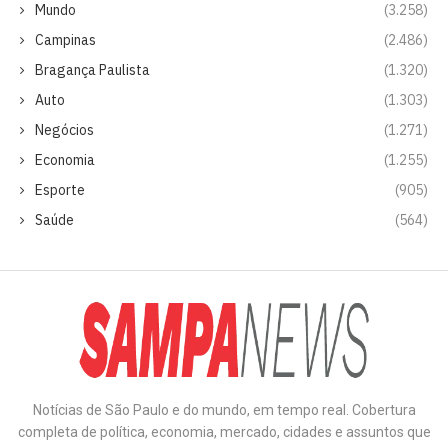
Mundo
(3.258)
Campinas
(2.486)
Bragança Paulista
(1.320)
Auto
(1.303)
Negócios
(1.271)
Economia
(1.255)
Esporte
(905)
Saúde
(564)
Notícias de São Paulo e do mundo, em tempo real. Cobertura
completa de política, economia, mercado, cidades e assuntos que