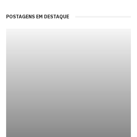
POSTAGENS EM DESTAQUE