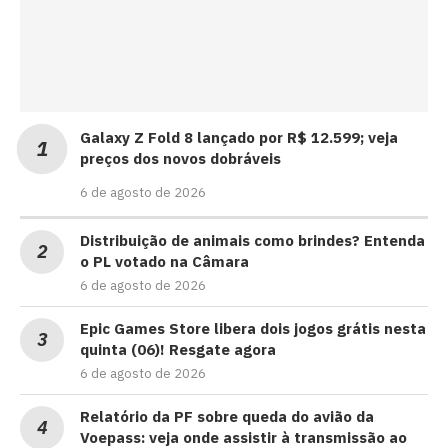
Galaxy Z Fold 8 lançado por R$ 12.599; veja
preços dos novos dobráveis
6 de agosto de 2026
Distribuição de animais como brindes? Entenda
o PL votado na Câmara
6 de agosto de 2026
Epic Games Store libera dois jogos grátis nesta
quinta (06)! Resgate agora
6 de agosto de 2026
Relatório da PF sobre queda do avião da
Voepass: veja onde assistir à transmissão ao