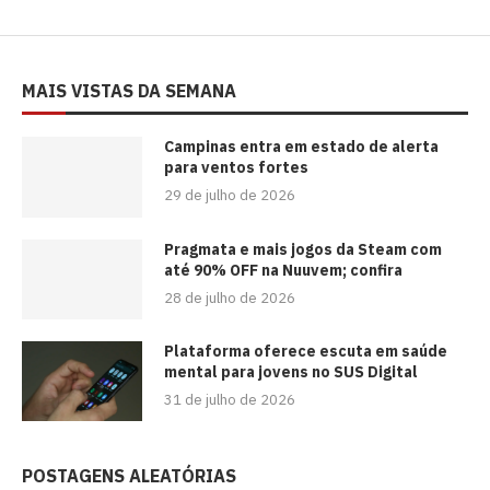
MAIS VISTAS DA SEMANA
Campinas entra em estado de alerta
para ventos fortes
29 de julho de 2026
Pragmata e mais jogos da Steam com
até 90% OFF na Nuuvem; confira
28 de julho de 2026
Plataforma oferece escuta em saúde
mental para jovens no SUS Digital
31 de julho de 2026
POSTAGENS ALEATÓRIAS