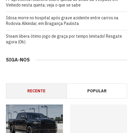
Vinhedo nesta quinta; veja o que se sabe
Idosa morre no hospital após grave acidente entre carros na
Rodovia Alkindar, em Bragança Paulista
Steam libera ótimo jogo de graça por tempo limitado! Resgate
agora (06)
SIGA-NOS
RECENTE
POPULAR