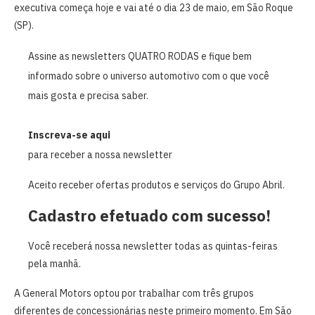
executiva começa hoje e vai até o dia 23 de maio, em São Roque
(SP).
Assine as newsletters QUATRO RODAS e fique bem
informado sobre o universo automotivo com o que você
mais gosta e precisa saber.
Inscreva-se aqui
para receber a nossa newsletter
Aceito receber ofertas produtos e serviços do Grupo Abril.
Cadastro efetuado com sucesso!
Você receberá nossa newsletter todas as quintas-feiras
pela manhã.
A General Motors optou por trabalhar com três grupos
diferentes de concessionárias neste primeiro momento. Em São