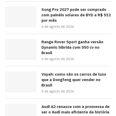
Song Pro 2027 pode ser comprado
com painéis solares da BYD a R$ 512
por mês
6 de agosto de 2026
Range Rover Sport ganha versão
Dynamic híbrida com 550 cv no
Brasil
6 de agosto de 2026
Voyah: como são os carros de luxo
que a Dongfeng quer vender no
Brasil
5 de agosto de 2026
Audi A2 renasce com a promessa de
ser o Audi mais eficiente da história