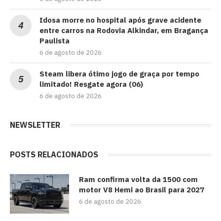
Idosa morre no hospital após grave acidente
entre carros na Rodovia Alkindar, em Bragança
Paulista
6 de agosto de 2026
Steam libera ótimo jogo de graça por tempo
limitado! Resgate agora (06)
6 de agosto de 2026
NEWSLETTER
POSTS RELACIONADOS
Ram confirma volta da 1500 com
motor V8 Hemi ao Brasil para 2027
6 de agosto de 2026