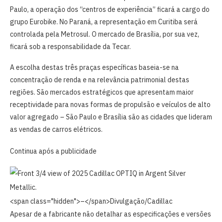
Paulo, a operação dos “centros de experiência” ficará a cargo do
grupo Eurobike. No Paraná, a representação em Curitiba será
controlada pela Metrosul. O mercado de Brasília, por sua vez,
ficará sob a responsabilidade da Tecar.
A escolha destas três praças específicas baseia-se na
concentração de renda e na relevância patrimonial destas
regiões. São mercados estratégicos que apresentam maior
receptividade para novas formas de propulsão e veículos de alto
valor agregado – São Paulo e Brasília são as cidades que lideram
as vendas de carros elétricos.
Continua após a publicidade
<span class="hidden">–</span>
Divulgação/Cadillac
Apesar de a fabricante não detalhar as especificações e versões