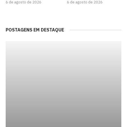
6 de agosto de 2026
6 de agosto de 2026
POSTAGENS EM DESTAQUE