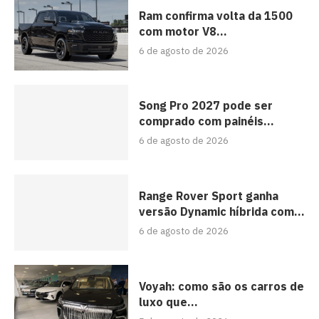
Ram confirma volta da 1500
com motor V8...
6 de agosto de 2026
Song Pro 2027 pode ser
comprado com painéis...
6 de agosto de 2026
Range Rover Sport ganha
versão Dynamic híbrida com...
6 de agosto de 2026
Voyah: como são os carros de
luxo que...