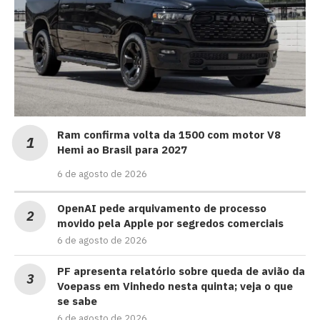
Ram confirma volta da 1500 com motor V8
Hemi ao Brasil para 2027
6 de agosto de 2026
OpenAI pede arquivamento de processo
movido pela Apple por segredos comerciais
6 de agosto de 2026
PF apresenta relatório sobre queda de avião da
Voepass em Vinhedo nesta quinta; veja o que
se sabe
6 de agosto de 2026