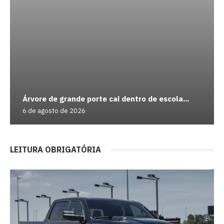
Árvore de grande porte cai dentro de escola...
6 de agosto de 2026
LEITURA OBRIGATÓRIA