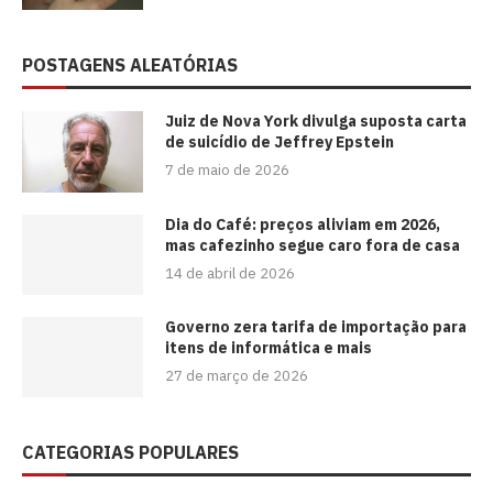
POSTAGENS ALEATÓRIAS
Juiz de Nova York divulga suposta carta
de suicídio de Jeffrey Epstein
7 de maio de 2026
Dia do Café: preços aliviam em 2026,
mas cafezinho segue caro fora de casa
14 de abril de 2026
Governo zera tarifa de importação para
itens de informática e mais
27 de março de 2026
CATEGORIAS POPULARES