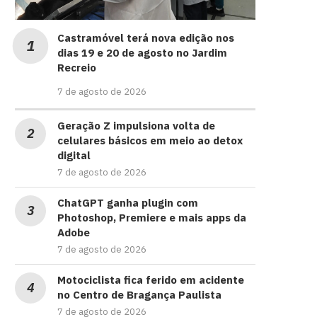
Castramóvel terá nova edição nos
dias 19 e 20 de agosto no Jardim
Recreio
7 de agosto de 2026
Geração Z impulsiona volta de
celulares básicos em meio ao detox
digital
7 de agosto de 2026
ChatGPT ganha plugin com
Photoshop, Premiere e mais apps da
Adobe
7 de agosto de 2026
Motociclista fica ferido em acidente
no Centro de Bragança Paulista
7 de agosto de 2026