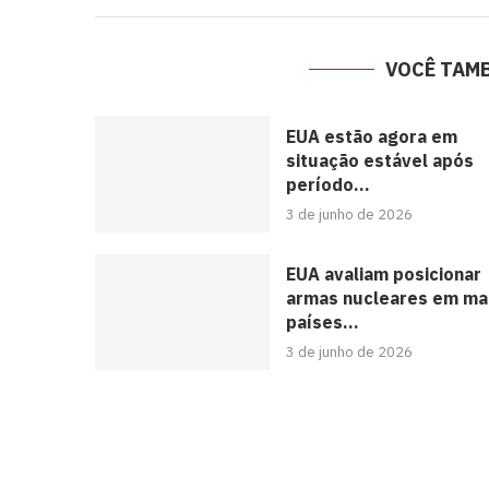
VOCÊ TAM
EUA estão agora em
situação estável após
período...
3 de junho de 2026
EUA avaliam posicionar
armas nucleares em ma
países...
3 de junho de 2026