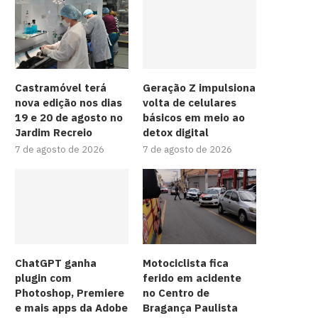
Castramóvel terá
Geração Z impulsiona
nova edição nos dias
volta de celulares
19 e 20 de agosto no
básicos em meio ao
Jardim Recreio
detox digital
7 de agosto de 2026
7 de agosto de 2026
ChatGPT ganha
Motociclista fica
plugin com
ferido em acidente
Photoshop, Premiere
no Centro de
e mais apps da Adobe
Bragança Paulista