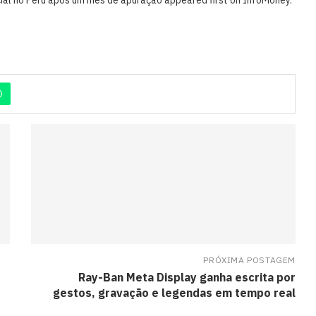
PRÓXIMA POSTAGEM
Ray-Ban Meta Display ganha escrita por
gestos, gravação e legendas em tempo real