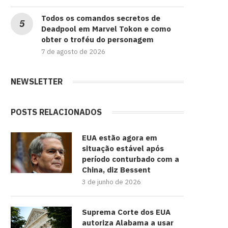
Todos os comandos secretos de
Deadpool em Marvel Tokon e como
obter o troféu do personagem
7 de agosto de 2026
NEWSLETTER
POSTS RELACIONADOS
EUA estão agora em
situação estável após
período conturbado com a
China, diz Bessent
3 de junho de 2026
Suprema Corte dos EUA
autoriza Alabama a usar