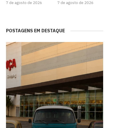
7 de agosto de 2026
7 de agosto de 2026
POSTAGENS EM DESTAQUE