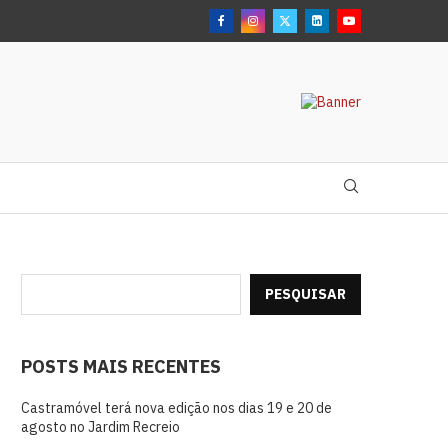
PESQUISAR
POSTS MAIS RECENTES
Castramóvel terá nova edição nos dias 19 e 20 de
agosto no Jardim Recreio