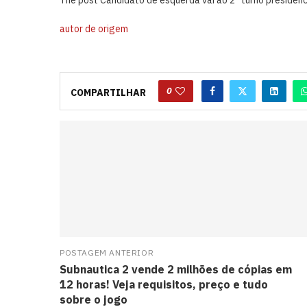
autor de origem
0
COMPARTILHAR
POSTAGEM ANTERIOR
Subnautica 2 vende 2 milhões de cópias em
12 horas! Veja requisitos, preço e tudo
sobre o jogo