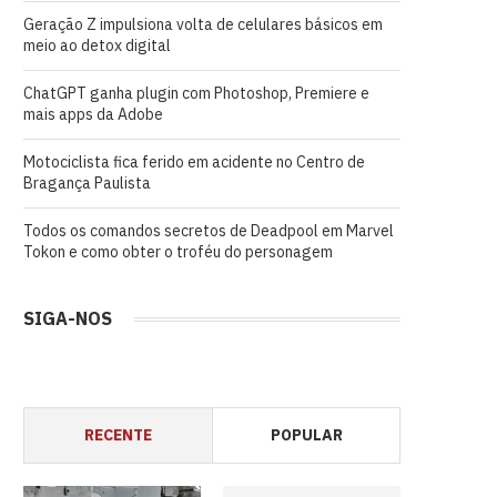
Geração Z impulsiona volta de celulares básicos em
meio ao detox digital
ChatGPT ganha plugin com Photoshop, Premiere e
mais apps da Adobe
Motociclista fica ferido em acidente no Centro de
Bragança Paulista
Todos os comandos secretos de Deadpool em Marvel
Tokon e como obter o troféu do personagem
SIGA-NOS
RECENTE
POPULAR