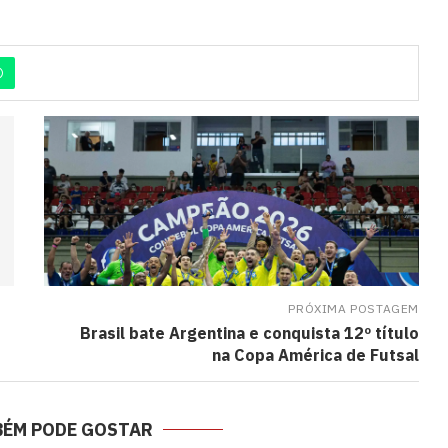
PRÓXIMA POSTAGEM
Brasil bate Argentina e conquista 12º título
na Copa América de Futsal
BÉM PODE GOSTAR