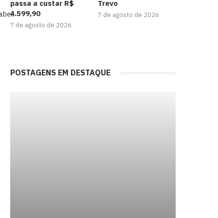
passa a custar R$
Trevo
4.599,90
aber.
7 de agosto de 2026
7 de agosto de 2026
POSTAGENS EM DESTAQUE