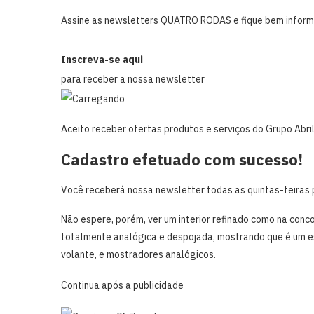
Assine as newsletters QUATRO RODAS e fique bem informa
Inscreva-se aqui
para receber a nossa newsletter
Aceito receber ofertas produtos e serviços do Grupo Abril
Cadastro efetuado com sucesso!
Você receberá nossa newsletter todas as quintas-feiras 
Não espere, porém, ver um interior refinado como na conc
totalmente analógica e despojada, mostrando que é um esp
volante, e mostradores analógicos.
Continua após a publicidade