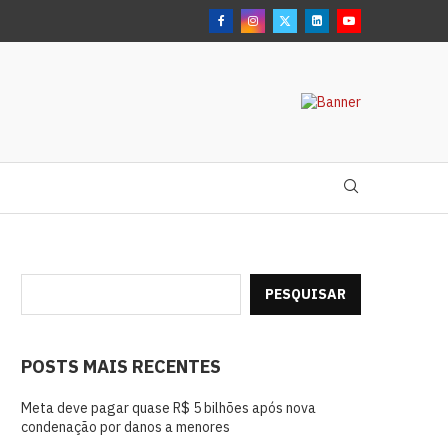
PESQUISAR
POSTS MAIS RECENTES
Meta deve pagar quase R$ 5 bilhões após nova
condenação por danos a menores