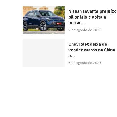
Nissan reverte prejuízo
bilionário e volta a
lucrar...
7 de agosto de 2026
Chevrolet deixa de
vender carros na China
e...
6 de agosto de 2026