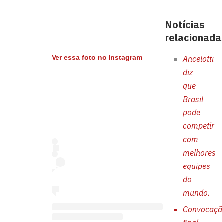
Notícias
relacionada
Ver essa foto no Instagram
Ancelotti
diz
que
Brasil
pode
competir
com
melhores
equipes
do
mundo.
Convocaç