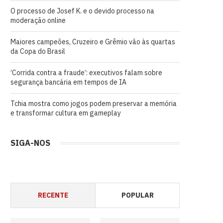
O processo de Josef K. e o devido processo na
moderação online
Maiores campeões, Cruzeiro e Grêmio vão às quartas
da Copa do Brasil
‘Corrida contra a fraude’: executivos falam sobre
segurança bancária em tempos de IA
Tchia mostra como jogos podem preservar a memória
e transformar cultura em gameplay
SIGA-NOS
RECENTE
POPULAR