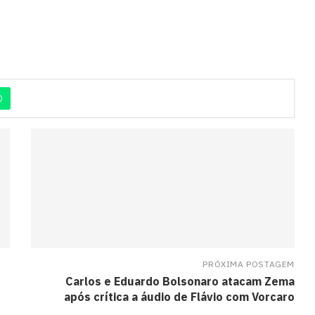
PRÓXIMA POSTAGEM
Carlos e Eduardo Bolsonaro atacam Zema
após crítica a áudio de Flávio com Vorcaro