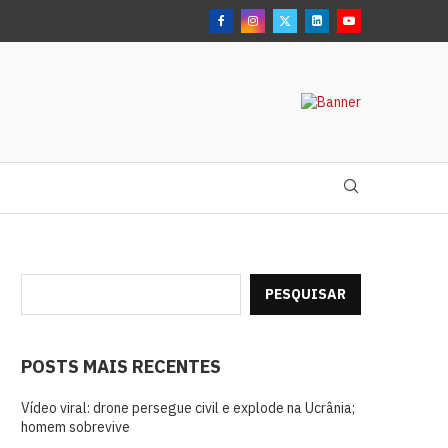
PESQUISAR
POSTS MAIS RECENTES
Vídeo viral: drone persegue civil e explode na Ucrânia;
homem sobrevive