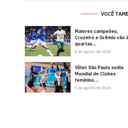
VOCÊ TAM
Maiores campeões,
Cruzeiro e Grêmio vão 
quartas...
6 de agosto de 2026
Vôlei: São Paulo sedia
Mundial de Clubes
feminino...
5 de agosto de 2026