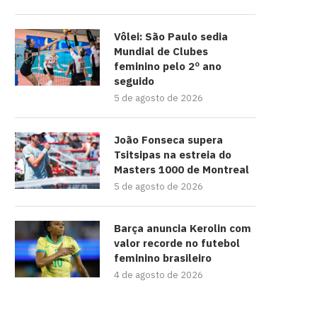
Vôlei: São Paulo sedia
Mundial de Clubes
feminino pelo 2º ano
seguido
5 de agosto de 2026
João Fonseca supera
Tsitsipas na estreia do
Masters 1000 de Montreal
5 de agosto de 2026
Barça anuncia Kerolin com
valor recorde no futebol
feminino brasileiro
4 de agosto de 2026