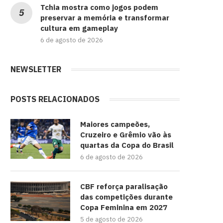
Tchia mostra como jogos podem
preservar a memória e transformar
cultura em gameplay
6 de agosto de 2026
NEWSLETTER
POSTS RELACIONADOS
Maiores campeões,
Cruzeiro e Grêmio vão às
quartas da Copa do Brasil
6 de agosto de 2026
CBF reforça paralisação
das competições durante
Copa Feminina em 2027
5 de agosto de 2026