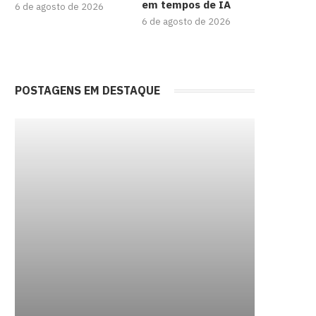
em tempos de IA
6 de agosto de 2026
6 de agosto de 2026
POSTAGENS EM DESTAQUE