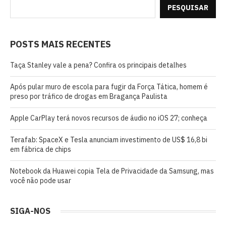
PESQUISAR
POSTS MAIS RECENTES
Taça Stanley vale a pena? Confira os principais detalhes
Após pular muro de escola para fugir da Força Tática, homem é
preso por tráfico de drogas em Bragança Paulista
Apple CarPlay terá novos recursos de áudio no iOS 27; conheça
Terafab: SpaceX e Tesla anunciam investimento de US$ 16,8 bi
em fábrica de chips
Notebook da Huawei copia Tela de Privacidade da Samsung, mas
você não pode usar
SIGA-NOS