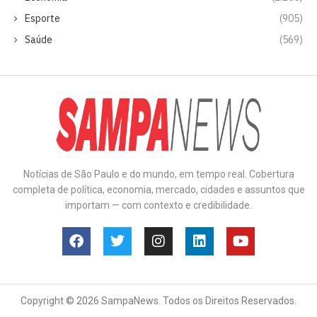
Esporte
(905)
Saúde
(569)
Notícias de São Paulo e do mundo, em tempo real. Cobertura
completa de política, economia, mercado, cidades e assuntos que
importam — com contexto e credibilidade.
Copyright © 2026 SampaNews. Todos os Direitos Reservados.