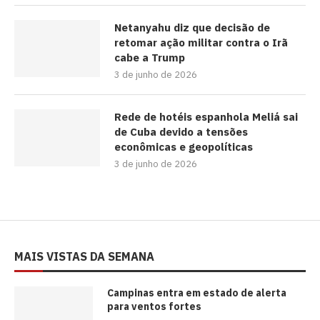
Netanyahu diz que decisão de
retomar ação militar contra o Irã
cabe a Trump
3 de junho de 2026
Rede de hotéis espanhola Meliá sai
de Cuba devido a tensões
econômicas e geopolíticas
3 de junho de 2026
MAIS VISTAS DA SEMANA
Campinas entra em estado de alerta
para ventos fortes