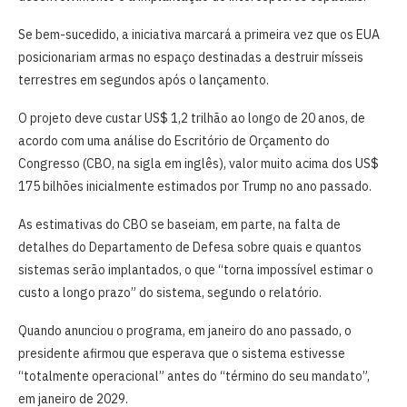
Se bem-sucedido, a iniciativa marcará a primeira vez que os EUA
posicionariam armas no espaço destinadas a destruir mísseis
terrestres em segundos após o lançamento.
O projeto deve custar US$ 1,2 trilhão ao longo de 20 anos, de
acordo com uma análise do Escritório de Orçamento do
Congresso (CBO, na sigla em inglês), valor muito acima dos US$
175 bilhões inicialmente estimados por Trump no ano passado.
As estimativas do CBO se baseiam, em parte, na falta de
detalhes do Departamento de Defesa sobre quais e quantos
sistemas serão implantados, o que “torna impossível estimar o
custo a longo prazo” do sistema, segundo o relatório.
Quando anunciou o programa, em janeiro do ano passado, o
presidente afirmou que esperava que o sistema estivesse
“totalmente operacional” antes do “término do seu mandato”,
em janeiro de 2029.