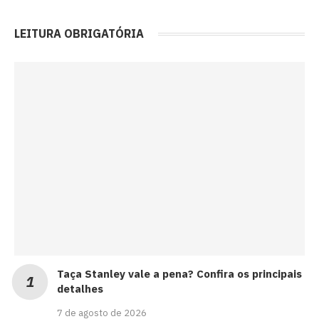
LEITURA OBRIGATÓRIA
Taça Stanley vale a pena? Confira os principais
detalhes
7 de agosto de 2026