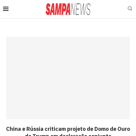
China e Rússia criticam projeto de Domo de Ouro