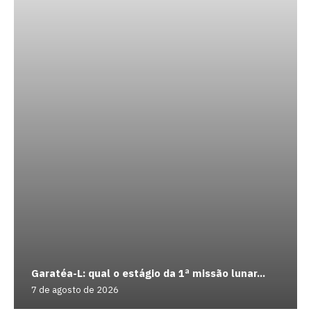
Garatéa-L: qual o estágio da 1ª missão lunar...
7 de agosto de 2026