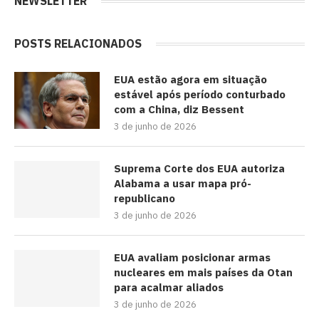
NEWSLETTER
POSTS RELACIONADOS
EUA estão agora em situação
estável após período conturbado
com a China, diz Bessent
3 de junho de 2026
Suprema Corte dos EUA autoriza
Alabama a usar mapa pró-
republicano
3 de junho de 2026
EUA avaliam posicionar armas
nucleares em mais países da Otan
para acalmar aliados
3 de junho de 2026