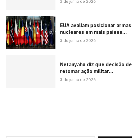
3 de junho de 2026
EUA avaliam posicionar armas
nucleares em mais países...
3 de junho de 2026
Netanyahu diz que decisão de
retomar ação militar...
3 de junho de 2026