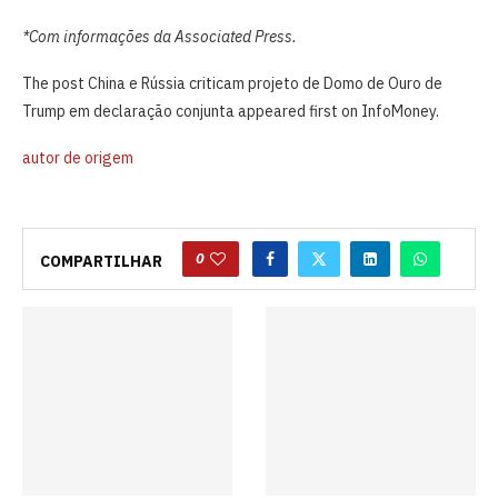
*Com informações da Associated Press.
The post China e Rússia criticam projeto de Domo de Ouro de
Trump em declaração conjunta appeared first on InfoMoney.
autor de origem
0
COMPARTILHAR