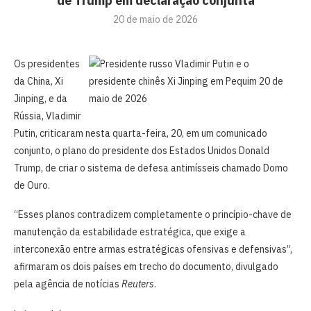
de Trump em declaração conjunta
20 de maio de 2026
Os presidentes
da China, Xi
Jinping, e da
Rússia, Vladimir
Putin, criticaram nesta quarta-feira, 20, em um comunicado
conjunto, o plano do presidente dos Estados Unidos Donald
Trump, de criar o sistema de defesa antimísseis chamado Domo
de Ouro.
“Esses planos contradizem completamente o princípio-chave de
manutenção da estabilidade estratégica, que exige a
interconexão entre armas estratégicas ofensivas e defensivas”,
afirmaram os dois países em trecho do documento, divulgado
pela agência de notícias
Reuters
.