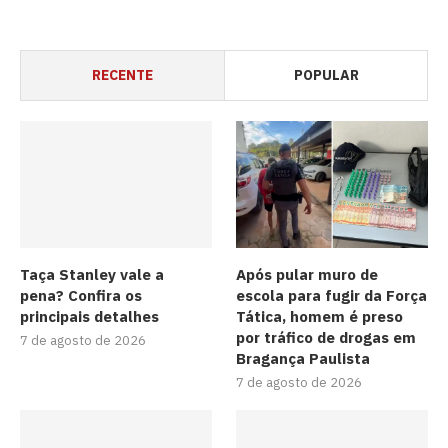
RECENTE
POPULAR
Taça Stanley vale a
Após pular muro de
pena? Confira os
escola para fugir da Força
principais detalhes
Tática, homem é preso
por tráfico de drogas em
7 de agosto de 2026
Bragança Paulista
7 de agosto de 2026