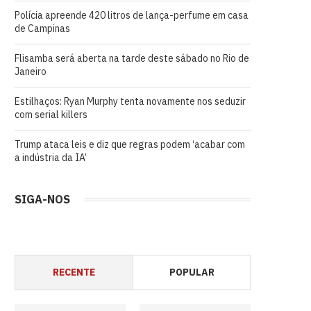
Polícia apreende 420 litros de lança-perfume em casa
de Campinas
Flisamba será aberta na tarde deste sábado no Rio de
Janeiro
Estilhaços: Ryan Murphy tenta novamente nos seduzir
com serial killers
Trump ataca leis e diz que regras podem ‘acabar com
a indústria da IA’
SIGA-NOS
RECENTE
POPULAR