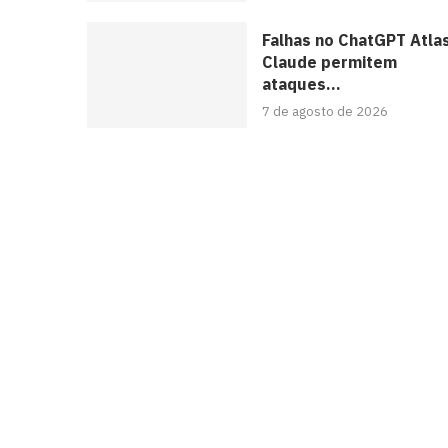
Falhas no ChatGPT Atla
Claude permitem
ataques...
7 de agosto de 2026