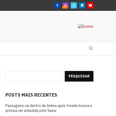
PESQUISAR
POSTS MAIS RECENTES
Passageira cai dentro de ônibus após freada brusca e
precisa ser atendida pelo Samu