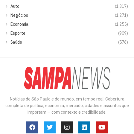
Auto
(1.317)
Negócios
(1.271)
Economia
(1.255)
Esporte
(909)
Saúde
(576)
Notícias de São Paulo e do mundo, em tempo real. Cobertura
completa de política, economia, mercado, cidades e assuntos que
importam — com contexto e credibilidade.