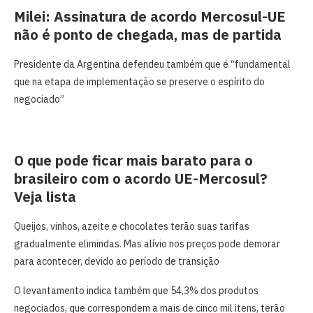
Milei: Assinatura de acordo Mercosul-UE
não é ponto de chegada, mas de partida
Presidente da Argentina defendeu também que é “fundamental
que na etapa de implementação se preserve o espírito do
negociado”
O que pode ficar mais barato para o
brasileiro com o acordo UE-Mercosul?
Veja lista
Queijos, vinhos, azeite e chocolates terão suas tarifas
gradualmente elimindas. Mas alívio nos preços pode demorar
para acontecer, devido ao período de transição
O levantamento indica também que 54,3% dos produtos
negociados, que correspondem a mais de cinco mil itens, terão