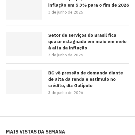
inflação em 5,3% para o fim de 2026
3 de junho de 2026
Setor de serviços do Brasil fica
quase estagnado em maio em meio
à alta da inflação
3 de junho de 2026
BC vê pressão de demanda diante
de alta da renda e estímulo no
crédito, diz Galípolo
3 de junho de 2026
MAIS VISTAS DA SEMANA