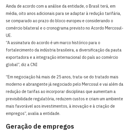
Ainda de acordo com a análise da entidade, o Brasil terá, em
média, oito anos adicionais para se adaptar à redução tarifária,
se comparado ao prazo do bloco europeu e considerando o
comércio bilateral e o cronograma previsto no Acordo Mercosul-
UE.
“A assinatura do acordo é um marco histórico para o
fortalecimento da indústria brasileira, a diversificação da pauta
exportadora e a integração internacional do país ao comércio
global”, diz a CNI
“Em negociação há mais de 25 anos, trata-se do tratado mais
moderno e abrangente já negociado pelo Mercosul e vai além da
redução de tarifas ao incorporar disciplinas que aumentam a
previsibilidade regulatória, reduzem custos e criam um ambiente
mais favorável aos investimentos, à inovação e à criação de
empregos”, avalia a entidade.
Geração de empregos