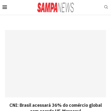
CNI: Brasil acessará 36% do comércio global