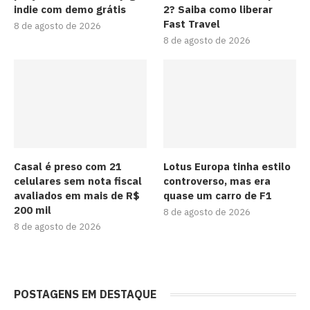
indie com demo grátis
2? Saiba como liberar
Fast Travel
8 de agosto de 2026
8 de agosto de 2026
Casal é preso com 21
Lotus Europa tinha estilo
celulares sem nota fiscal
controverso, mas era
avaliados em mais de R$
quase um carro de F1
200 mil
8 de agosto de 2026
8 de agosto de 2026
POSTAGENS EM DESTAQUE