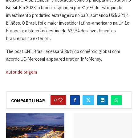
Brasil. Em 2023, o bloco respondeu por 31,6% do estoque de
investimento produtivo estrangeiro no país, somando US$ 321,4
bilhões. O Brasil foi o maior investidor latino-americano na União
Europeia: o bloco foi destino de 63,9% dos investimentos
brasileiros no exterior”.
The post CNI: Brasil acessará 36% do comércio global com
acordo UE-Mercosul appeared first on InfoMoney.
autor de origem
0
COMPARTILHAR