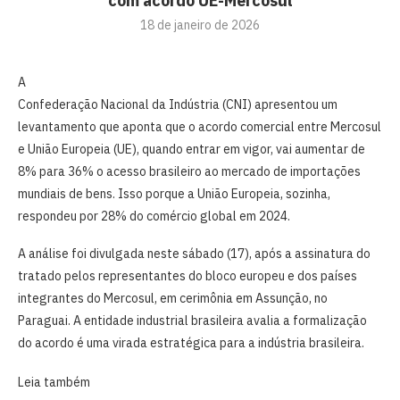
com acordo UE-Mercosul
18 de janeiro de 2026
A
Confederação Nacional da Indústria (CNI) apresentou um
levantamento que aponta que o acordo comercial entre Mercosul
e União Europeia (UE), quando entrar em vigor, vai aumentar de
8% para 36% o acesso brasileiro ao mercado de importações
mundiais de bens. Isso porque a União Europeia, sozinha,
respondeu por 28% do comércio global em 2024.
A análise foi divulgada neste sábado (17), após a assinatura do
tratado pelos representantes do bloco europeu e dos países
integrantes do Mercosul, em cerimônia em Assunção, no
Paraguai. A entidade industrial brasileira avalia a formalização
do acordo é uma virada estratégica para a indústria brasileira.
Leia também