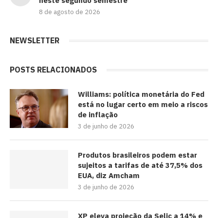
neste segundo semestre
8 de agosto de 2026
NEWSLETTER
POSTS RELACIONADOS
Williams: política monetária do Fed
está no lugar certo em meio a riscos
de inflação
3 de junho de 2026
Produtos brasileiros podem estar
sujeitos a tarifas de até 37,5% dos
EUA, diz Amcham
3 de junho de 2026
XP eleva projeção da Selic a 14% e