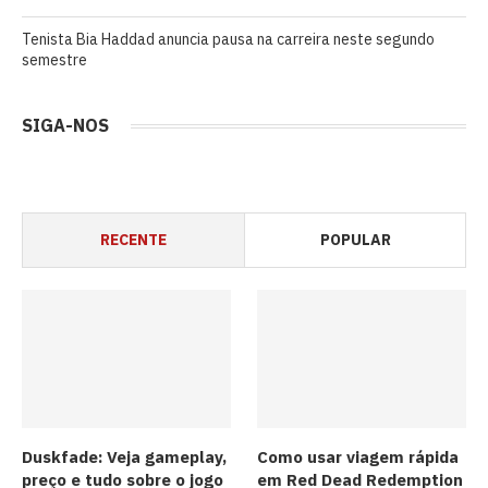
Tenista Bia Haddad anuncia pausa na carreira neste segundo
semestre
SIGA-NOS
RECENTE
POPULAR
Duskfade: Veja gameplay,
Como usar viagem rápida
preço e tudo sobre o jogo
em Red Dead Redemption