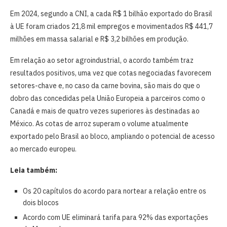
Em 2024, segundo a CNI, a cada R$ 1 bilhão exportado do Brasil
à UE foram criados 21,8 mil empregos e movimentados R$ 441,7
milhões em massa salarial e R$ 3,2 bilhões em produção.
Em relação ao setor agroindustrial, o acordo também traz
resultados positivos, uma vez que cotas negociadas favorecem
setores-chave e, no caso da carne bovina, são mais do que o
dobro das concedidas pela União Europeia a parceiros como o
Canadá e mais de quatro vezes superiores às destinadas ao
México. As cotas de arroz superam o volume atualmente
exportado pelo Brasil ao bloco, ampliando o potencial de acesso
ao mercado europeu.
Leia também:
Os 20 capítulos do acordo para nortear a relação entre os
dois blocos
Acordo com UE eliminará tarifa para 92% das exportações