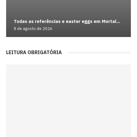
Todas as referências e easter eggs em Mortal...
8 de agosto de 2026
LEITURA OBRIGATÓRIA