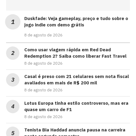
Duskfade: Veja gameplay, preço e tudo sobre o
jogo indie com demo grátis
8 de agosto de 2026
Como usar viagem rápida em Red Dead
Redemption 2? Saiba como liberar Fast Travel
8 de agosto de 2026
Casal é preso com 21 celulares sem nota fiscal
avaliados em mais de R$ 200 mil
8 de agosto de 2026
Lotus Europa tinha estilo controverso, mas era
quase um carro de F1
8 de agosto de 2026
Tenista Bia Haddad anuncia pausa na carreira