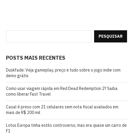
PESQUISAR
POSTS MAIS RECENTES
Duskfade: Veja gameplay, preço e tudo sobre o jogo indie com
demo grátis
Como usar viagem rápida em Red Dead Redemption 2? Saiba
como liberar Fast Travel
Casal é preso com 21 celulares sem nota fiscal avaliados em
mais de R$ 200 mil
Lotus Europa tinha estilo controverso, mas era quase um carro de
F1