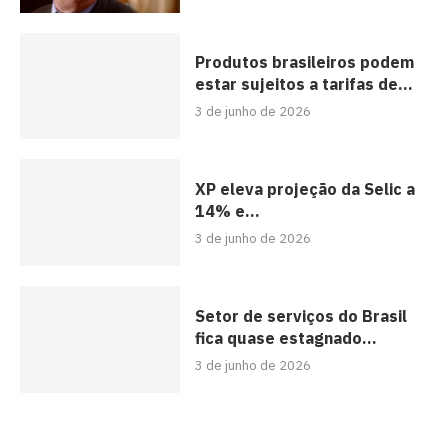
Produtos brasileiros podem
estar sujeitos a tarifas de...
3 de junho de 2026
XP eleva projeção da Selic a
14% e...
3 de junho de 2026
Setor de serviços do Brasil
fica quase estagnado...
3 de junho de 2026