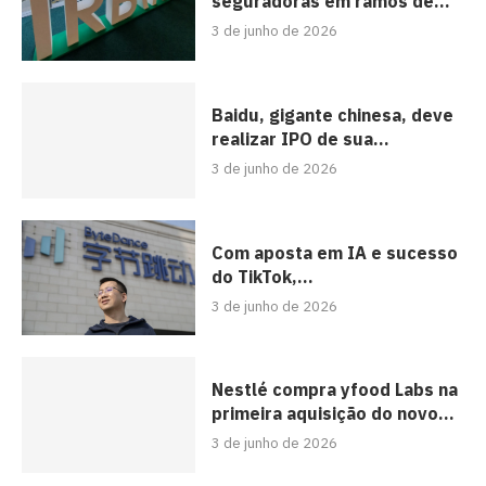
seguradoras em ramos de...
3 de junho de 2026
Baidu, gigante chinesa, deve
realizar IPO de sua...
3 de junho de 2026
Com aposta em IA e sucesso
do TikTok,...
3 de junho de 2026
Nestlé compra yfood Labs na
primeira aquisição do novo...
3 de junho de 2026