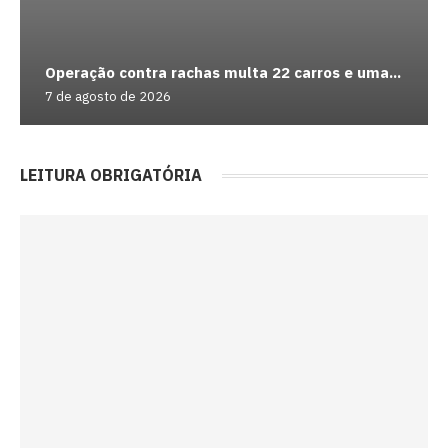
Operação contra rachas multa 22 carros e uma...
7 de agosto de 2026
LEITURA OBRIGATÓRIA