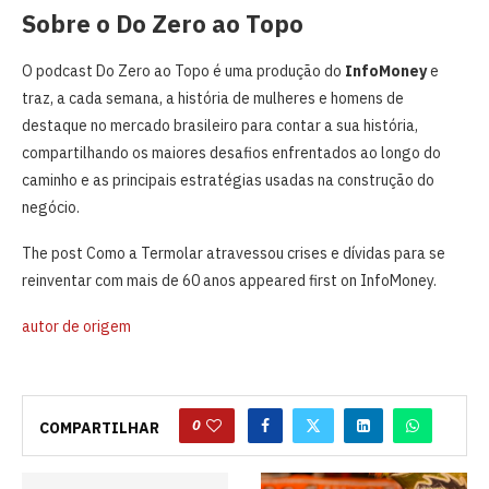
Sobre o Do Zero ao Topo
O podcast Do Zero ao Topo é uma produção do
InfoMoney
e
traz, a cada semana, a história de mulheres e homens de
destaque no mercado brasileiro para contar a sua história,
compartilhando os maiores desafios enfrentados ao longo do
caminho e as principais estratégias usadas na construção do
negócio.
The post Como a Termolar atravessou crises e dívidas para se
reinventar com mais de 60 anos appeared first on InfoMoney.
autor de origem
0
COMPARTILHAR