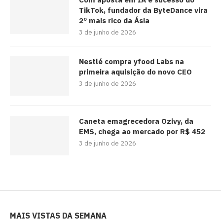
TikTok, fundador da ByteDance vira
2º mais rico da Ásia
3 de junho de 2026
Nestlé compra yfood Labs na
primeira aquisição do novo CEO
3 de junho de 2026
Caneta emagrecedora Ozivy, da
EMS, chega ao mercado por R$ 452
3 de junho de 2026
MAIS VISTAS DA SEMANA