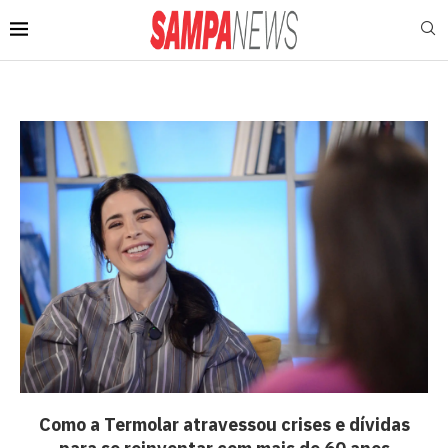
Como a Termolar atravessou crises e dívidas