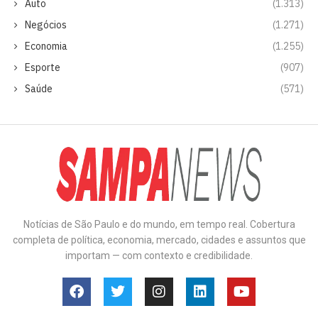
Auto
(1.313)
Negócios
(1.271)
Economia
(1.255)
Esporte
(907)
Saúde
(571)
Notícias de São Paulo e do mundo, em tempo real. Cobertura
completa de política, economia, mercado, cidades e assuntos que
importam — com contexto e credibilidade.