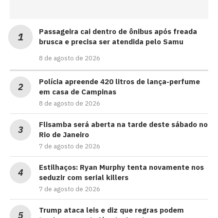
Passageira cai dentro de ônibus após freada
brusca e precisa ser atendida pelo Samu
8 de agosto de 2026
Polícia apreende 420 litros de lança-perfume
em casa de Campinas
8 de agosto de 2026
Flisamba será aberta na tarde deste sábado no
Rio de Janeiro
7 de agosto de 2026
Estilhaços: Ryan Murphy tenta novamente nos
seduzir com serial killers
7 de agosto de 2026
Trump ataca leis e diz que regras podem