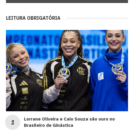
LEITURA OBRIGATÓRIA
Lorrane Oliveira e Caio Souza são ouro no
Brasileiro de Ginástica