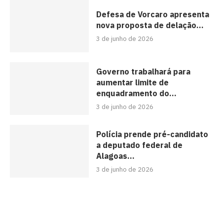
Defesa de Vorcaro apresenta
nova proposta de delação...
3 de junho de 2026
Governo trabalhará para
aumentar limite de
enquadramento do...
3 de junho de 2026
Polícia prende pré-candidato
a deputado federal de
Alagoas...
3 de junho de 2026