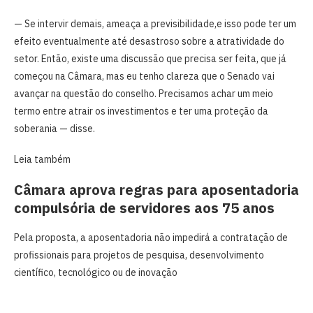
— Se intervir demais, ameaça a previsibilidade,e isso pode ter um
efeito eventualmente até desastroso sobre a atratividade do
setor. Então, existe uma discussão que precisa ser feita, que já
começou na Câmara, mas eu tenho clareza que o Senado vai
avançar na questão do conselho. Precisamos achar um meio
termo entre atrair os investimentos e ter uma proteção da
soberania — disse.
Leia também
Câmara aprova regras para aposentadoria
compulsória de servidores aos 75 anos
Pela proposta, a aposentadoria não impedirá a contratação de
profissionais para projetos de pesquisa, desenvolvimento
científico, tecnológico ou de inovação