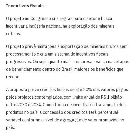
Incentivos fiscais
O projeto no Congresso cria regras para o setor e busca
incentivar a indústria nacional na exploração dos minerais
críticos.
O projeto prevê limitações à exportação de minerais brutos sem
processamento e cria um sistema de incentivos fiscais
progressivos. Ou seja, quanto mais a empresa avança nas etapas
de beneficiamento dentro do Brasil, maiores os benefícios que
recebe.
A proposta prevê créditos fiscais de até 20% dos valores pagos
pelos projetos contemplados, com limite anual de R$ 1 bilhão
entre 2030 e 2034. Como forma de incentivar o tratamento dos
produtos no país, a concessão dos créditos terá percentual
variável conforme o nível de agregação de valor promovido no
país.