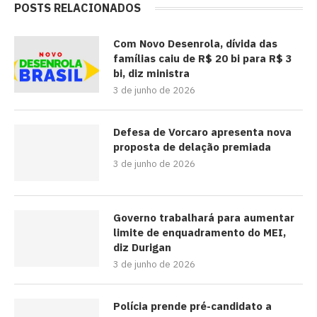
POSTS RELACIONADOS
Com Novo Desenrola, dívida das
famílias caiu de R$ 20 bi para R$ 3
bi, diz ministra
3 de junho de 2026
Defesa de Vorcaro apresenta nova
proposta de delação premiada
3 de junho de 2026
Governo trabalhará para aumentar
limite de enquadramento do MEI,
diz Durigan
3 de junho de 2026
Polícia prende pré-candidato a