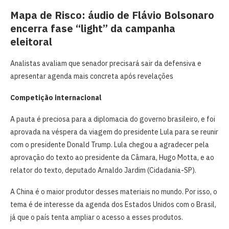
Mapa de Risco: áudio de Flávio Bolsonaro
encerra fase “light” da campanha
eleitoral
Analistas avaliam que senador precisará sair da defensiva e
apresentar agenda mais concreta após revelações
Competição internacional
A pauta é preciosa para a diplomacia do governo brasileiro, e foi
aprovada na véspera da viagem do presidente Lula para se reunir
com o presidente Donald Trump. Lula chegou a agradecer pela
aprovação do texto ao presidente da Câmara, Hugo Motta, e ao
relator do texto, deputado Arnaldo Jardim (Cidadania-SP).
A China é o maior produtor desses materiais no mundo. Por isso, o
tema é de interesse da agenda dos Estados Unidos com o Brasil,
já que o país tenta ampliar o acesso a esses produtos.