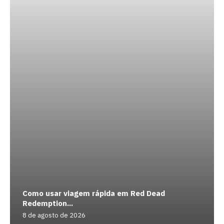
Como usar viagem rápida em Red Dead
Redemption...
8 de agosto de 2026