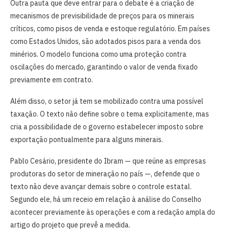
Outra pauta que deve entrar para o debate é a criação de
mecanismos de previsibilidade de preços para os minerais
críticos, como pisos de venda e estoque regulatório. Em países
como Estados Unidos, são adotados pisos para a venda dos
minérios. O modelo funciona como uma proteção contra
oscilações do mercado, garantindo o valor de venda fixado
previamente em contrato.
Além disso, o setor já tem se mobilizado contra uma possível
taxação. O texto não define sobre o tema explicitamente, mas
cria a possibilidade de o governo estabelecer imposto sobre
exportação pontualmente para alguns minerais.
Pablo Cesário, presidente do Ibram — que reúne as empresas
produtoras do setor de mineração no país —, defende que o
texto não deve avançar demais sobre o controle estatal.
Segundo ele, há um receio em relação à análise do Conselho
acontecer previamente às operações e com a redação ampla do
artigo do projeto que prevê a medida.