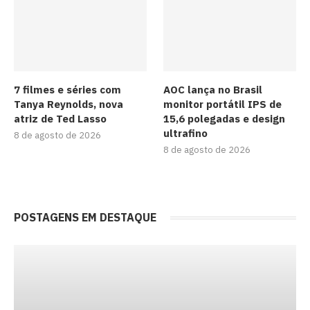
7 filmes e séries com
AOC lança no Brasil
Tanya Reynolds, nova
monitor portátil IPS de
atriz de Ted Lasso
15,6 polegadas e design
ultrafino
8 de agosto de 2026
8 de agosto de 2026
POSTAGENS EM DESTAQUE