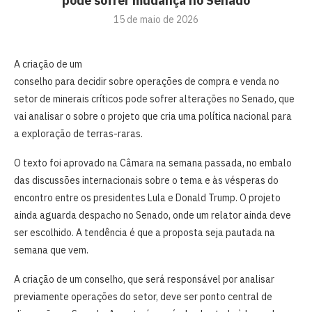
pode sofrer mudança no Senado
15 de maio de 2026
A criação de um
conselho para decidir sobre operações de compra e venda no
setor de minerais críticos pode sofrer alterações no Senado, que
vai analisar o sobre o projeto que cria uma política nacional para
a exploração de terras-raras.
O texto foi aprovado na Câmara na semana passada, no embalo
das discussões internacionais sobre o tema e às vésperas do
encontro entre os presidentes Lula e Donald Trump. O projeto
ainda aguarda despacho no Senado, onde um relator ainda deve
ser escolhido. A tendência é que a proposta seja pautada na
semana que vem.
A criação de um conselho, que será responsável por analisar
previamente operações do setor, deve ser ponto central de