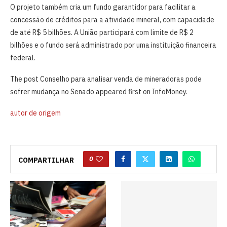
O projeto também cria um fundo garantidor para facilitar a
concessão de créditos para a atividade mineral, com capacidade
de até R$ 5 bilhões. A União participará com limite de R$ 2
bilhões e o fundo será administrado por uma instituição financeira
federal.
The post Conselho para analisar venda de mineradoras pode
sofrer mudança no Senado appeared first on InfoMoney.
autor de origem
0
COMPARTILHAR