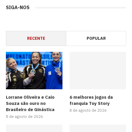
SIGA-NOS
RECENTE
POPULAR
Lorrane Oliveira e Caio
6 melhores jogos da
Souza são ouro no
franquia Toy Story
Brasileiro de Ginástica
8 de agosto de 2026
8 de agosto de 2026