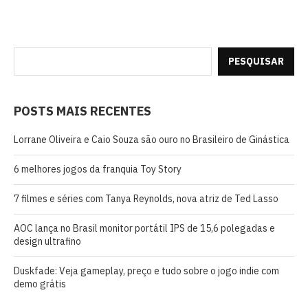
PESQUISAR
POSTS MAIS RECENTES
Lorrane Oliveira e Caio Souza são ouro no Brasileiro de Ginástica
6 melhores jogos da franquia Toy Story
7 filmes e séries com Tanya Reynolds, nova atriz de Ted Lasso
AOC lança no Brasil monitor portátil IPS de 15,6 polegadas e
design ultrafino
Duskfade: Veja gameplay, preço e tudo sobre o jogo indie com
demo grátis