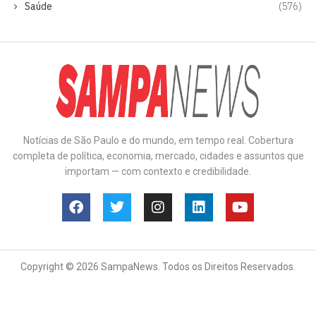
Saúde
(576)
Notícias de São Paulo e do mundo, em tempo real. Cobertura
completa de política, economia, mercado, cidades e assuntos que
importam — com contexto e credibilidade.
Copyright © 2026 SampaNews. Todos os Direitos Reservados.
Anuncie
Contato
Política de Privacidade